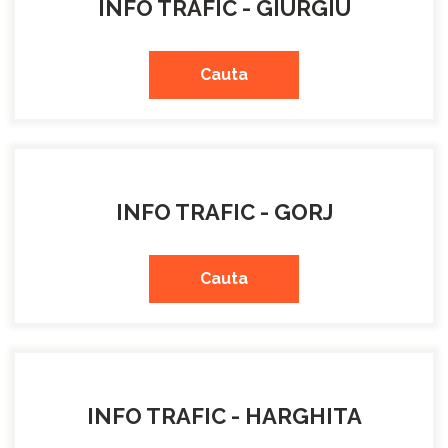
INFO TRAFIC - GIURGIU
Cauta
INFO TRAFIC - GORJ
Cauta
INFO TRAFIC - HARGHITA