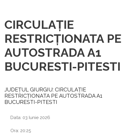
CIRCULAȚIE
RESTRICȚIONATA PE
AUTOSTRADA A1
BUCURESTI-PITESTI
JUDEȚUL GIURGIU: CIRCULAȚIE
RESTRICȚIONATA PE AUTOSTRADA A1
BUCURESTI-PITESTI
Data:
03 Iunie 2026
Ora:
20:25