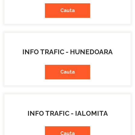
Cauta
INFO TRAFIC - HUNEDOARA
Cauta
INFO TRAFIC - IALOMITA
Cauta