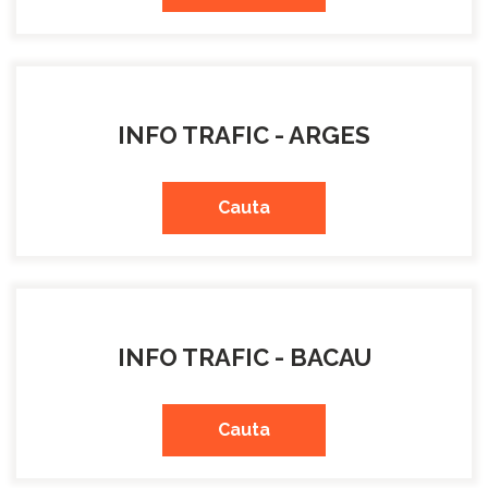
INFO TRAFIC - ARGES
Cauta
INFO TRAFIC - BACAU
Cauta