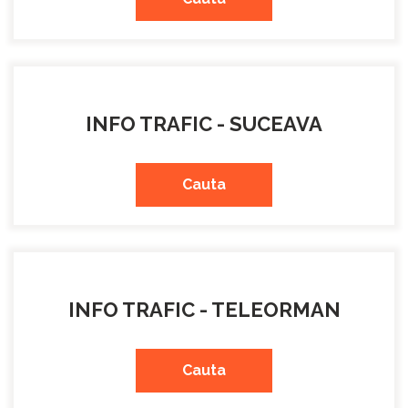
INFO TRAFIC - SUCEAVA
Cauta
INFO TRAFIC - TELEORMAN
Cauta