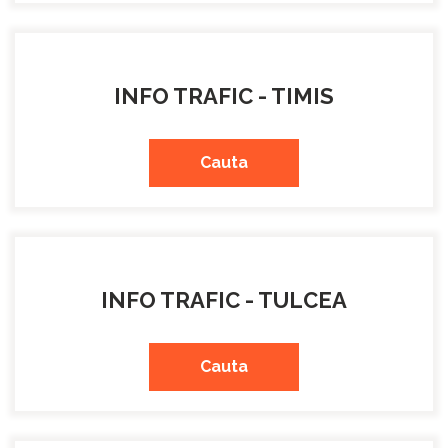
INFO TRAFIC - TIMIS
Cauta
INFO TRAFIC - TULCEA
Cauta