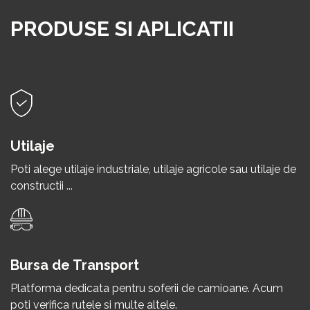
PRODUSE SI APLICATII
Utilaje
Poti alege utilaje industriale, utilaje agricole sau utilaje de
constructii ...
Bursa de Transport
Platforma dedicata pentru soferii de camioane. Acum
poti verifica rutele si multe altele.