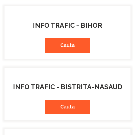
INFO TRAFIC - BIHOR
Cauta
INFO TRAFIC - BISTRITA-NASAUD
Cauta