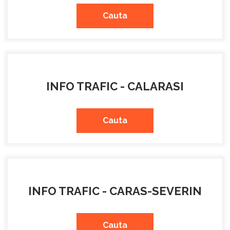
Cauta
INFO TRAFIC - CALARASI
Cauta
INFO TRAFIC - CARAS-SEVERIN
Cauta