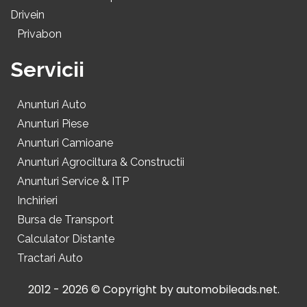
Drivein
Privabon
Servicii
Anunturi Auto
Anunturi Piese
Anunturi Camioane
Anunturi Agrociltura & Constructii
Anunturi Service & ITP
Inchirieri
Bursa de Transport
Calculator Distante
Tractari Auto
2012 - 2026 © Copyright by
automobileads.net
.