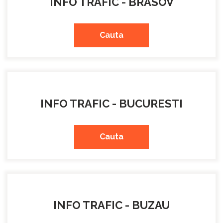
INFO TRAFIC - BRASOV
Cauta
INFO TRAFIC - BUCURESTI
Cauta
INFO TRAFIC - BUZAU