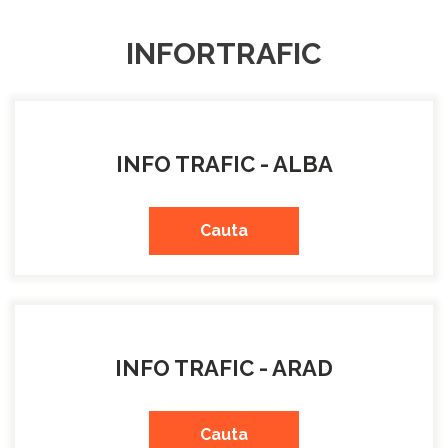
INFORTRAFIC
INFO TRAFIC - ALBA
Cauta
INFO TRAFIC - ARAD
Cauta