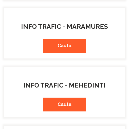
INFO TRAFIC - MARAMURES
Cauta
INFO TRAFIC - MEHEDINTI
Cauta