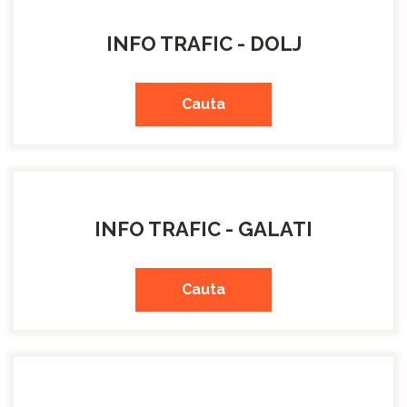
INFO TRAFIC - DOLJ
Cauta
INFO TRAFIC - GALATI
Cauta