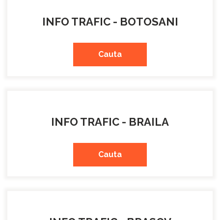
INFO TRAFIC - BOTOSANI
Cauta
INFO TRAFIC - BRAILA
Cauta