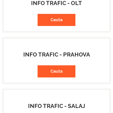
INFO TRAFIC - OLT
Cauta
INFO TRAFIC - PRAHOVA
Cauta
INFO TRAFIC - SALAJ