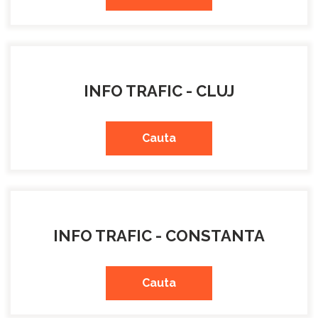
INFO TRAFIC - CLUJ
Cauta
INFO TRAFIC - CONSTANTA
Cauta