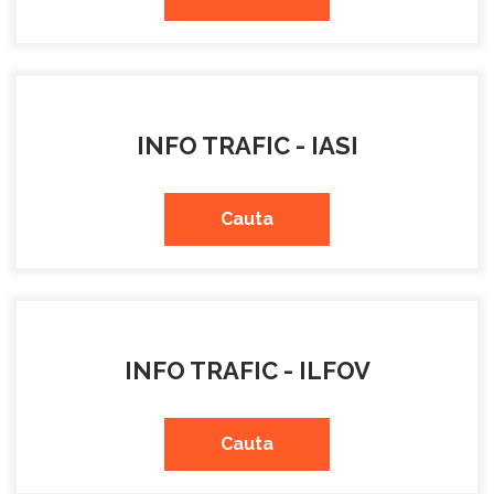
INFO TRAFIC - IASI
Cauta
INFO TRAFIC - ILFOV
Cauta