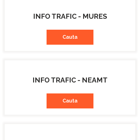
INFO TRAFIC - MURES
Cauta
INFO TRAFIC - NEAMT
Cauta