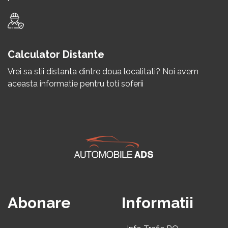
Calculator Distante
Vrei sa stii distanta dintre doua localitati? Noi avem
aceasta informatie pentru toti soferii
Abonare
Informatii