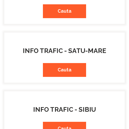
Cauta
INFO TRAFIC - SATU-MARE
Cauta
INFO TRAFIC - SIBIU
Cauta