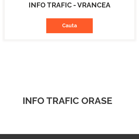
INFO TRAFIC - VRANCEA
Cauta
INFO TRAFIC ORASE