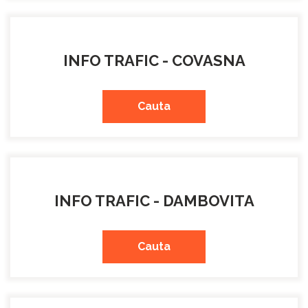
INFO TRAFIC - COVASNA
Cauta
INFO TRAFIC - DAMBOVITA
Cauta