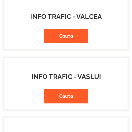
INFO TRAFIC - VALCEA
Cauta
INFO TRAFIC - VASLUI
Cauta