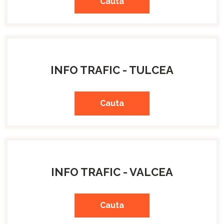
Cauta
INFO TRAFIC - TULCEA
Cauta
INFO TRAFIC - VALCEA
Cauta