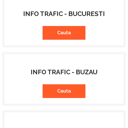
INFO TRAFIC - BUCURESTI
Cauta
INFO TRAFIC - BUZAU
Cauta