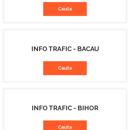
Cauta
INFO TRAFIC - BACAU
Cauta
INFO TRAFIC - BIHOR
Cauta