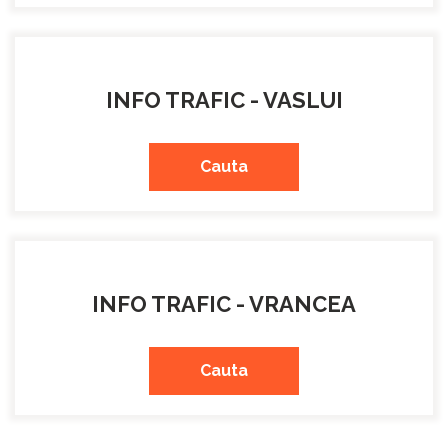
INFO TRAFIC - VASLUI
Cauta
INFO TRAFIC - VRANCEA
Cauta