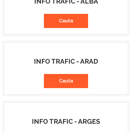
INFO TRAFIC - ALBA
Cauta
INFO TRAFIC - ARAD
Cauta
INFO TRAFIC - ARGES