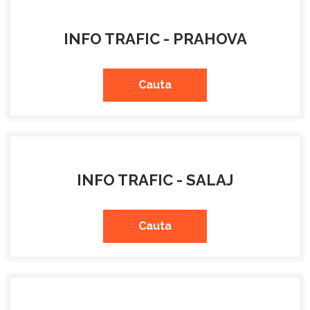
INFO TRAFIC - PRAHOVA
Cauta
INFO TRAFIC - SALAJ
Cauta