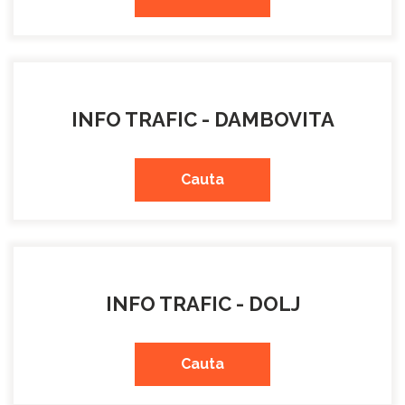
INFO TRAFIC - DAMBOVITA
Cauta
INFO TRAFIC - DOLJ
Cauta