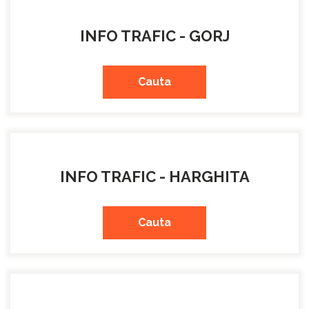
INFO TRAFIC - GORJ
Cauta
INFO TRAFIC - HARGHITA
Cauta