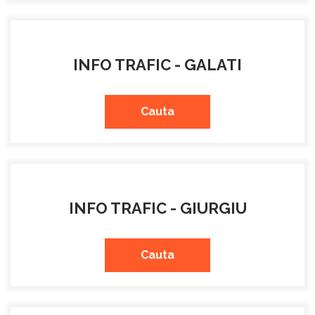
INFO TRAFIC - GALATI
Cauta
INFO TRAFIC - GIURGIU
Cauta