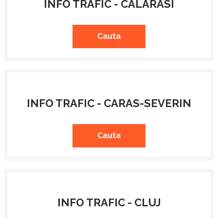
INFO TRAFIC - CALARASI
Cauta
INFO TRAFIC - CARAS-SEVERIN
Cauta
INFO TRAFIC - CLUJ