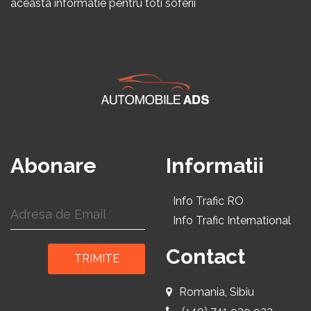
aceasta informatie pentru toti soferii
Abonare
Informatii
Info Trafic RO
Info Trafic International
Contact
TRIMITE
Romania, Sibiu