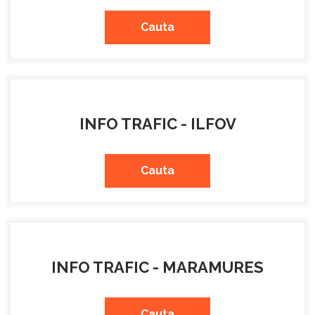
Cauta
INFO TRAFIC - ILFOV
Cauta
INFO TRAFIC - MARAMURES
Cauta