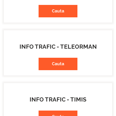
Cauta
INFO TRAFIC - TELEORMAN
Cauta
INFO TRAFIC - TIMIS