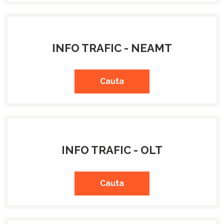
INFO TRAFIC - NEAMT
Cauta
INFO TRAFIC - OLT
Cauta