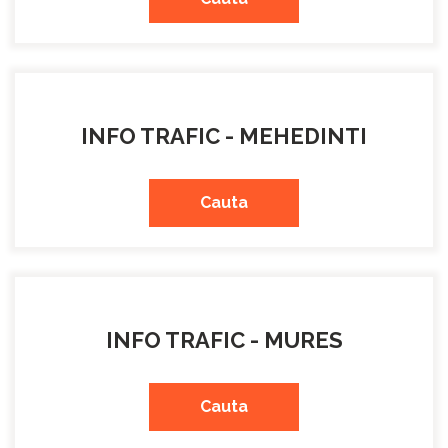
INFO TRAFIC - MEHEDINTI
Cauta
INFO TRAFIC - MURES
Cauta