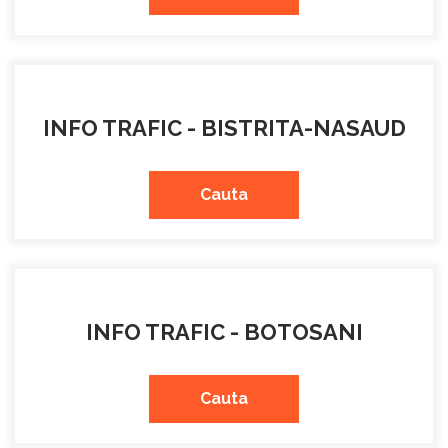
INFO TRAFIC - BISTRITA-NASAUD
Cauta
INFO TRAFIC - BOTOSANI
Cauta