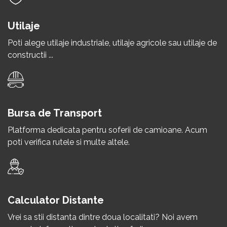
Utilaje
Poti alege utilaje industriale, utilaje agricole sau utilaje de
constructii ...
Bursa de Transport
Platforma dedicata pentru soferii de camioane. Acum
poti verifica rutele si multe altele.
Calculator Distante
Vrei sa stii distanta dintre doua localitati? Noi avem