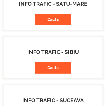
INFO TRAFIC - SATU-MARE
Cauta
INFO TRAFIC - SIBIU
Cauta
INFO TRAFIC - SUCEAVA