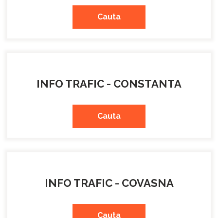
Cauta
INFO TRAFIC - CONSTANTA
Cauta
INFO TRAFIC - COVASNA
Cauta