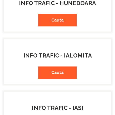
INFO TRAFIC - HUNEDOARA
Cauta
INFO TRAFIC - IALOMITA
Cauta
INFO TRAFIC - IASI