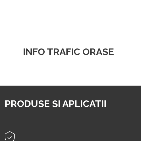
INFO TRAFIC ORASE
PRODUSE SI APLICATII