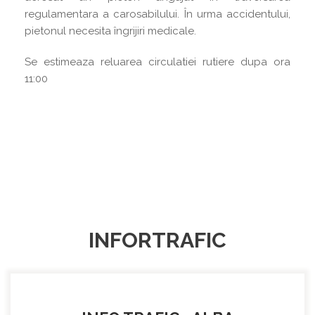
regulamentara a carosabilului. În urma accidentului,
pietonul necesita îngrijiri medicale.
Se estimeaza reluarea circulatiei rutiere dupa ora
11:00
INFORTRAFIC