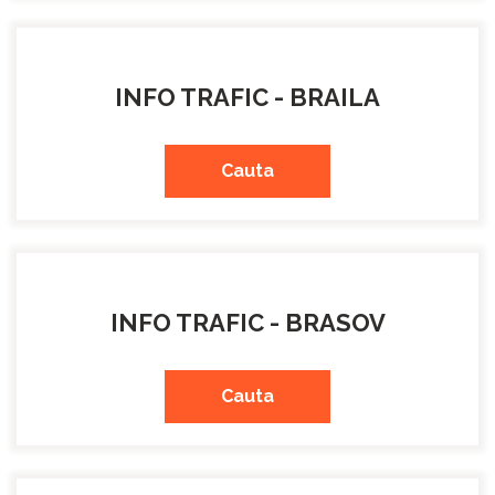
INFO TRAFIC - BRAILA
Cauta
INFO TRAFIC - BRASOV
Cauta