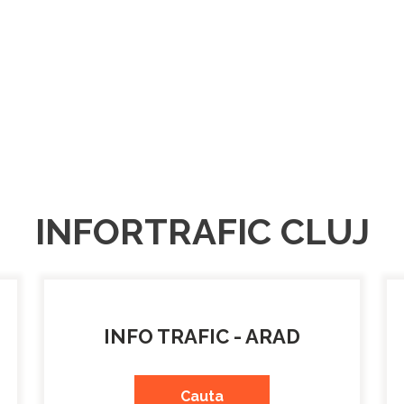
INFORTRAFIC CLUJ
INFO TRAFIC - ARAD
Cauta