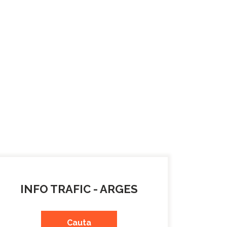
INFO TRAFIC - ARGES
Cauta