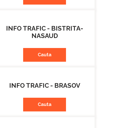
INFO TRAFIC - BISTRITA-
NASAUD
Cauta
INFO TRAFIC - BRASOV
Cauta