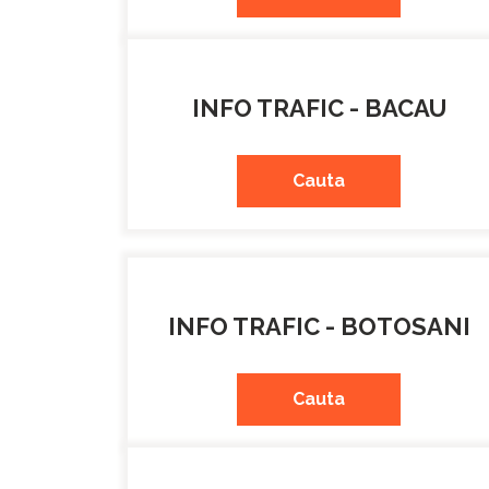
INFO TRAFIC - BACAU
Cauta
INFO TRAFIC - BOTOSANI
Cauta