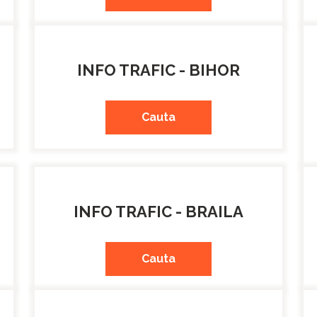
INFO TRAFIC - BIHOR
Cauta
INFO TRAFIC - BRAILA
Cauta