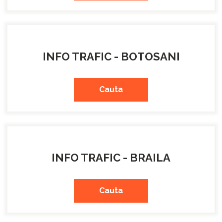
INFO TRAFIC - BOTOSANI
Cauta
INFO TRAFIC - BRAILA
Cauta