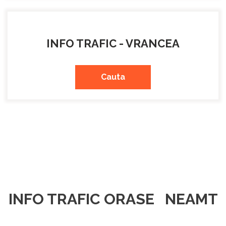
INFO TRAFIC - VRANCEA
Cauta
INFO TRAFIC ORASE NEAMT