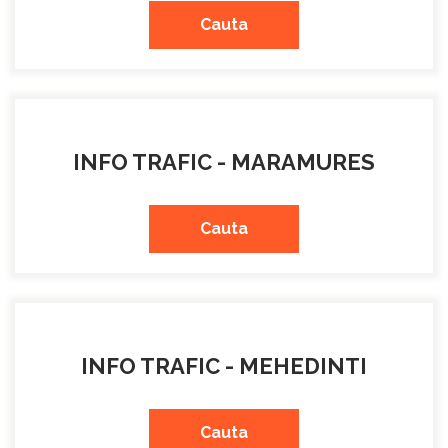
Cauta
INFO TRAFIC - MARAMURES
Cauta
INFO TRAFIC - MEHEDINTI
Cauta