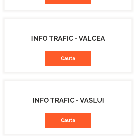
INFO TRAFIC - VALCEA
Cauta
INFO TRAFIC - VASLUI
Cauta