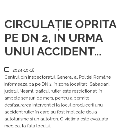
CIRCULAȚIE OPRITA
PE DN 2, IN URMA
UNUI ACCIDENT...
2024-10-18
Centrul din Inspectoratul General al Politiei Române
informeaza ca pe DN 2, în zona localitatii Sabaoani,
judetul Neamt, traficul rutier este restrictionat, în
ambele sensuri de mers, pentru a permite
desfasurarea interventiei la locul producerii unui
accident rutier în care au fost implicate doua
autoturisme si un autotren. O victima este evaluata
medical la fata locului.