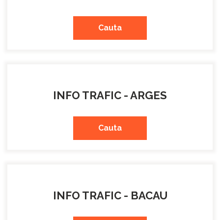
Cauta
INFO TRAFIC - ARGES
Cauta
INFO TRAFIC - BACAU