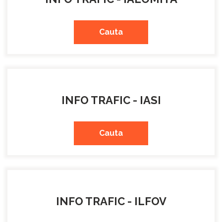
Cauta
INFO TRAFIC - IASI
Cauta
INFO TRAFIC - ILFOV