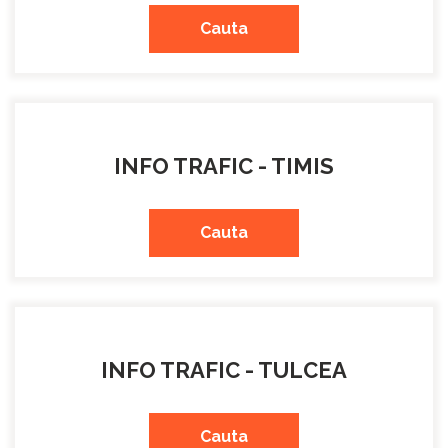
Cauta
INFO TRAFIC - TIMIS
Cauta
INFO TRAFIC - TULCEA
Cauta