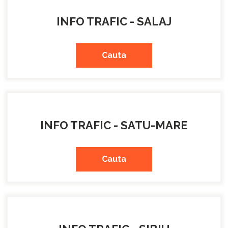
INFO TRAFIC - SALAJ
Cauta
INFO TRAFIC - SATU-MARE
Cauta