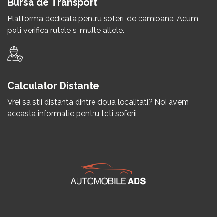
Bursa de Transport
Platforma dedicata pentru soferii de camioane. Acum
poti verifica rutele si multe altele.
Calculator Distante
Vrei sa stii distanta dintre doua localitati? Noi avem
aceasta informatie pentru toti soferii