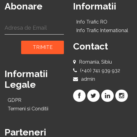
Abonare
Informatii
Info Trafic RO
Info Trafic International
Contact
TRIMITE
Romania, Sibiu
(+40) 741 939 932
Informatii
admin
Legale
GDPR
Termeni si Conditii
Parteneri