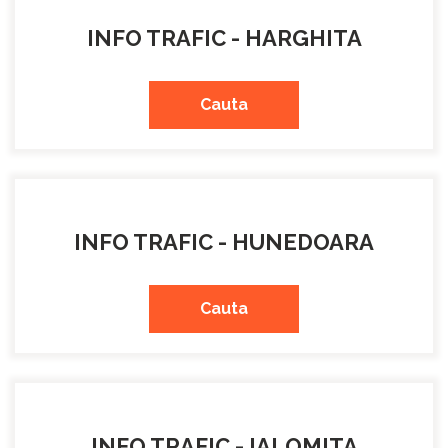
INFO TRAFIC - HARGHITA
Cauta
INFO TRAFIC - HUNEDOARA
Cauta
INFO TRAFIC - IALOMITA