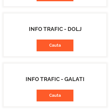
INFO TRAFIC - DOLJ
Cauta
INFO TRAFIC - GALATI
Cauta