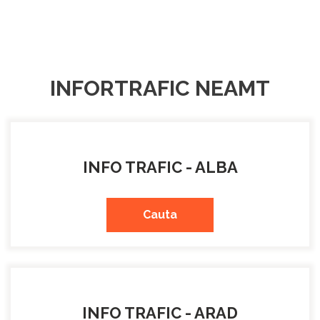
INFORTRAFIC NEAMT
INFO TRAFIC - ALBA
Cauta
INFO TRAFIC - ARAD