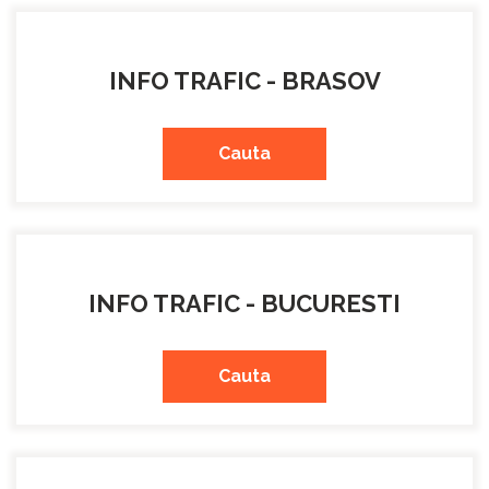
INFO TRAFIC - BRASOV
Cauta
INFO TRAFIC - BUCURESTI
Cauta