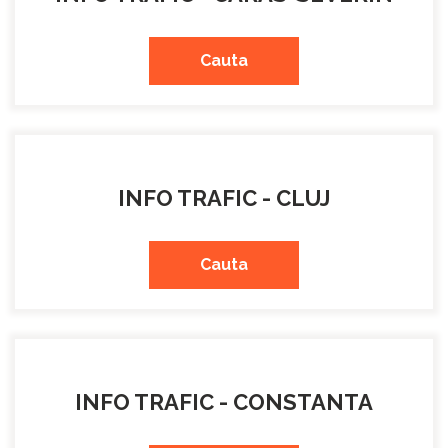
Cauta
INFO TRAFIC - CLUJ
Cauta
INFO TRAFIC - CONSTANTA