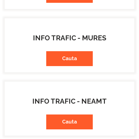
INFO TRAFIC - MURES
Cauta
INFO TRAFIC - NEAMT
Cauta