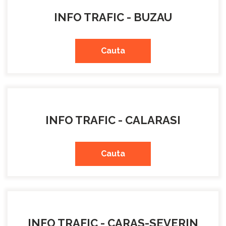
INFO TRAFIC - BUZAU
Cauta
INFO TRAFIC - CALARASI
Cauta
INFO TRAFIC - CARAS-SEVERIN