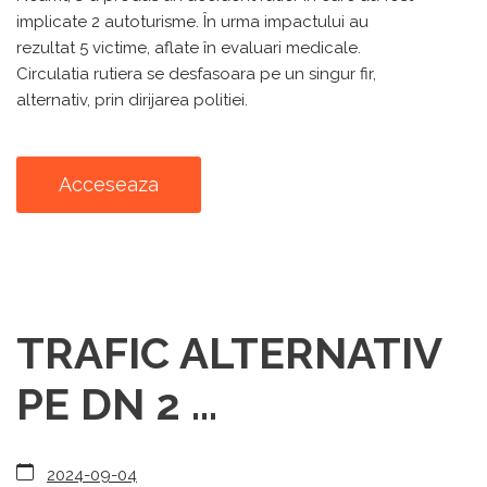
implicate 2 autoturisme. În urma impactului au
rezultat 5 victime, aflate în evaluari medicale.
Circulatia rutiera se desfasoara pe un singur fir,
alternativ, prin dirijarea politiei.
Acceseaza
TRAFIC ALTERNATIV
PE DN 2 ...
2024-09-04