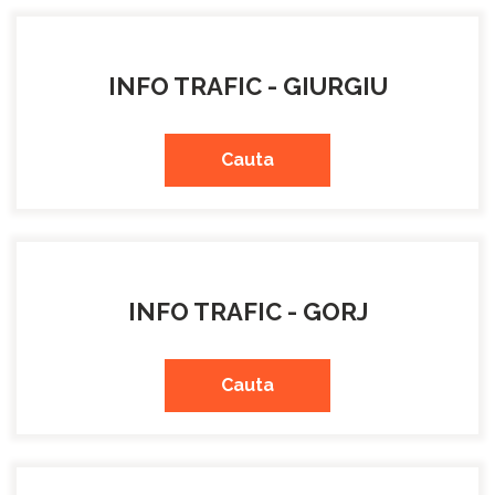
INFO TRAFIC - GIURGIU
Cauta
INFO TRAFIC - GORJ
Cauta