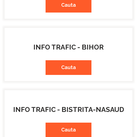
Cauta
INFO TRAFIC - BIHOR
Cauta
INFO TRAFIC - BISTRITA-NASAUD
Cauta