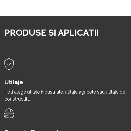
PRODUSE SI APLICATII
Utilaje
Poti alege utilaje industriale, utilaje agricole sau utilaje de
constructii ...