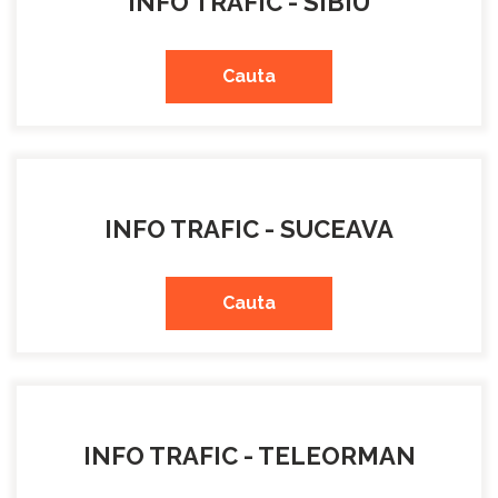
INFO TRAFIC - SIBIU
Cauta
INFO TRAFIC - SUCEAVA
Cauta
INFO TRAFIC - TELEORMAN