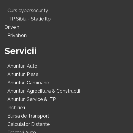
Curs cybersecurity
ITP Sibiu - Statie Itp
Drivein
Privabon
Servicii
Anunturi Auto
Anunturi Piese
Anunturi Camioane
Anunturi Agrociltura & Constructii
Anunturi Service & ITP
Inchirieri
Bursa de Transport
Calculator Distante
Tractari Auto