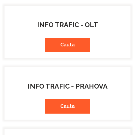
INFO TRAFIC - OLT
Cauta
INFO TRAFIC - PRAHOVA
Cauta