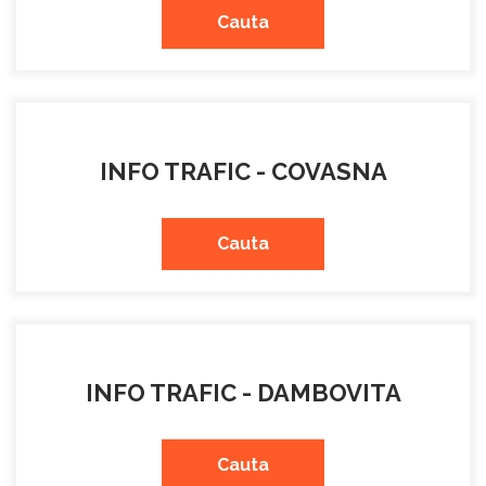
Cauta
INFO TRAFIC - COVASNA
Cauta
INFO TRAFIC - DAMBOVITA
Cauta