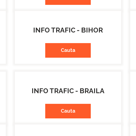
INFO TRAFIC - BIHOR
Cauta
INFO TRAFIC - BRAILA
Cauta