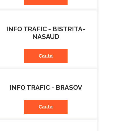
INFO TRAFIC - BISTRITA-
NASAUD
Cauta
INFO TRAFIC - BRASOV
Cauta