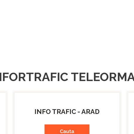
NFORTRAFIC TELEORM
INFO TRAFIC - ARAD
Cauta