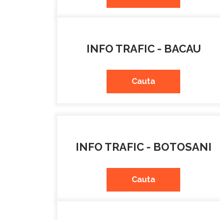
INFO TRAFIC - BACAU
Cauta
INFO TRAFIC - BOTOSANI
Cauta