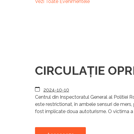
Vezi Toate Evenimentele
CIRCULAȚIE OPRIT
2024-10-10
Centrul din Inspectoratul General al Politiei
este restrictionat, în ambele sensuri de mers, 
fost implicate doua autoturisme. O victima a 