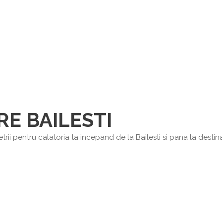
RE BAILESTI
ii pentru calatoria ta incepand de la Bailesti si pana la destinat