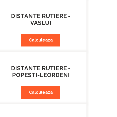
DISTANTE RUTIERE -
VASLUI
Calculeaza
DISTANTE RUTIERE -
POPESTI-LEORDENI
Calculeaza