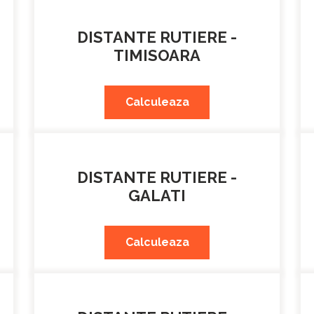
DISTANTE RUTIERE -
TIMISOARA
Calculeaza
DISTANTE RUTIERE -
GALATI
Calculeaza