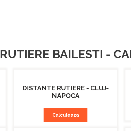
RUTIERE BAILESTI - 
DISTANTE RUTIERE - CLUJ-
NAPOCA
Calculeaza