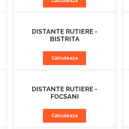
Calculeaza
DISTANTE RUTIERE -
BISTRITA
Calculeaza
DISTANTE RUTIERE -
FOCSANI
Calculeaza