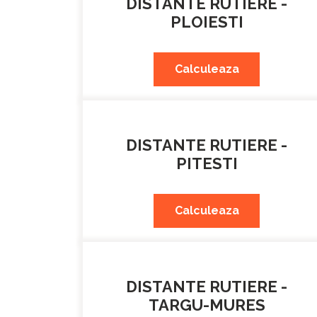
DISTANTE RUTIERE -
PLOIESTI
Calculeaza
DISTANTE RUTIERE -
PITESTI
Calculeaza
DISTANTE RUTIERE -
TARGU-MURES