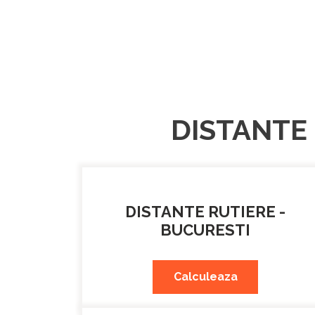
DISTANTE 
DISTANTE RUTIERE -
BUCURESTI
Calculeaza