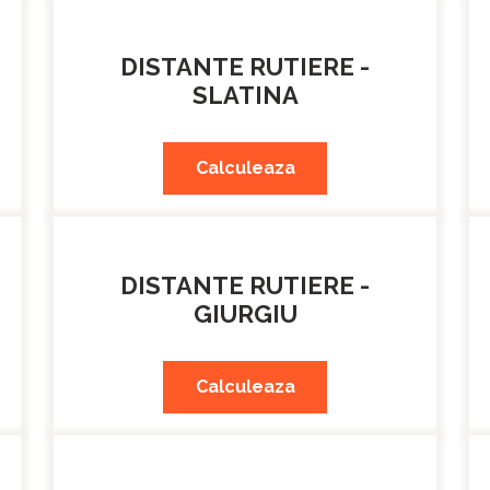
DISTANTE RUTIERE -
SLATINA
Calculeaza
DISTANTE RUTIERE -
GIURGIU
Calculeaza