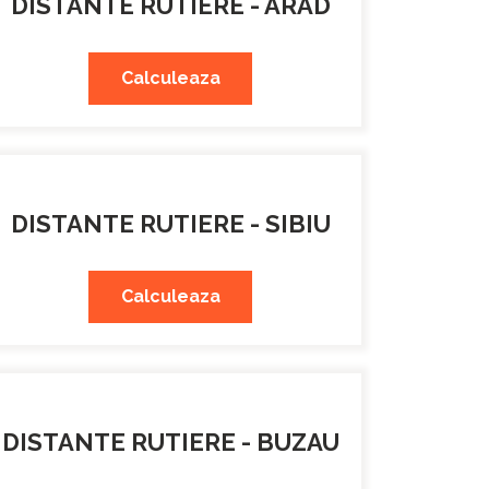
DISTANTE RUTIERE - ARAD
Calculeaza
DISTANTE RUTIERE - SIBIU
Calculeaza
DISTANTE RUTIERE - BUZAU