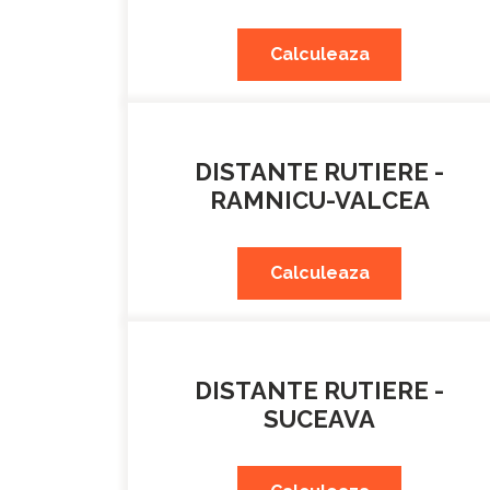
Calculeaza
DISTANTE RUTIERE -
RAMNICU-VALCEA
Calculeaza
DISTANTE RUTIERE -
SUCEAVA