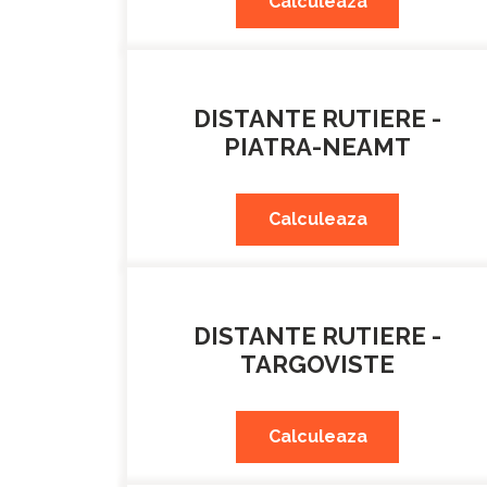
Calculeaza
DISTANTE RUTIERE -
PIATRA-NEAMT
Calculeaza
DISTANTE RUTIERE -
TARGOVISTE
Calculeaza