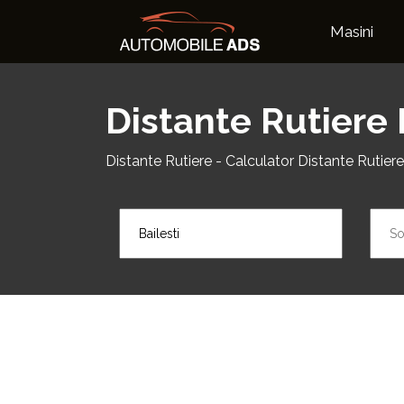
Masini
Distante Rutiere 
Distante Rutiere - Calculator Distante Rutiere B