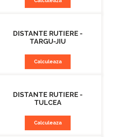
Calculeaza
DISTANTE RUTIERE -
TARGU-JIU
Calculeaza
DISTANTE RUTIERE -
TULCEA
Calculeaza