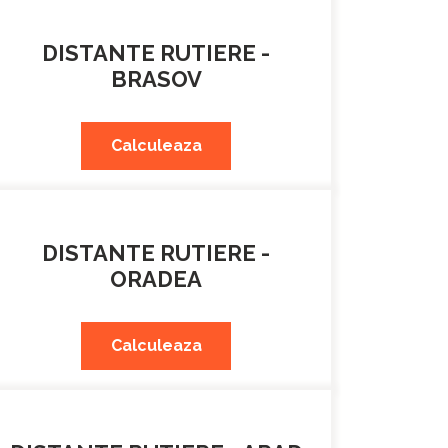
DISTANTE RUTIERE -
BRASOV
Calculeaza
DISTANTE RUTIERE -
ORADEA
Calculeaza