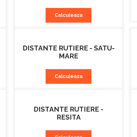
Calculeaza
DISTANTE RUTIERE - SATU-
MARE
Calculeaza
DISTANTE RUTIERE -
RESITA