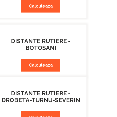
Calculeaza
DISTANTE RUTIERE -
BOTOSANI
Calculeaza
DISTANTE RUTIERE -
DROBETA-TURNU-SEVERIN