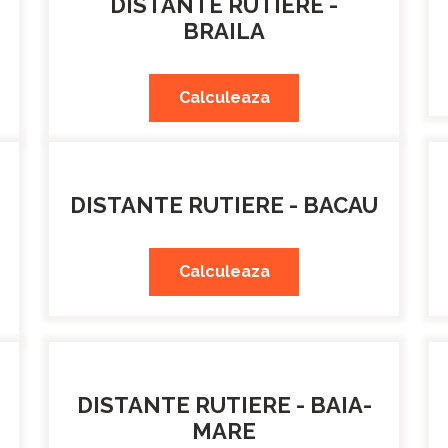
DISTANTE RUTIERE -
BRAILA
Calculeaza
DISTANTE RUTIERE - BACAU
Calculeaza
DISTANTE RUTIERE - BAIA-
MARE