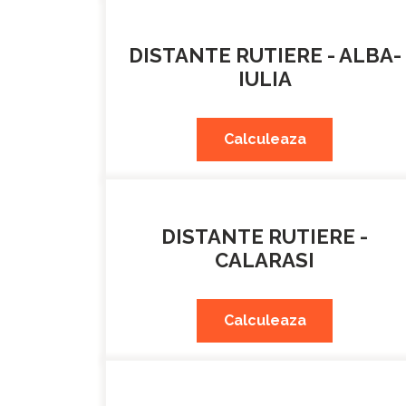
DISTANTE RUTIERE - ALBA-
IULIA
Calculeaza
DISTANTE RUTIERE -
CALARASI
Calculeaza