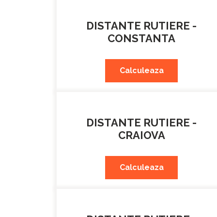
DISTANTE RUTIERE -
CONSTANTA
Calculeaza
DISTANTE RUTIERE -
CRAIOVA
Calculeaza