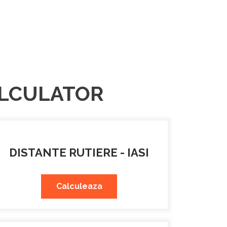
CALCULATOR
DISTANTE RUTIERE - IASI
Calculeaza