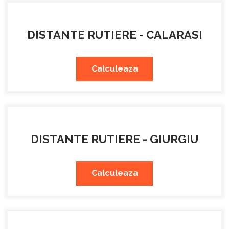
DISTANTE RUTIERE - CALARASI
Calculeaza
DISTANTE RUTIERE - GIURGIU
Calculeaza