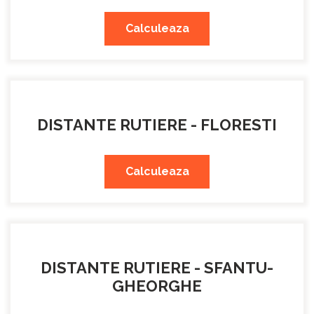
Calculeaza
DISTANTE RUTIERE - FLORESTI
Calculeaza
DISTANTE RUTIERE - SFANTU-
GHEORGHE