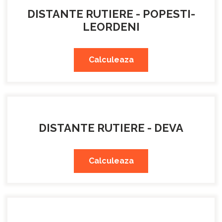
DISTANTE RUTIERE - POPESTI-
LEORDENI
Calculeaza
DISTANTE RUTIERE - DEVA
Calculeaza