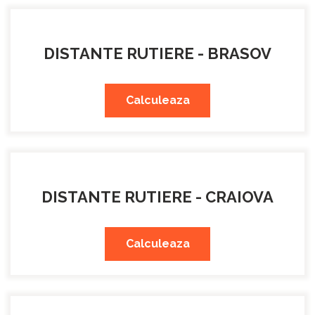
DISTANTE RUTIERE - BRASOV
Calculeaza
DISTANTE RUTIERE - CRAIOVA
Calculeaza