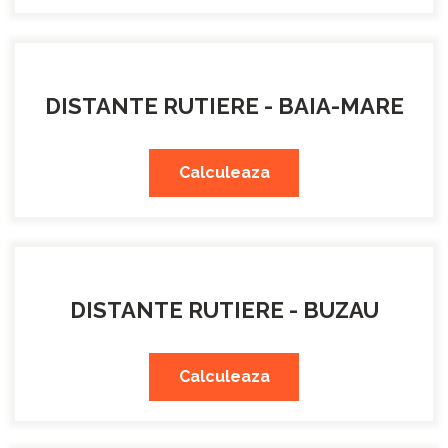
DISTANTE RUTIERE - BAIA-MARE
Calculeaza
DISTANTE RUTIERE - BUZAU
Calculeaza