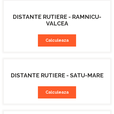
DISTANTE RUTIERE - RAMNICU-
VALCEA
Calculeaza
DISTANTE RUTIERE - SATU-MARE
Calculeaza