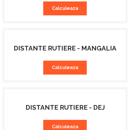
Calculeaza
DISTANTE RUTIERE - MANGALIA
Calculeaza
DISTANTE RUTIERE - DEJ
Calculeaza