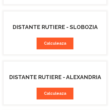
DISTANTE RUTIERE - SLOBOZIA
Calculeaza
DISTANTE RUTIERE - ALEXANDRIA
Calculeaza