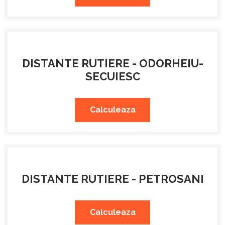
DISTANTE RUTIERE - ODORHEIU-
SECUIESC
Calculeaza
DISTANTE RUTIERE - PETROSANI
Calculeaza