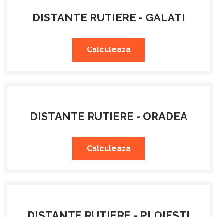
DISTANTE RUTIERE - GALATI
Calculeaza
DISTANTE RUTIERE - ORADEA
Calculeaza
DISTANTE RUTIERE - PLOIESTI