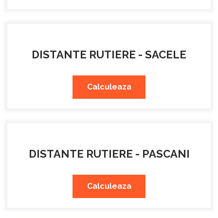
DISTANTE RUTIERE - SACELE
Calculeaza
DISTANTE RUTIERE - PASCANI
Calculeaza