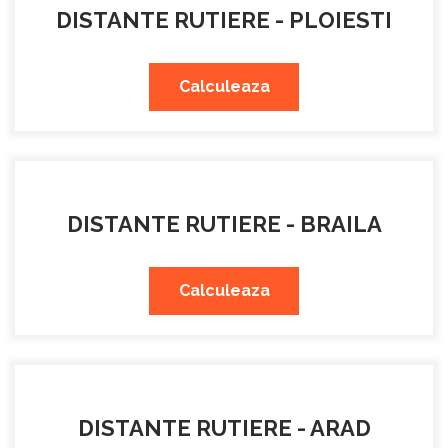
DISTANTE RUTIERE - PLOIESTI
Calculeaza
DISTANTE RUTIERE - BRAILA
Calculeaza
DISTANTE RUTIERE - ARAD