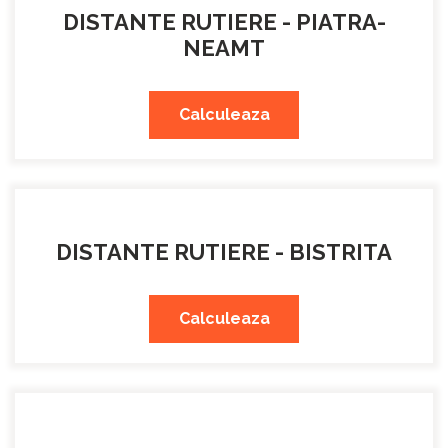
DISTANTE RUTIERE - PIATRA-
NEAMT
Calculeaza
DISTANTE RUTIERE - BISTRITA
Calculeaza