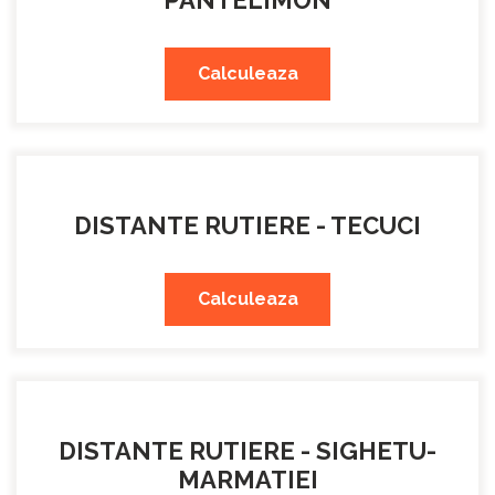
PANTELIMON
Calculeaza
DISTANTE RUTIERE - TECUCI
Calculeaza
DISTANTE RUTIERE - SIGHETU-
MARMATIEI