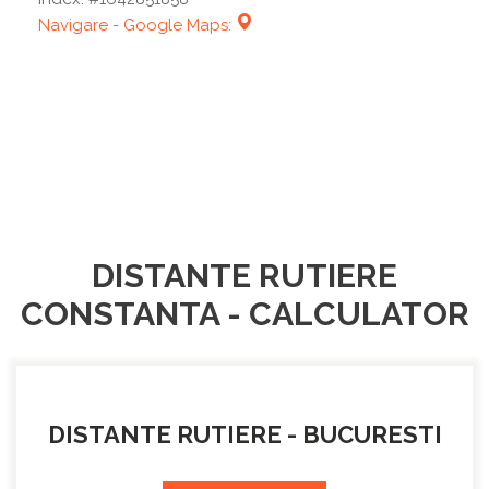
Navigare - Google Maps:
DISTANTE RUTIERE
CONSTANTA - CALCULATOR
DISTANTE RUTIERE - BUCURESTI