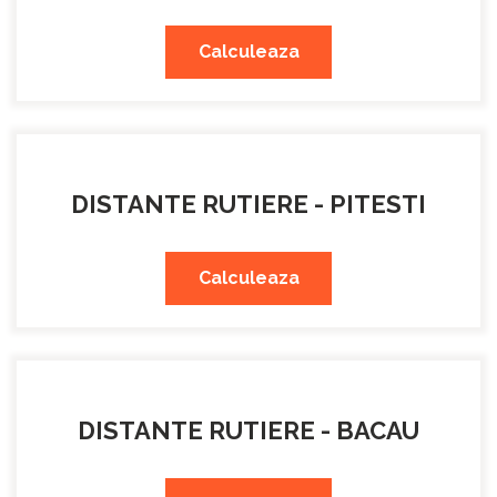
Calculeaza
DISTANTE RUTIERE - PITESTI
Calculeaza
DISTANTE RUTIERE - BACAU