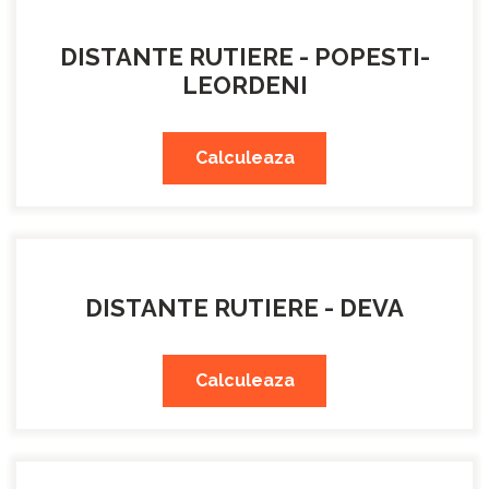
DISTANTE RUTIERE - POPESTI-
LEORDENI
Calculeaza
DISTANTE RUTIERE - DEVA
Calculeaza