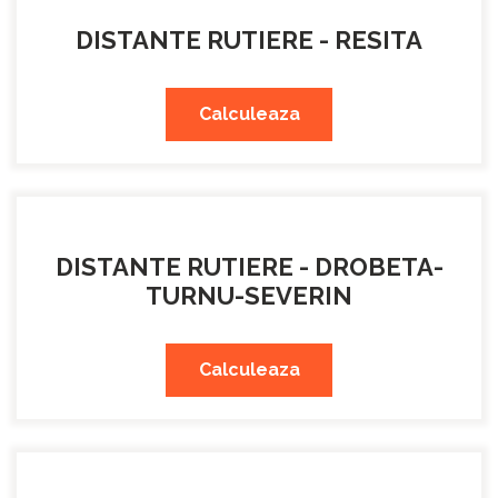
DISTANTE RUTIERE - RESITA
Calculeaza
DISTANTE RUTIERE - DROBETA-
TURNU-SEVERIN
Calculeaza