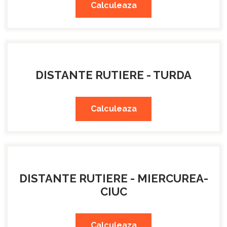
Calculeaza
DISTANTE RUTIERE - TURDA
Calculeaza
DISTANTE RUTIERE - MIERCUREA-
CIUC
Calculeaza