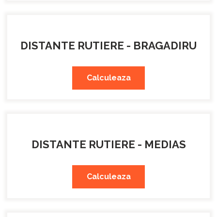
DISTANTE RUTIERE - BRAGADIRU
Calculeaza
DISTANTE RUTIERE - MEDIAS
Calculeaza