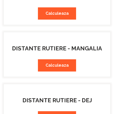
Calculeaza
DISTANTE RUTIERE - MANGALIA
Calculeaza
DISTANTE RUTIERE - DEJ