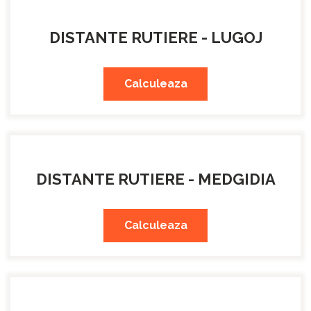
DISTANTE RUTIERE - LUGOJ
Calculeaza
DISTANTE RUTIERE - MEDGIDIA
Calculeaza