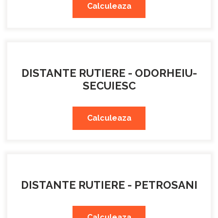
Calculeaza
DISTANTE RUTIERE - ODORHEIU-
SECUIESC
Calculeaza
DISTANTE RUTIERE - PETROSANI
Calculeaza