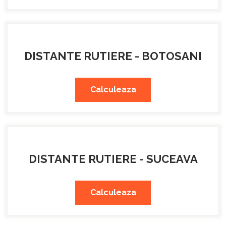
DISTANTE RUTIERE - BOTOSANI
Calculeaza
DISTANTE RUTIERE - SUCEAVA
Calculeaza