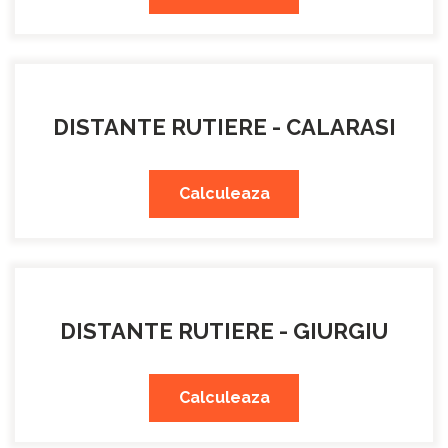
DISTANTE RUTIERE - CALARASI
Calculeaza
DISTANTE RUTIERE - GIURGIU
Calculeaza