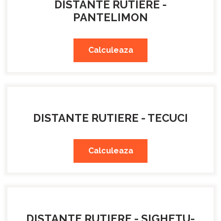
DISTANTE RUTIERE -
PANTELIMON
Calculeaza
DISTANTE RUTIERE - TECUCI
Calculeaza
DISTANTE RUTIERE - SIGHETU-