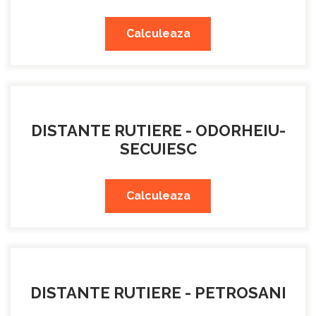
Calculeaza
DISTANTE RUTIERE - ODORHEIU-
SECUIESC
Calculeaza
DISTANTE RUTIERE - PETROSANI