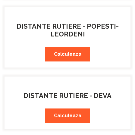
DISTANTE RUTIERE - POPESTI-
LEORDENI
Calculeaza
DISTANTE RUTIERE - DEVA
Calculeaza