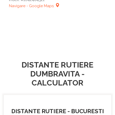
Navigare - Google Maps:
DISTANTE RUTIERE
DUMBRAVITA -
CALCULATOR
DISTANTE RUTIERE - BUCURESTI