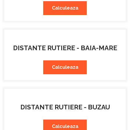
Calculeaza
DISTANTE RUTIERE - BAIA-MARE
Calculeaza
DISTANTE RUTIERE - BUZAU
Calculeaza