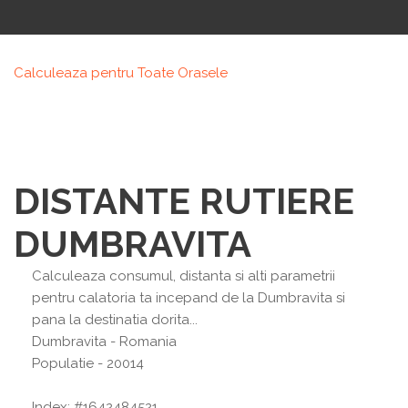
Calculeaza pentru Toate Orasele
DISTANTE RUTIERE
DUMBRAVITA
Calculeaza consumul, distanta si alti parametrii
pentru calatoria ta incepand de la Dumbravita si
pana la destinatia dorita...
Dumbravita
- Romania
Populatie - 20014
Index: #1642484521