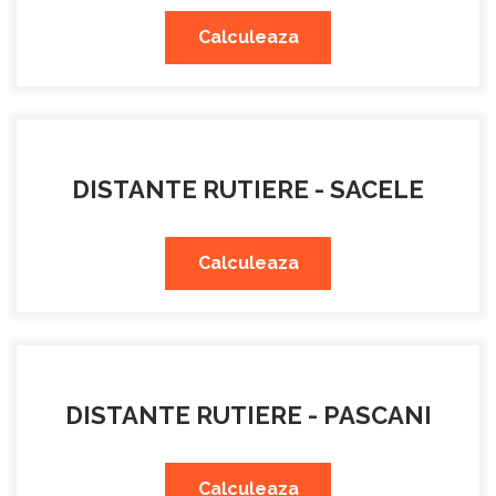
Calculeaza
DISTANTE RUTIERE - SACELE
Calculeaza
DISTANTE RUTIERE - PASCANI
Calculeaza