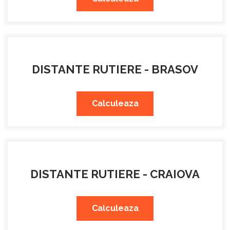
DISTANTE RUTIERE - BRASOV
Calculeaza
DISTANTE RUTIERE - CRAIOVA
Calculeaza