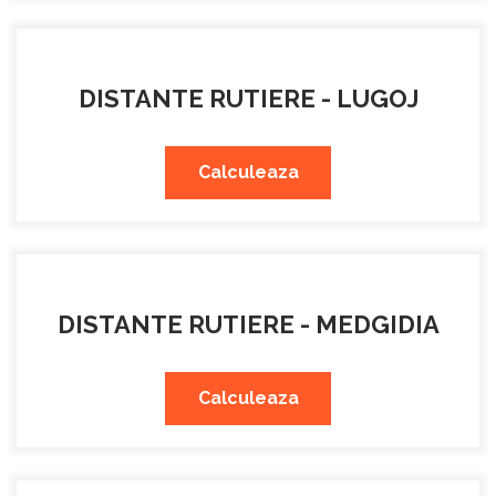
DISTANTE RUTIERE - LUGOJ
Calculeaza
DISTANTE RUTIERE - MEDGIDIA
Calculeaza