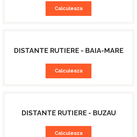
Calculeaza
DISTANTE RUTIERE - BAIA-MARE
Calculeaza
DISTANTE RUTIERE - BUZAU
Calculeaza