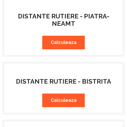
DISTANTE RUTIERE - PIATRA-
NEAMT
Calculeaza
DISTANTE RUTIERE - BISTRITA
Calculeaza