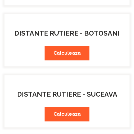
DISTANTE RUTIERE - BOTOSANI
Calculeaza
DISTANTE RUTIERE - SUCEAVA
Calculeaza