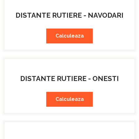
DISTANTE RUTIERE - NAVODARI
Calculeaza
DISTANTE RUTIERE - ONESTI
Calculeaza