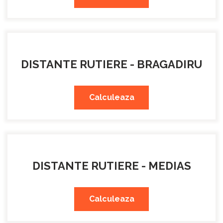
DISTANTE RUTIERE - BRAGADIRU
Calculeaza
DISTANTE RUTIERE - MEDIAS
Calculeaza