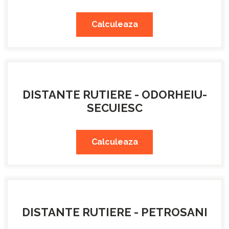
Calculeaza
DISTANTE RUTIERE - ODORHEIU-
SECUIESC
Calculeaza
DISTANTE RUTIERE - PETROSANI