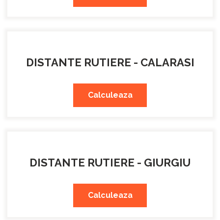
DISTANTE RUTIERE - CALARASI
Calculeaza
DISTANTE RUTIERE - GIURGIU
Calculeaza