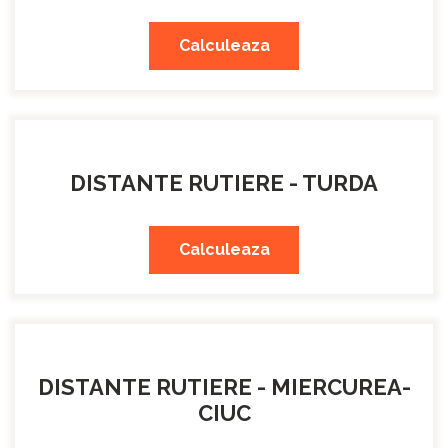
Calculeaza
DISTANTE RUTIERE - TURDA
Calculeaza
DISTANTE RUTIERE - MIERCUREA-
CIUC