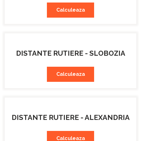
Calculeaza
DISTANTE RUTIERE - SLOBOZIA
Calculeaza
DISTANTE RUTIERE - ALEXANDRIA
Calculeaza