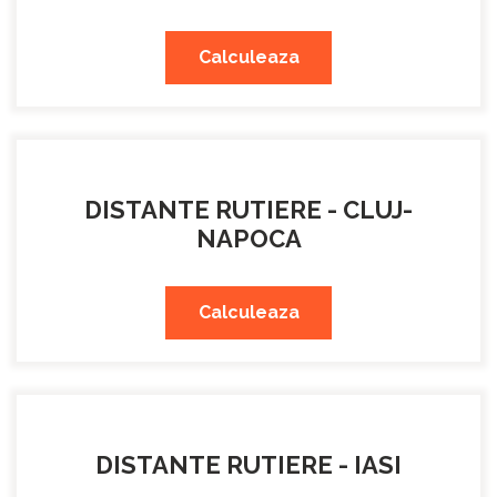
Calculeaza
DISTANTE RUTIERE - CLUJ-
NAPOCA
Calculeaza
DISTANTE RUTIERE - IASI