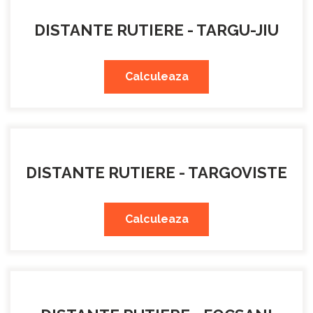
DISTANTE RUTIERE - TARGU-JIU
Calculeaza
DISTANTE RUTIERE - TARGOVISTE
Calculeaza