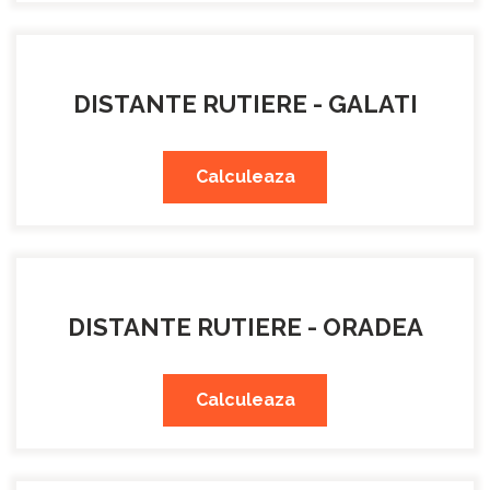
DISTANTE RUTIERE - GALATI
Calculeaza
DISTANTE RUTIERE - ORADEA
Calculeaza