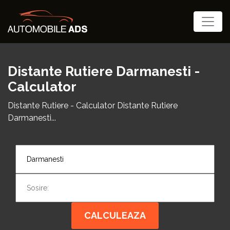
Distante Rutiere Darmanesti -
Calculator
Distante Rutiere - Calculator Distante Rutiere
Darmanesti...
CALCULEAZA