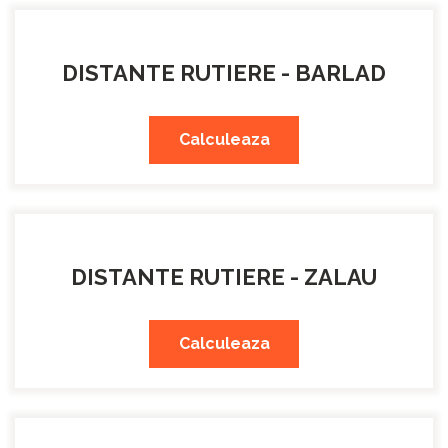
DISTANTE RUTIERE - BARLAD
Calculeaza
DISTANTE RUTIERE - ZALAU
Calculeaza