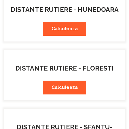
DISTANTE RUTIERE - HUNEDOARA
Calculeaza
DISTANTE RUTIERE - FLORESTI
Calculeaza
DISTANTE RUTIERE - SFANTU-