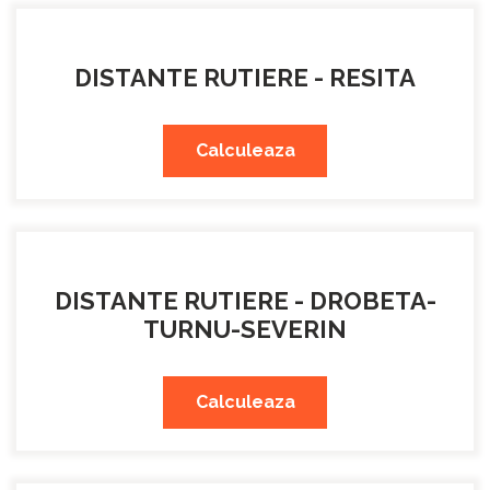
DISTANTE RUTIERE - RESITA
Calculeaza
DISTANTE RUTIERE - DROBETA-
TURNU-SEVERIN
Calculeaza