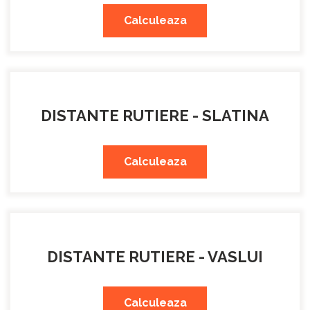
Calculeaza
DISTANTE RUTIERE - SLATINA
Calculeaza
DISTANTE RUTIERE - VASLUI
Calculeaza