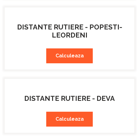
DISTANTE RUTIERE - POPESTI-
LEORDENI
Calculeaza
DISTANTE RUTIERE - DEVA
Calculeaza