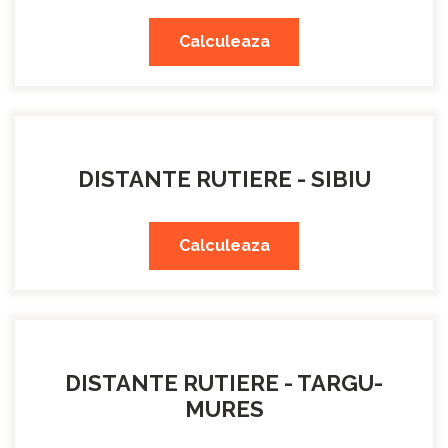
Calculeaza
DISTANTE RUTIERE - SIBIU
Calculeaza
DISTANTE RUTIERE - TARGU-
MURES