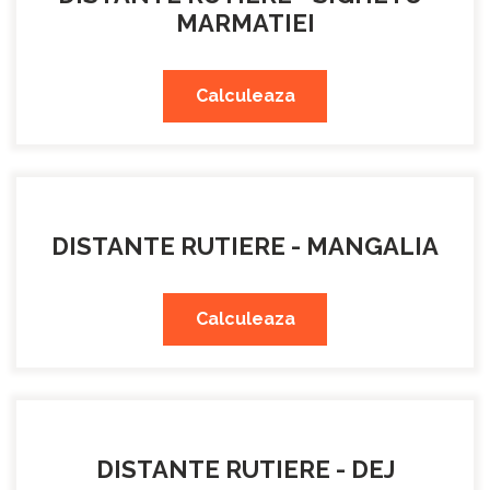
MARMATIEI
Calculeaza
DISTANTE RUTIERE - MANGALIA
Calculeaza
DISTANTE RUTIERE - DEJ