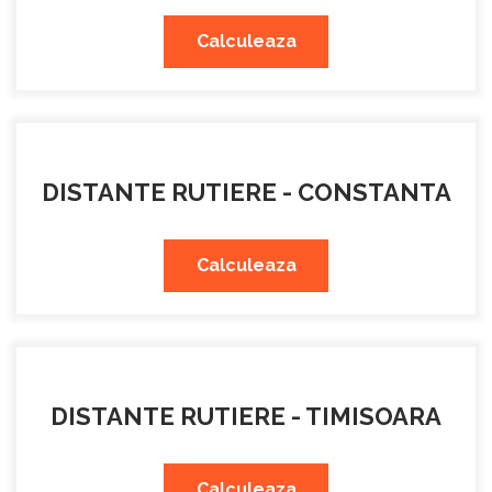
Calculeaza
DISTANTE RUTIERE - CONSTANTA
Calculeaza
DISTANTE RUTIERE - TIMISOARA
Calculeaza