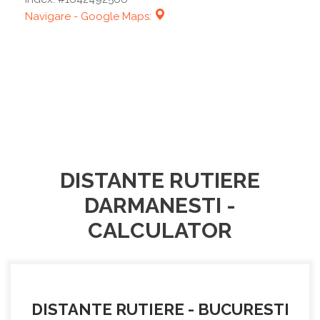
Navigare - Google Maps:
DISTANTE RUTIERE
DARMANESTI -
CALCULATOR
DISTANTE RUTIERE - BUCURESTI