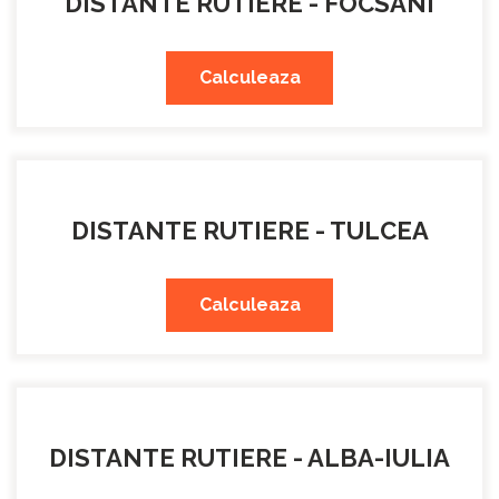
DISTANTE RUTIERE - FOCSANI
Calculeaza
DISTANTE RUTIERE - TULCEA
Calculeaza
DISTANTE RUTIERE - ALBA-IULIA