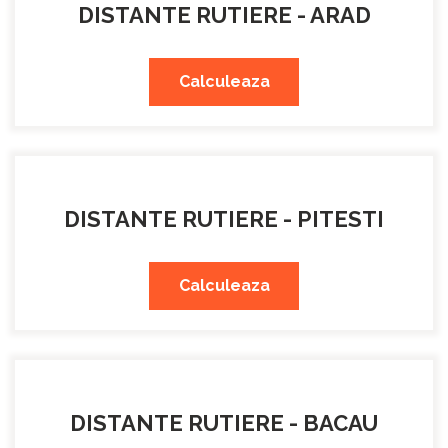
DISTANTE RUTIERE - ARAD
Calculeaza
DISTANTE RUTIERE - PITESTI
Calculeaza
DISTANTE RUTIERE - BACAU