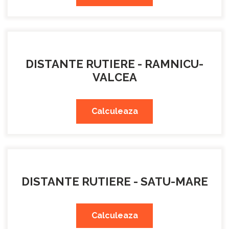
DISTANTE RUTIERE - RAMNICU-
VALCEA
Calculeaza
DISTANTE RUTIERE - SATU-MARE
Calculeaza