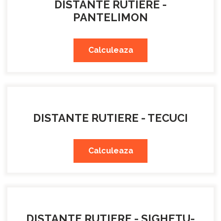
DISTANTE RUTIERE -
PANTELIMON
Calculeaza
DISTANTE RUTIERE - TECUCI
Calculeaza
DISTANTE RUTIERE - SIGHETU-