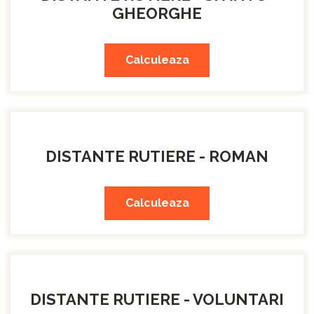
GHEORGHE
Calculeaza
DISTANTE RUTIERE - ROMAN
Calculeaza
DISTANTE RUTIERE - VOLUNTARI