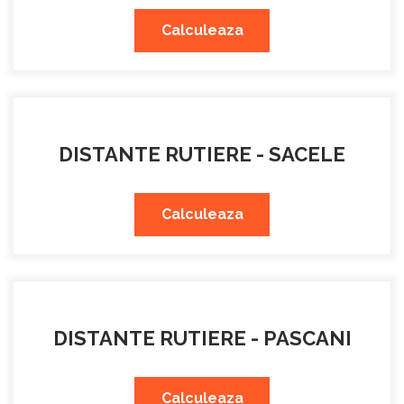
Calculeaza
DISTANTE RUTIERE - SACELE
Calculeaza
DISTANTE RUTIERE - PASCANI
Calculeaza