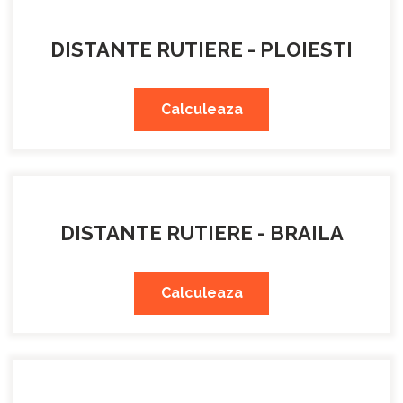
DISTANTE RUTIERE - PLOIESTI
Calculeaza
DISTANTE RUTIERE - BRAILA
Calculeaza