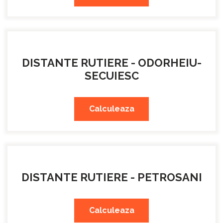
DISTANTE RUTIERE - ODORHEIU-
SECUIESC
Calculeaza
DISTANTE RUTIERE - PETROSANI
Calculeaza