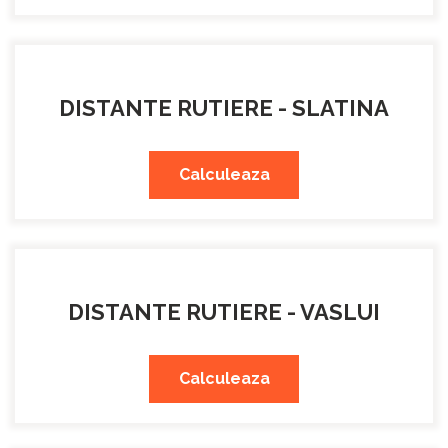
DISTANTE RUTIERE - SLATINA
Calculeaza
DISTANTE RUTIERE - VASLUI
Calculeaza