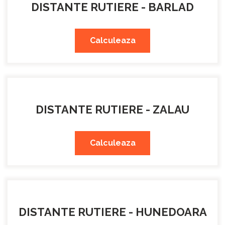
DISTANTE RUTIERE - BARLAD
Calculeaza
DISTANTE RUTIERE - ZALAU
Calculeaza
DISTANTE RUTIERE - HUNEDOARA