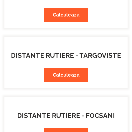
Calculeaza
DISTANTE RUTIERE - TARGOVISTE
Calculeaza
DISTANTE RUTIERE - FOCSANI