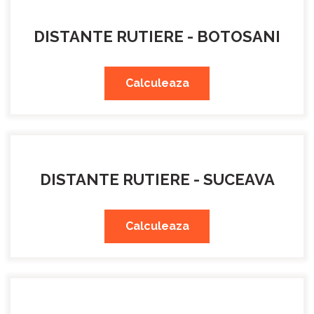
DISTANTE RUTIERE - BOTOSANI
Calculeaza
DISTANTE RUTIERE - SUCEAVA
Calculeaza