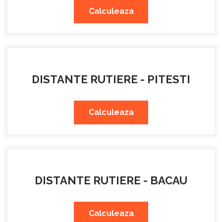
Calculeaza
DISTANTE RUTIERE - PITESTI
Calculeaza
DISTANTE RUTIERE - BACAU
Calculeaza