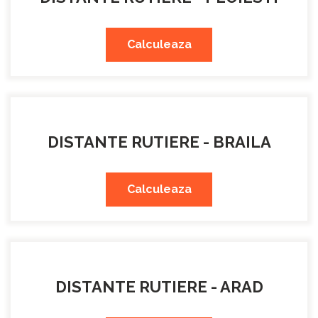
Calculeaza
DISTANTE RUTIERE - BRAILA
Calculeaza
DISTANTE RUTIERE - ARAD