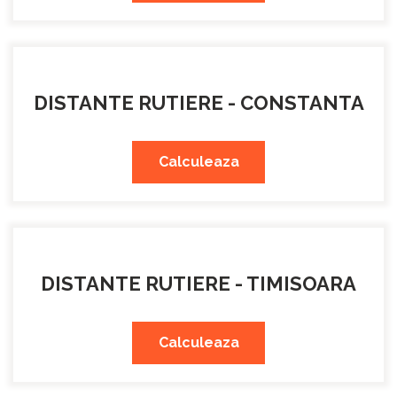
DISTANTE RUTIERE - CONSTANTA
Calculeaza
DISTANTE RUTIERE - TIMISOARA
Calculeaza