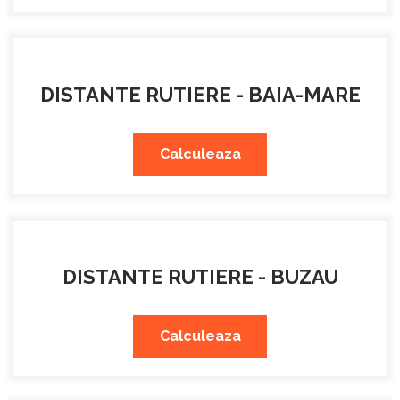
DISTANTE RUTIERE - BAIA-MARE
Calculeaza
DISTANTE RUTIERE - BUZAU
Calculeaza