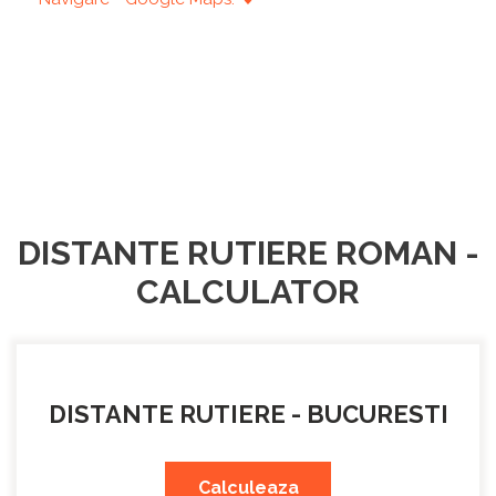
DISTANTE RUTIERE ROMAN -
CALCULATOR
DISTANTE RUTIERE - BUCURESTI
Calculeaza