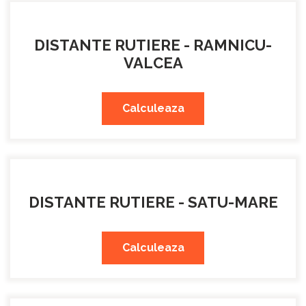
DISTANTE RUTIERE - RAMNICU-
VALCEA
Calculeaza
DISTANTE RUTIERE - SATU-MARE
Calculeaza