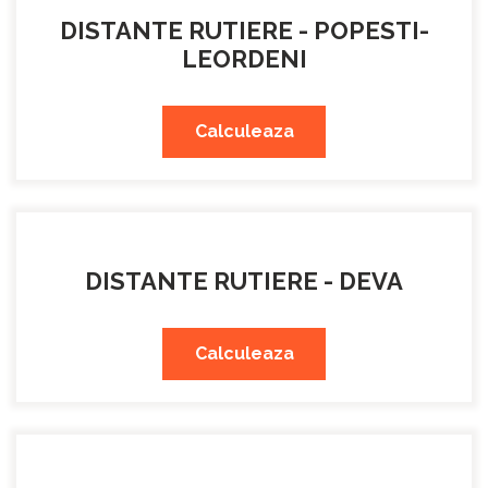
DISTANTE RUTIERE - POPESTI-
LEORDENI
Calculeaza
DISTANTE RUTIERE - DEVA
Calculeaza