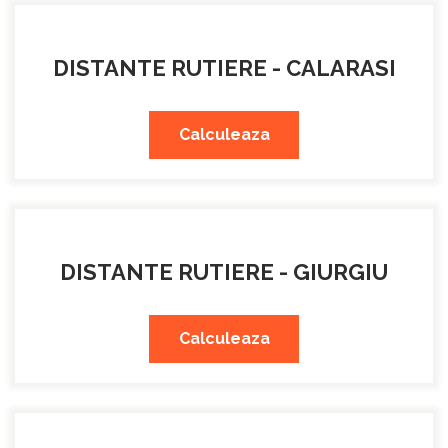
DISTANTE RUTIERE - CALARASI
Calculeaza
DISTANTE RUTIERE - GIURGIU
Calculeaza