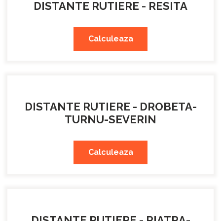
DISTANTE RUTIERE - RESITA
Calculeaza
DISTANTE RUTIERE - DROBETA-
TURNU-SEVERIN
Calculeaza
DISTANTE RUTIERE - PIATRA-