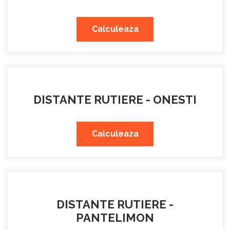
Calculeaza
DISTANTE RUTIERE - ONESTI
Calculeaza
DISTANTE RUTIERE -
PANTELIMON