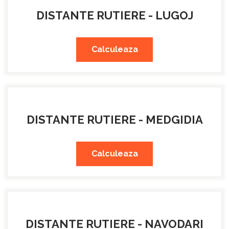
DISTANTE RUTIERE - LUGOJ
Calculeaza
DISTANTE RUTIERE - MEDGIDIA
Calculeaza
DISTANTE RUTIERE - NAVODARI