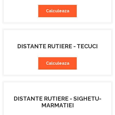
Calculeaza
DISTANTE RUTIERE - TECUCI
Calculeaza
DISTANTE RUTIERE - SIGHETU-
MARMATIEI