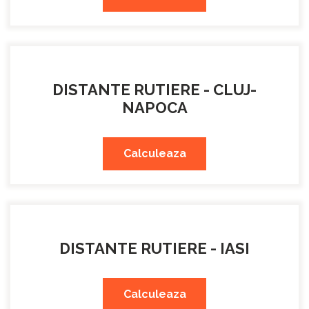
DISTANTE RUTIERE - CLUJ-
NAPOCA
Calculeaza
DISTANTE RUTIERE - IASI
Calculeaza