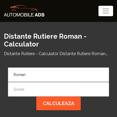
Distante Rutiere Roman -
Calculator
Distante Rutiere - Calculator Distante Rutiere Roman...
CALCULEAZA