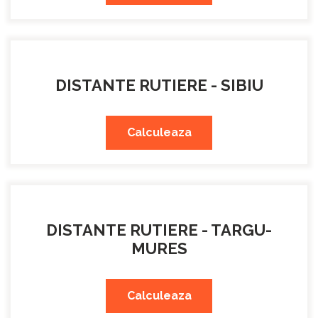
DISTANTE RUTIERE - SIBIU
Calculeaza
DISTANTE RUTIERE - TARGU-
MURES
Calculeaza