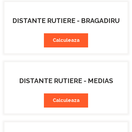
DISTANTE RUTIERE - BRAGADIRU
Calculeaza
DISTANTE RUTIERE - MEDIAS
Calculeaza