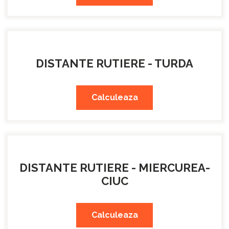
DISTANTE RUTIERE - TURDA
Calculeaza
DISTANTE RUTIERE - MIERCUREA-
CIUC
Calculeaza