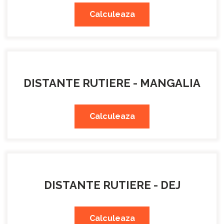
Calculeaza
DISTANTE RUTIERE - MANGALIA
Calculeaza
DISTANTE RUTIERE - DEJ
Calculeaza