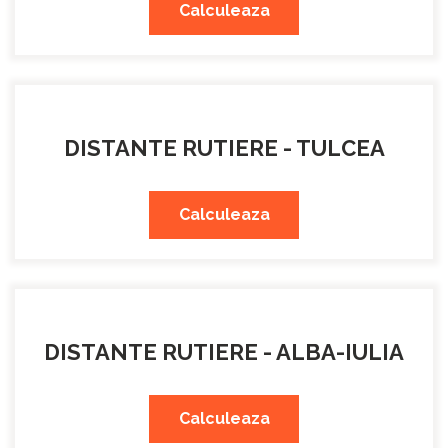
Calculeaza
DISTANTE RUTIERE - TULCEA
Calculeaza
DISTANTE RUTIERE - ALBA-IULIA
Calculeaza