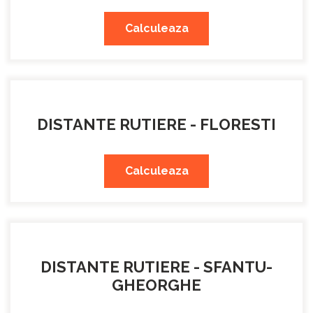
Calculeaza
DISTANTE RUTIERE - FLORESTI
Calculeaza
DISTANTE RUTIERE - SFANTU-
GHEORGHE