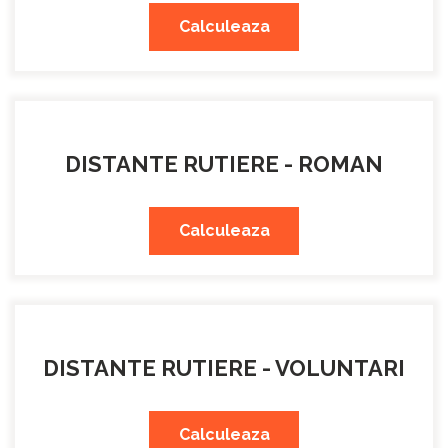
Calculeaza
DISTANTE RUTIERE - ROMAN
Calculeaza
DISTANTE RUTIERE - VOLUNTARI
Calculeaza