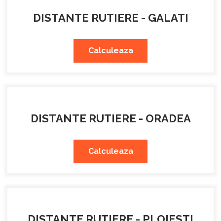
DISTANTE RUTIERE - GALATI
Calculeaza
DISTANTE RUTIERE - ORADEA
Calculeaza
DISTANTE RUTIERE - PLOIESTI