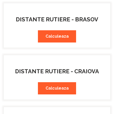
DISTANTE RUTIERE - BRASOV
Calculeaza
DISTANTE RUTIERE - CRAIOVA
Calculeaza