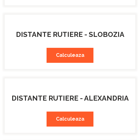
DISTANTE RUTIERE - SLOBOZIA
Calculeaza
DISTANTE RUTIERE - ALEXANDRIA
Calculeaza