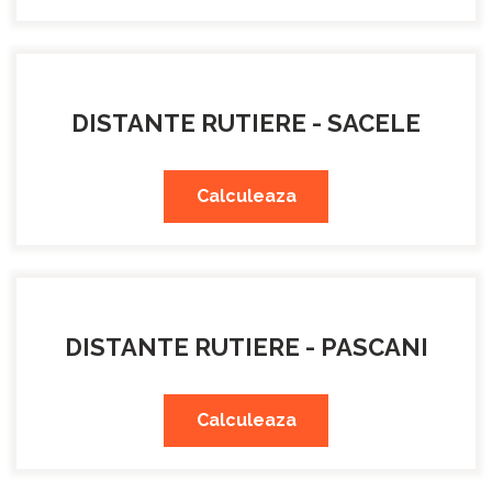
DISTANTE RUTIERE - SACELE
Calculeaza
DISTANTE RUTIERE - PASCANI
Calculeaza