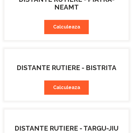
NEAMT
Calculeaza
DISTANTE RUTIERE - BISTRITA
Calculeaza
DISTANTE RUTIERE - TARGU-JIU