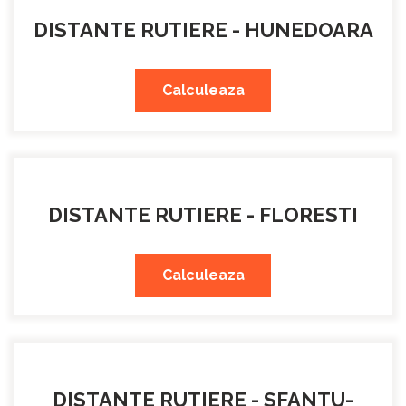
DISTANTE RUTIERE - HUNEDOARA
Calculeaza
DISTANTE RUTIERE - FLORESTI
Calculeaza
DISTANTE RUTIERE - SFANTU-