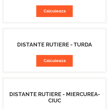
Calculeaza
DISTANTE RUTIERE - TURDA
Calculeaza
DISTANTE RUTIERE - MIERCUREA-
CIUC