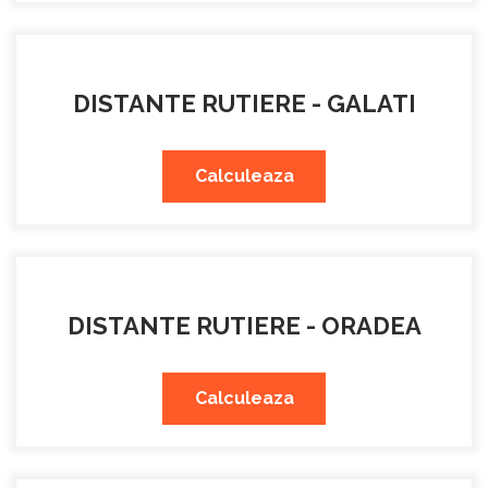
DISTANTE RUTIERE - GALATI
Calculeaza
DISTANTE RUTIERE - ORADEA
Calculeaza