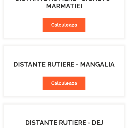
MARMATIEI
Calculeaza
DISTANTE RUTIERE - MANGALIA
Calculeaza
DISTANTE RUTIERE - DEJ