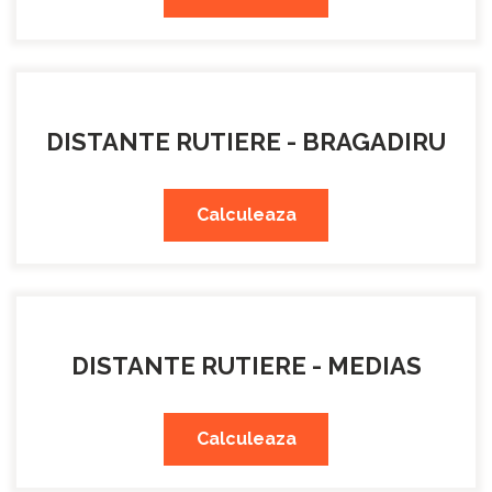
DISTANTE RUTIERE - BRAGADIRU
Calculeaza
DISTANTE RUTIERE - MEDIAS
Calculeaza