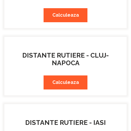
Calculeaza
DISTANTE RUTIERE - CLUJ-
NAPOCA
Calculeaza
DISTANTE RUTIERE - IASI