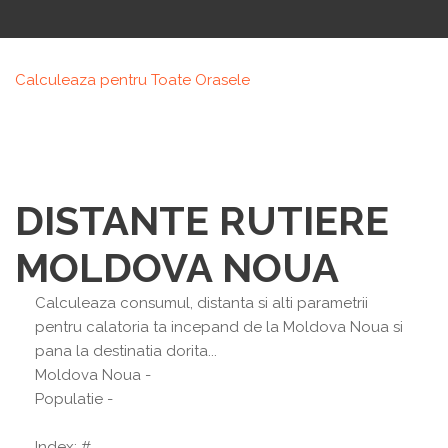
Calculeaza pentru Toate Orasele
DISTANTE RUTIERE
MOLDOVA NOUA
Calculeaza consumul, distanta si alti parametrii
pentru calatoria ta incepand de la Moldova Noua si
pana la destinatia dorita...
Moldova Noua
-
Populatie -
Index: #