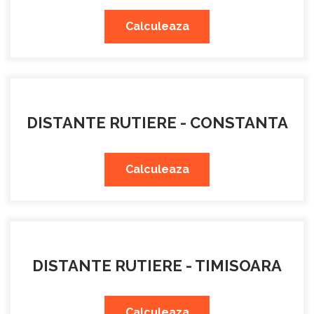
Calculeaza
DISTANTE RUTIERE - CONSTANTA
Calculeaza
DISTANTE RUTIERE - TIMISOARA
Calculeaza