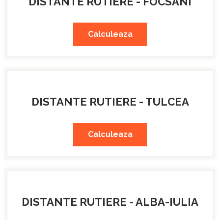
DISTANTE RUTIERE - FOCSANI
Calculeaza
DISTANTE RUTIERE - TULCEA
Calculeaza
DISTANTE RUTIERE - ALBA-IULIA