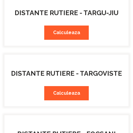
DISTANTE RUTIERE - TARGU-JIU
Calculeaza
DISTANTE RUTIERE - TARGOVISTE
Calculeaza