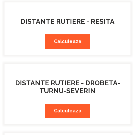
DISTANTE RUTIERE - RESITA
Calculeaza
DISTANTE RUTIERE - DROBETA-
TURNU-SEVERIN
Calculeaza