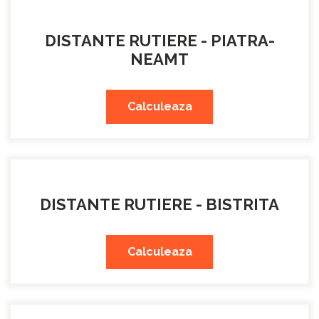
DISTANTE RUTIERE - PIATRA-
NEAMT
Calculeaza
DISTANTE RUTIERE - BISTRITA
Calculeaza