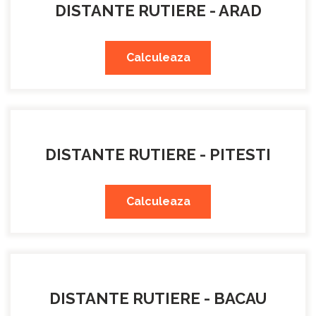
DISTANTE RUTIERE - ARAD
Calculeaza
DISTANTE RUTIERE - PITESTI
Calculeaza
DISTANTE RUTIERE - BACAU