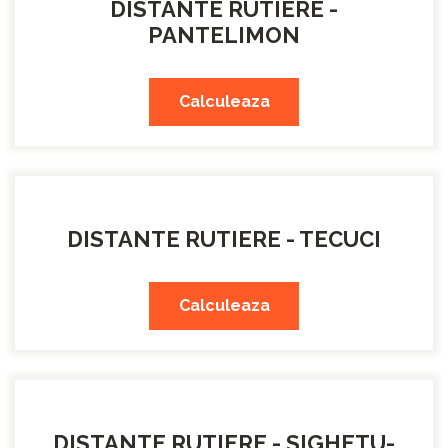
DISTANTE RUTIERE -
PANTELIMON
Calculeaza
DISTANTE RUTIERE - TECUCI
Calculeaza
DISTANTE RUTIERE - SIGHETU-