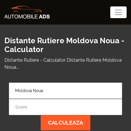
Distante Rutiere Moldova Noua -
Calculator
Distante Rutiere - Calculator Distante Rutiere Moldova
Noua...
CALCULEAZA