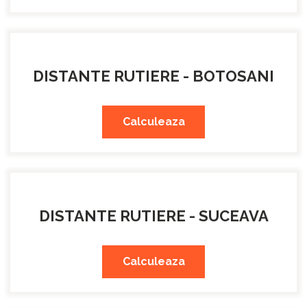
DISTANTE RUTIERE - BOTOSANI
Calculeaza
DISTANTE RUTIERE - SUCEAVA
Calculeaza