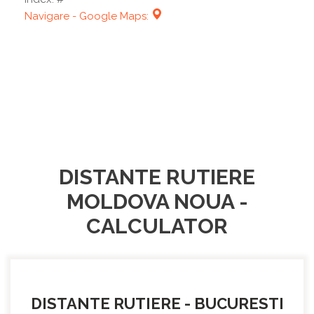
Navigare - Google Maps:
DISTANTE RUTIERE
MOLDOVA NOUA -
CALCULATOR
DISTANTE RUTIERE - BUCURESTI