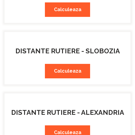
Calculeaza
DISTANTE RUTIERE - SLOBOZIA
Calculeaza
DISTANTE RUTIERE - ALEXANDRIA
Calculeaza