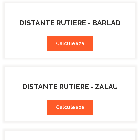
DISTANTE RUTIERE - BARLAD
Calculeaza
DISTANTE RUTIERE - ZALAU
Calculeaza