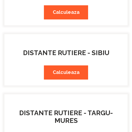
Calculeaza
DISTANTE RUTIERE - SIBIU
Calculeaza
DISTANTE RUTIERE - TARGU-
MURES