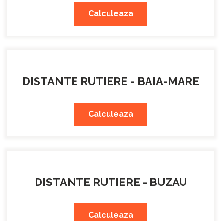
Calculeaza
DISTANTE RUTIERE - BAIA-MARE
Calculeaza
DISTANTE RUTIERE - BUZAU
Calculeaza