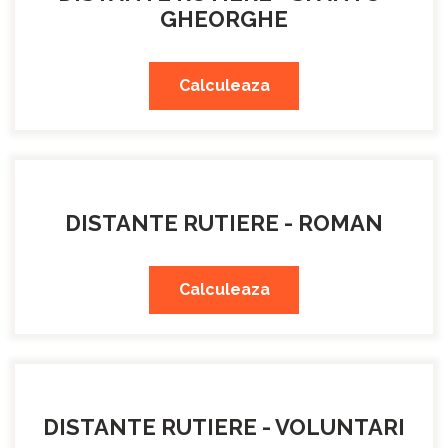
GHEORGHE
Calculeaza
DISTANTE RUTIERE - ROMAN
Calculeaza
DISTANTE RUTIERE - VOLUNTARI