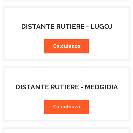
DISTANTE RUTIERE - LUGOJ
Calculeaza
DISTANTE RUTIERE - MEDGIDIA
Calculeaza