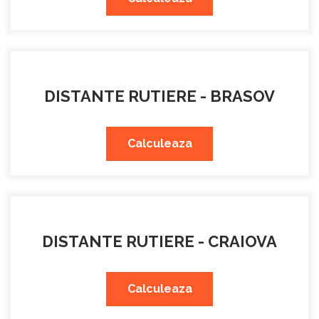
DISTANTE RUTIERE - BRASOV
Calculeaza
DISTANTE RUTIERE - CRAIOVA
Calculeaza