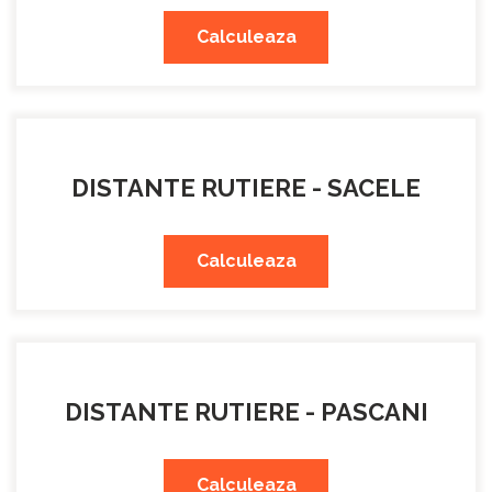
Calculeaza
DISTANTE RUTIERE - SACELE
Calculeaza
DISTANTE RUTIERE - PASCANI
Calculeaza