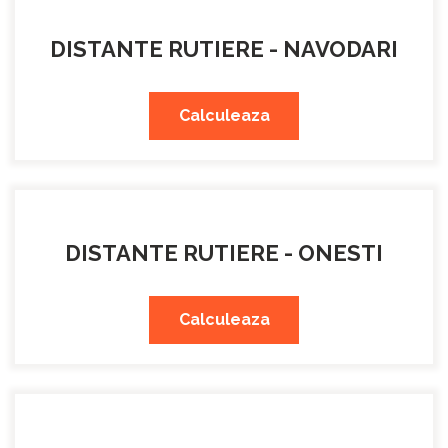
DISTANTE RUTIERE - NAVODARI
Calculeaza
DISTANTE RUTIERE - ONESTI
Calculeaza