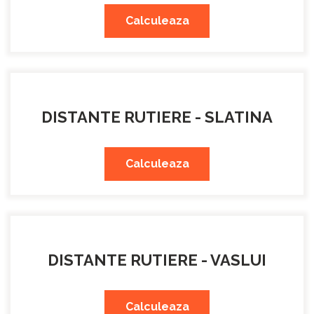
Calculeaza
DISTANTE RUTIERE - SLATINA
Calculeaza
DISTANTE RUTIERE - VASLUI
Calculeaza