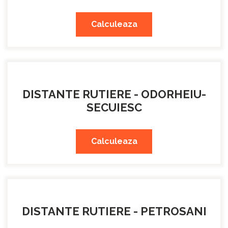
Calculeaza
DISTANTE RUTIERE - ODORHEIU-
SECUIESC
Calculeaza
DISTANTE RUTIERE - PETROSANI