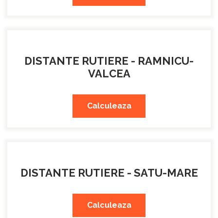
DISTANTE RUTIERE - RAMNICU-
VALCEA
Calculeaza
DISTANTE RUTIERE - SATU-MARE
Calculeaza