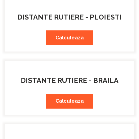
DISTANTE RUTIERE - PLOIESTI
Calculeaza
DISTANTE RUTIERE - BRAILA
Calculeaza