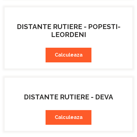
DISTANTE RUTIERE - POPESTI-
LEORDENI
Calculeaza
DISTANTE RUTIERE - DEVA
Calculeaza