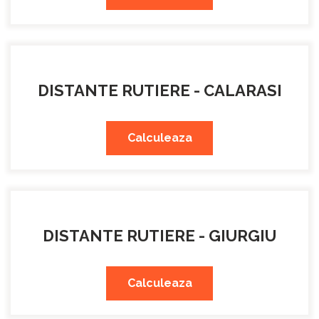
DISTANTE RUTIERE - CALARASI
Calculeaza
DISTANTE RUTIERE - GIURGIU
Calculeaza