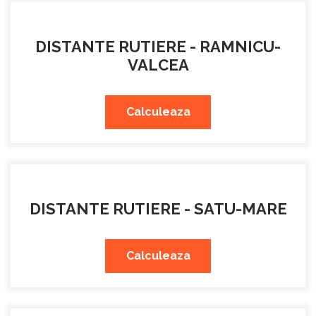
DISTANTE RUTIERE - RAMNICU-
VALCEA
Calculeaza
DISTANTE RUTIERE - SATU-MARE
Calculeaza