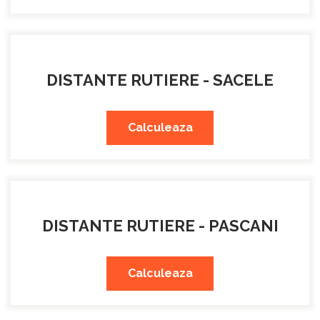
DISTANTE RUTIERE - SACELE
Calculeaza
DISTANTE RUTIERE - PASCANI
Calculeaza