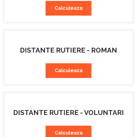
Calculeaza
DISTANTE RUTIERE - ROMAN
Calculeaza
DISTANTE RUTIERE - VOLUNTARI
Calculeaza