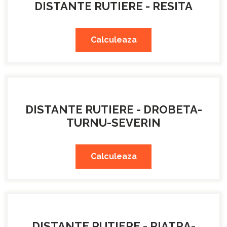
DISTANTE RUTIERE - RESITA
Calculeaza
DISTANTE RUTIERE - DROBETA-
TURNU-SEVERIN
Calculeaza
DISTANTE RUTIERE - PIATRA-