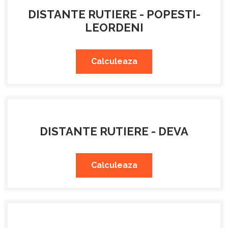
DISTANTE RUTIERE - POPESTI-
LEORDENI
Calculeaza
DISTANTE RUTIERE - DEVA
Calculeaza