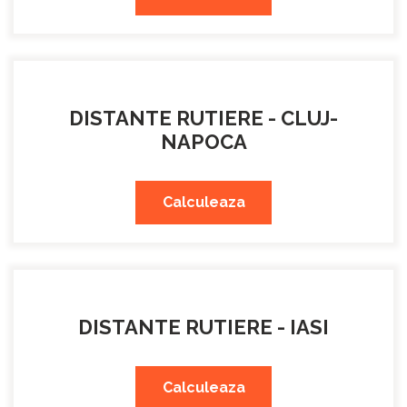
DISTANTE RUTIERE - CLUJ-
NAPOCA
Calculeaza
DISTANTE RUTIERE - IASI
Calculeaza