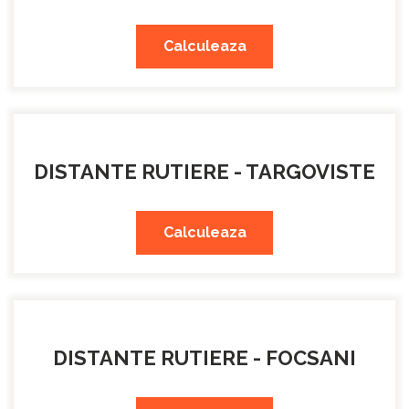
Calculeaza
DISTANTE RUTIERE - TARGOVISTE
Calculeaza
DISTANTE RUTIERE - FOCSANI