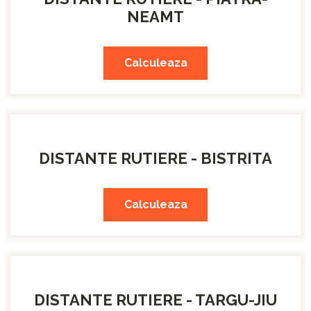
NEAMT
Calculeaza
DISTANTE RUTIERE - BISTRITA
Calculeaza
DISTANTE RUTIERE - TARGU-JIU