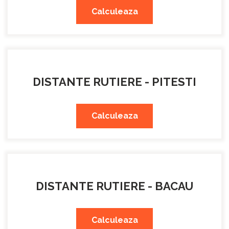
Calculeaza
DISTANTE RUTIERE - PITESTI
Calculeaza
DISTANTE RUTIERE - BACAU
Calculeaza