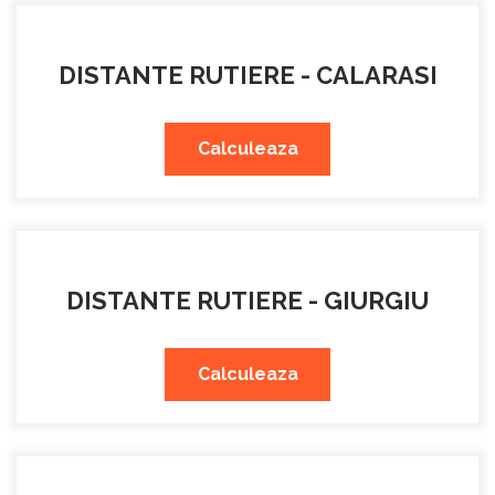
DISTANTE RUTIERE - CALARASI
Calculeaza
DISTANTE RUTIERE - GIURGIU
Calculeaza