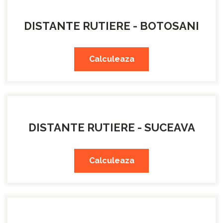
DISTANTE RUTIERE - BOTOSANI
Calculeaza
DISTANTE RUTIERE - SUCEAVA
Calculeaza