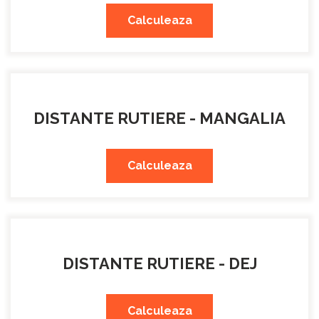
Calculeaza
DISTANTE RUTIERE - MANGALIA
Calculeaza
DISTANTE RUTIERE - DEJ
Calculeaza