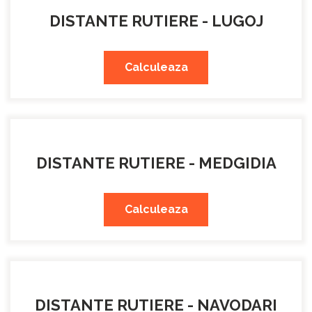
DISTANTE RUTIERE - LUGOJ
Calculeaza
DISTANTE RUTIERE - MEDGIDIA
Calculeaza
DISTANTE RUTIERE - NAVODARI