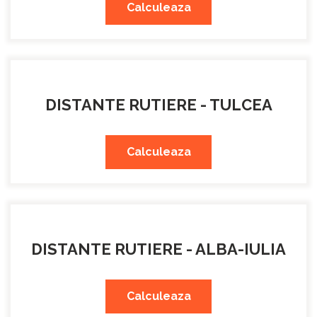
Calculeaza
DISTANTE RUTIERE - TULCEA
Calculeaza
DISTANTE RUTIERE - ALBA-IULIA
Calculeaza