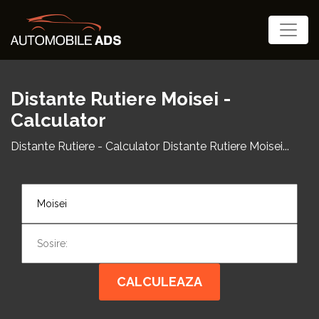
Distante Rutiere Moisei -
Calculator
Distante Rutiere - Calculator Distante Rutiere Moisei...
CALCULEAZA