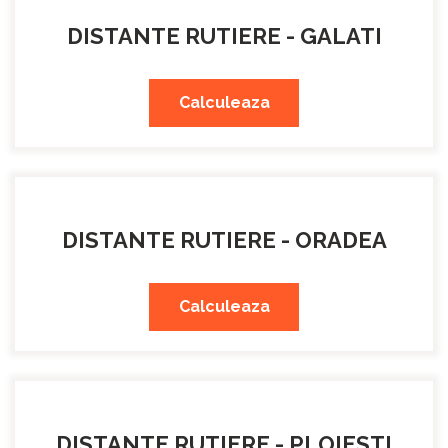
DISTANTE RUTIERE - GALATI
Calculeaza
DISTANTE RUTIERE - ORADEA
Calculeaza
DISTANTE RUTIERE - PLOIESTI