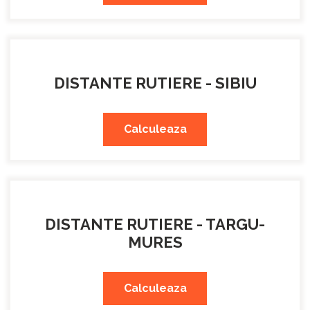
DISTANTE RUTIERE - SIBIU
Calculeaza
DISTANTE RUTIERE - TARGU-
MURES
Calculeaza