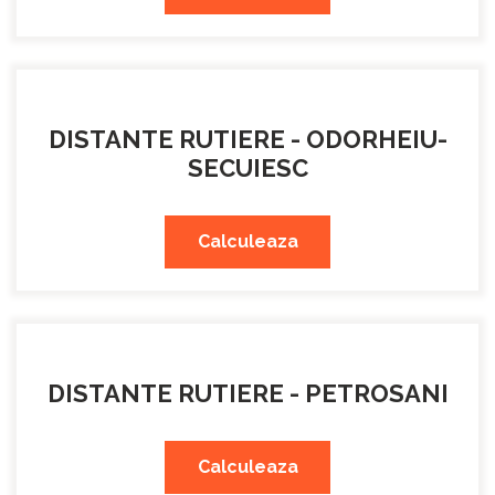
DISTANTE RUTIERE - ODORHEIU-
SECUIESC
Calculeaza
DISTANTE RUTIERE - PETROSANI
Calculeaza