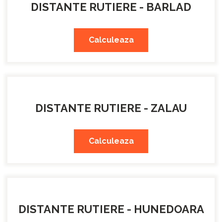
DISTANTE RUTIERE - BARLAD
Calculeaza
DISTANTE RUTIERE - ZALAU
Calculeaza
DISTANTE RUTIERE - HUNEDOARA