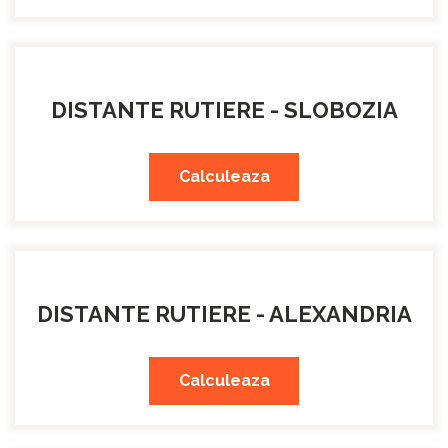
DISTANTE RUTIERE - SLOBOZIA
Calculeaza
DISTANTE RUTIERE - ALEXANDRIA
Calculeaza