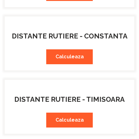
DISTANTE RUTIERE - CONSTANTA
Calculeaza
DISTANTE RUTIERE - TIMISOARA
Calculeaza