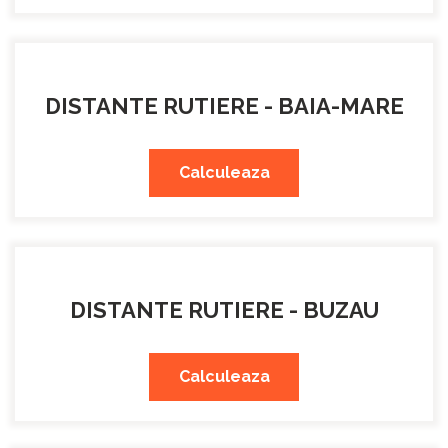
DISTANTE RUTIERE - BAIA-MARE
Calculeaza
DISTANTE RUTIERE - BUZAU
Calculeaza