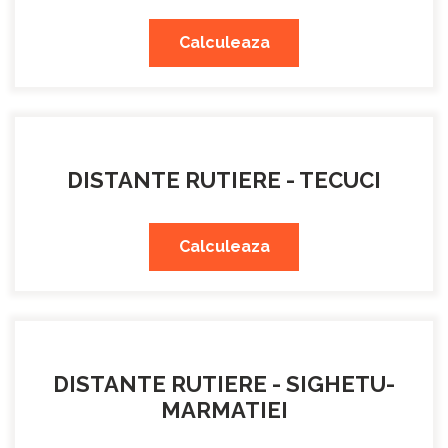
Calculeaza
DISTANTE RUTIERE - TECUCI
Calculeaza
DISTANTE RUTIERE - SIGHETU-
MARMATIEI