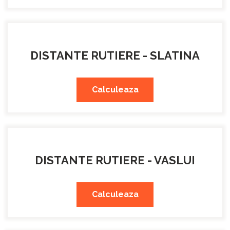
DISTANTE RUTIERE - SLATINA
Calculeaza
DISTANTE RUTIERE - VASLUI
Calculeaza