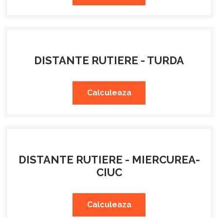
DISTANTE RUTIERE - TURDA
Calculeaza
DISTANTE RUTIERE - MIERCUREA-
CIUC
Calculeaza