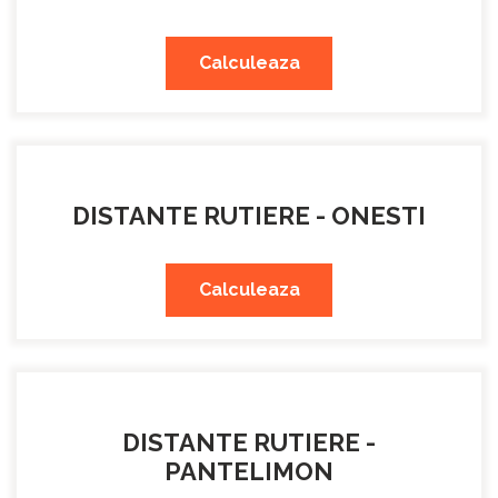
Calculeaza
DISTANTE RUTIERE - ONESTI
Calculeaza
DISTANTE RUTIERE -
PANTELIMON