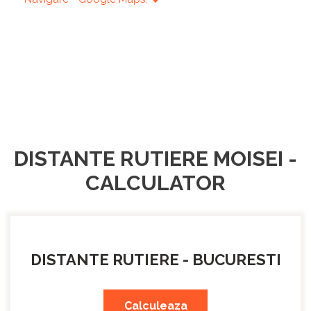
DISTANTE RUTIERE MOISEI -
CALCULATOR
DISTANTE RUTIERE - BUCURESTI
Calculeaza