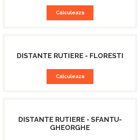
Calculeaza
DISTANTE RUTIERE - FLORESTI
Calculeaza
DISTANTE RUTIERE - SFANTU-
GHEORGHE