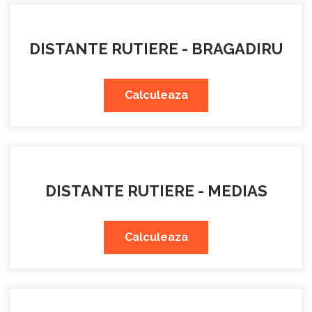
DISTANTE RUTIERE - BRAGADIRU
Calculeaza
DISTANTE RUTIERE - MEDIAS
Calculeaza