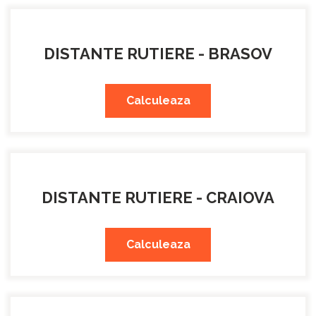
DISTANTE RUTIERE - BRASOV
Calculeaza
DISTANTE RUTIERE - CRAIOVA
Calculeaza