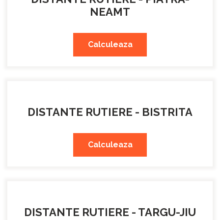
NEAMT
Calculeaza
DISTANTE RUTIERE - BISTRITA
Calculeaza
DISTANTE RUTIERE - TARGU-JIU