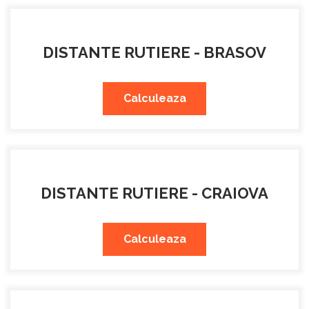
DISTANTE RUTIERE - BRASOV
Calculeaza
DISTANTE RUTIERE - CRAIOVA
Calculeaza