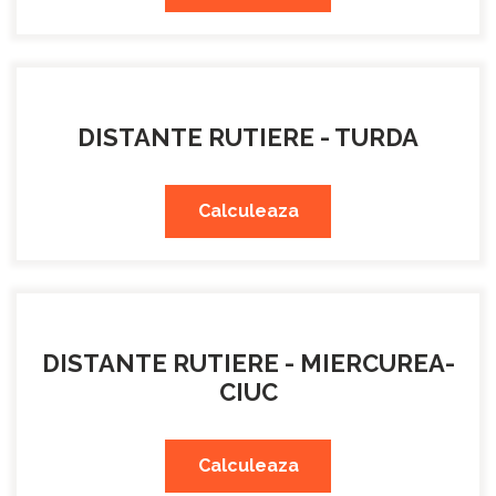
DISTANTE RUTIERE - TURDA
Calculeaza
DISTANTE RUTIERE - MIERCUREA-
CIUC
Calculeaza