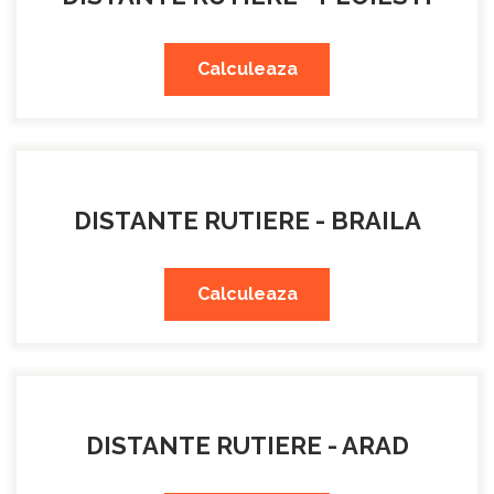
Calculeaza
DISTANTE RUTIERE - BRAILA
Calculeaza
DISTANTE RUTIERE - ARAD