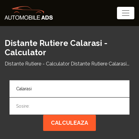
Distante Rutiere Calarasi -
Calculator
Distante Rutiere - Calculator Distante Rutiere Calarasi...
CALCULEAZA