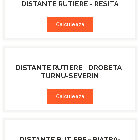
DISTANTE RUTIERE - RESITA
Calculeaza
DISTANTE RUTIERE - DROBETA-
TURNU-SEVERIN
Calculeaza
DISTANTE RUTIERE - PIATRA-