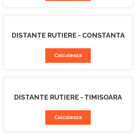
DISTANTE RUTIERE - CONSTANTA
Calculeaza
DISTANTE RUTIERE - TIMISOARA
Calculeaza