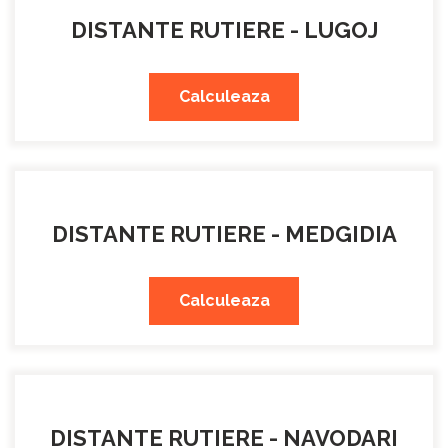
DISTANTE RUTIERE - LUGOJ
Calculeaza
DISTANTE RUTIERE - MEDGIDIA
Calculeaza
DISTANTE RUTIERE - NAVODARI