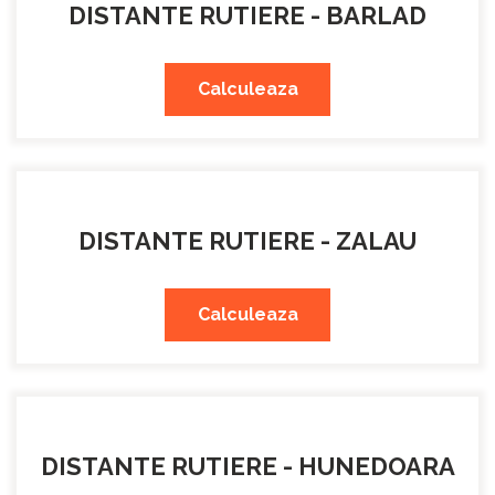
DISTANTE RUTIERE - BARLAD
Calculeaza
DISTANTE RUTIERE - ZALAU
Calculeaza
DISTANTE RUTIERE - HUNEDOARA