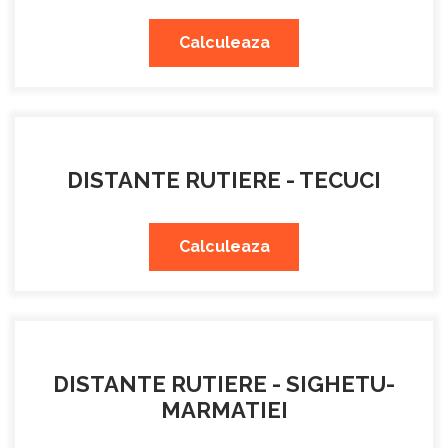
Calculeaza
DISTANTE RUTIERE - TECUCI
Calculeaza
DISTANTE RUTIERE - SIGHETU-
MARMATIEI