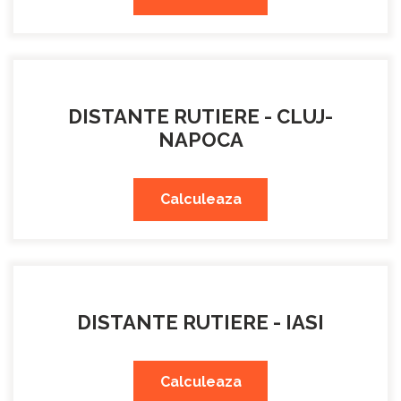
DISTANTE RUTIERE - CLUJ-
NAPOCA
Calculeaza
DISTANTE RUTIERE - IASI
Calculeaza