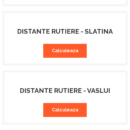
DISTANTE RUTIERE - SLATINA
Calculeaza
DISTANTE RUTIERE - VASLUI
Calculeaza