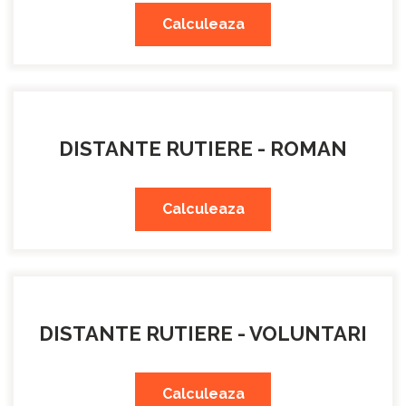
Calculeaza
DISTANTE RUTIERE - ROMAN
Calculeaza
DISTANTE RUTIERE - VOLUNTARI
Calculeaza