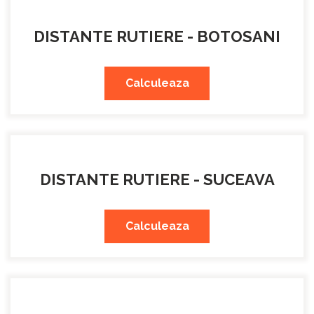
DISTANTE RUTIERE - BOTOSANI
Calculeaza
DISTANTE RUTIERE - SUCEAVA
Calculeaza