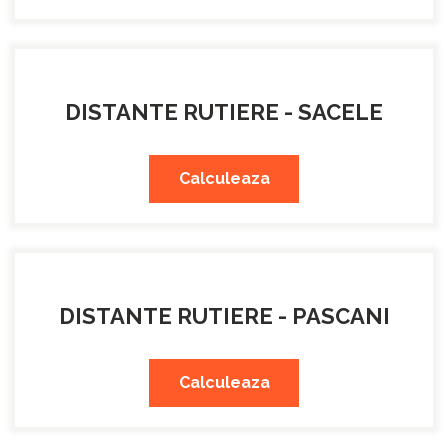
DISTANTE RUTIERE - SACELE
Calculeaza
DISTANTE RUTIERE - PASCANI
Calculeaza