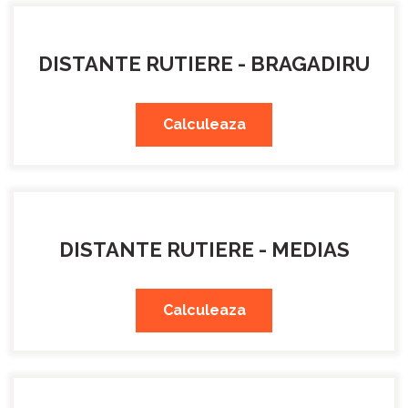
DISTANTE RUTIERE - BRAGADIRU
Calculeaza
DISTANTE RUTIERE - MEDIAS
Calculeaza