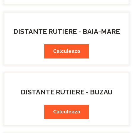
DISTANTE RUTIERE - BAIA-MARE
Calculeaza
DISTANTE RUTIERE - BUZAU
Calculeaza