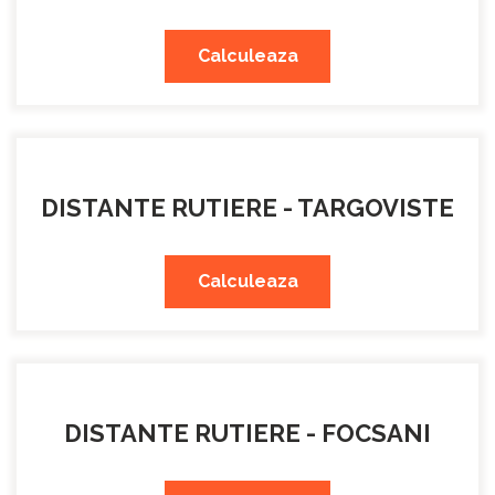
Calculeaza
DISTANTE RUTIERE - TARGOVISTE
Calculeaza
DISTANTE RUTIERE - FOCSANI