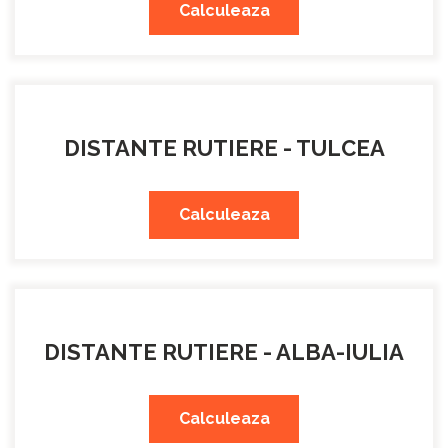
Calculeaza
DISTANTE RUTIERE - TULCEA
Calculeaza
DISTANTE RUTIERE - ALBA-IULIA
Calculeaza