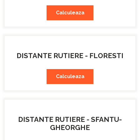
Calculeaza
DISTANTE RUTIERE - FLORESTI
Calculeaza
DISTANTE RUTIERE - SFANTU-
GHEORGHE