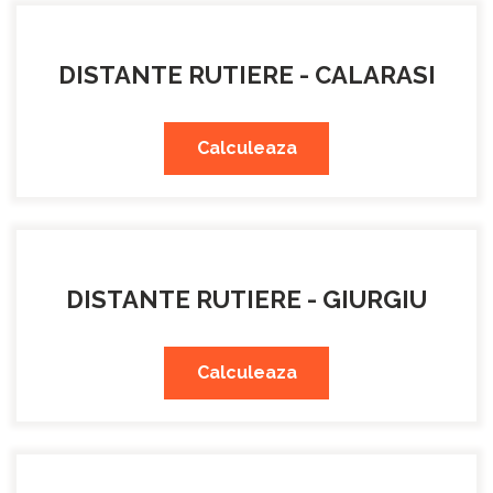
DISTANTE RUTIERE - CALARASI
Calculeaza
DISTANTE RUTIERE - GIURGIU
Calculeaza