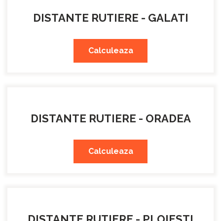
DISTANTE RUTIERE - GALATI
Calculeaza
DISTANTE RUTIERE - ORADEA
Calculeaza
DISTANTE RUTIERE - PLOIESTI