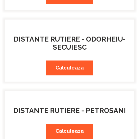
DISTANTE RUTIERE - ODORHEIU-
SECUIESC
Calculeaza
DISTANTE RUTIERE - PETROSANI
Calculeaza