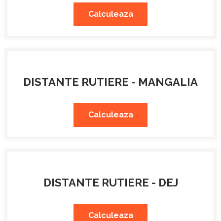
Calculeaza
DISTANTE RUTIERE - MANGALIA
Calculeaza
DISTANTE RUTIERE - DEJ
Calculeaza