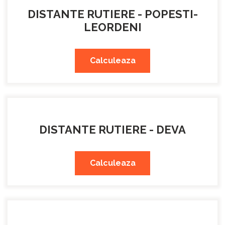
DISTANTE RUTIERE - POPESTI-
LEORDENI
Calculeaza
DISTANTE RUTIERE - DEVA
Calculeaza