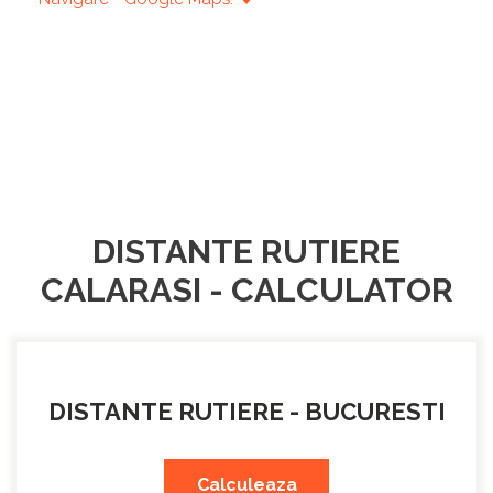
DISTANTE RUTIERE
CALARASI - CALCULATOR
DISTANTE RUTIERE - BUCURESTI
Calculeaza