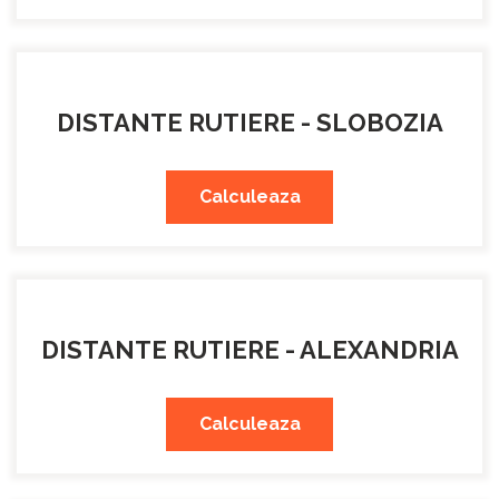
DISTANTE RUTIERE - SLOBOZIA
Calculeaza
DISTANTE RUTIERE - ALEXANDRIA
Calculeaza