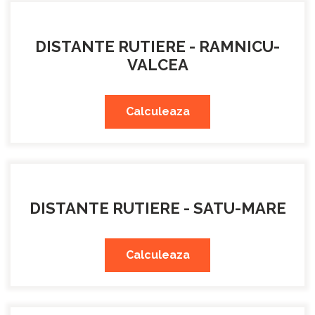
DISTANTE RUTIERE - RAMNICU-
VALCEA
Calculeaza
DISTANTE RUTIERE - SATU-MARE
Calculeaza