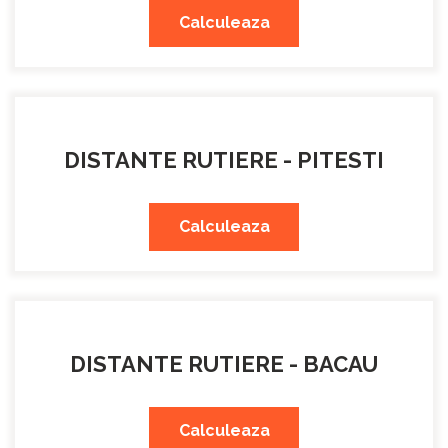
Calculeaza
DISTANTE RUTIERE - PITESTI
Calculeaza
DISTANTE RUTIERE - BACAU
Calculeaza