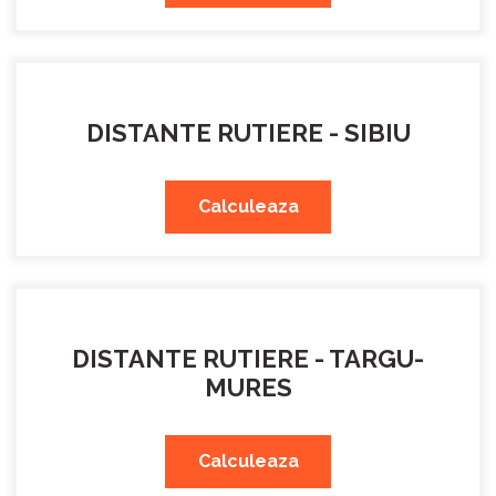
DISTANTE RUTIERE - SIBIU
Calculeaza
DISTANTE RUTIERE - TARGU-
MURES
Calculeaza