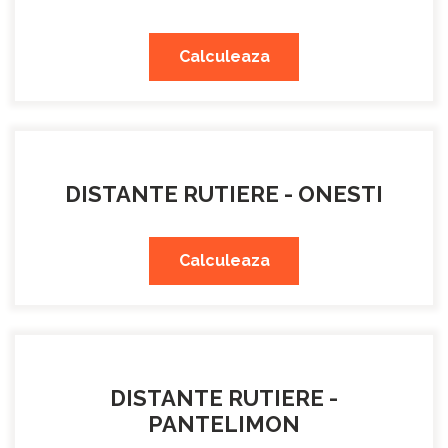
Calculeaza
DISTANTE RUTIERE - ONESTI
Calculeaza
DISTANTE RUTIERE -
PANTELIMON