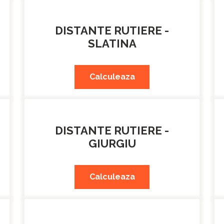
DISTANTE RUTIERE -
SLATINA
Calculeaza
DISTANTE RUTIERE -
GIURGIU
Calculeaza