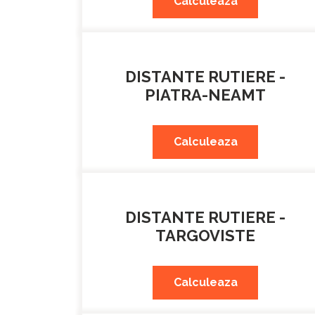
Calculeaza
DISTANTE RUTIERE -
PIATRA-NEAMT
Calculeaza
DISTANTE RUTIERE -
TARGOVISTE
Calculeaza