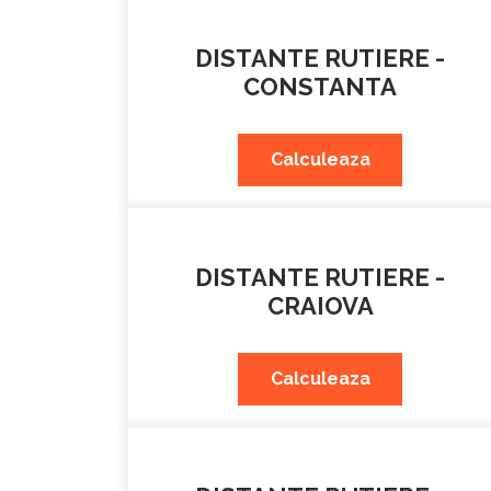
DISTANTE RUTIERE -
CONSTANTA
Calculeaza
DISTANTE RUTIERE -
CRAIOVA
Calculeaza