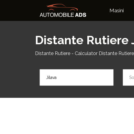
Masini
Distante Rutiere 
Distante Rutiere - Calculator Distante Rutiere J