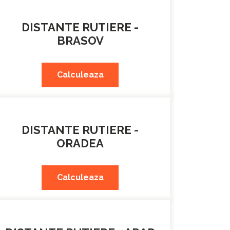
DISTANTE RUTIERE -
BRASOV
Calculeaza
DISTANTE RUTIERE -
ORADEA
Calculeaza