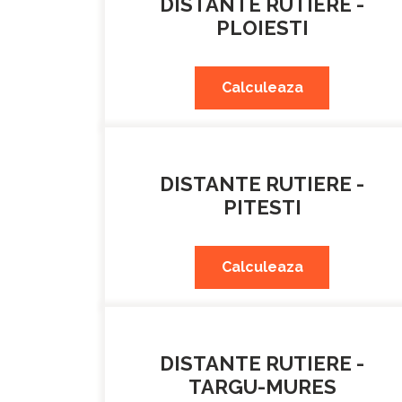
DISTANTE RUTIERE -
PLOIESTI
Calculeaza
DISTANTE RUTIERE -
PITESTI
Calculeaza
DISTANTE RUTIERE -
TARGU-MURES