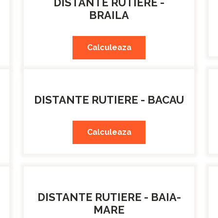
DISTANTE RUTIERE -
BRAILA
Calculeaza
DISTANTE RUTIERE - BACAU
Calculeaza
DISTANTE RUTIERE - BAIA-
MARE