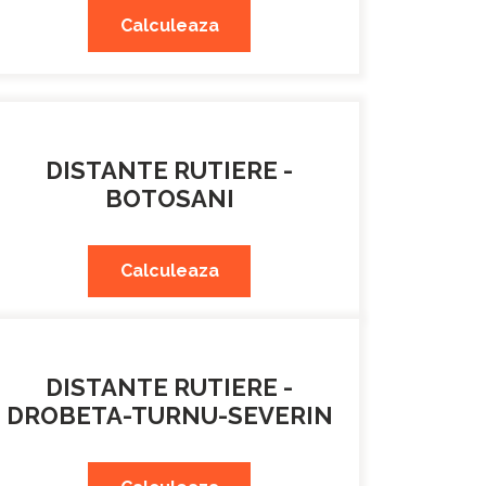
Calculeaza
DISTANTE RUTIERE -
BOTOSANI
Calculeaza
DISTANTE RUTIERE -
DROBETA-TURNU-SEVERIN