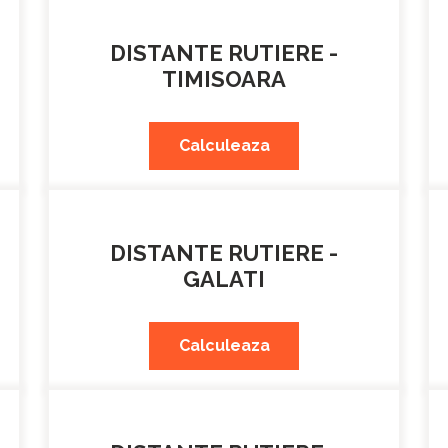
DISTANTE RUTIERE -
TIMISOARA
Calculeaza
DISTANTE RUTIERE -
GALATI
Calculeaza