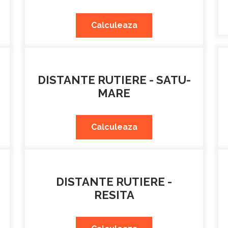
Calculeaza
DISTANTE RUTIERE - SATU-
MARE
Calculeaza
DISTANTE RUTIERE -
RESITA