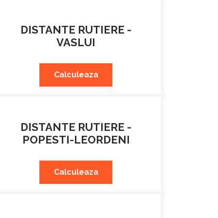
DISTANTE RUTIERE -
VASLUI
Calculeaza
DISTANTE RUTIERE -
POPESTI-LEORDENI
Calculeaza