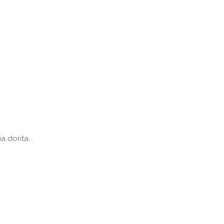
 dorita...