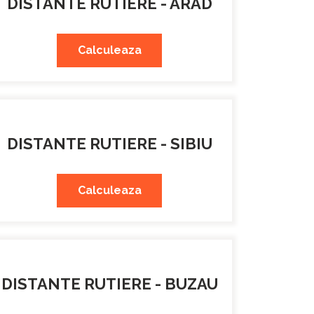
DISTANTE RUTIERE - ARAD
Calculeaza
DISTANTE RUTIERE - SIBIU
Calculeaza
DISTANTE RUTIERE - BUZAU