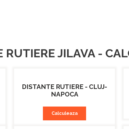
 RUTIERE JILAVA - C
DISTANTE RUTIERE - CLUJ-
NAPOCA
Calculeaza