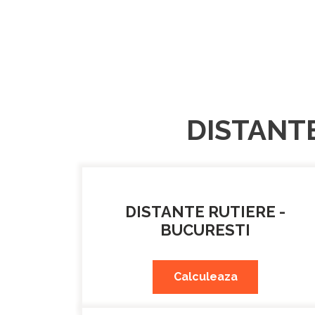
DISTANTE
DISTANTE RUTIERE -
BUCURESTI
Calculeaza