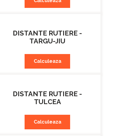
Calculeaza
DISTANTE RUTIERE -
TARGU-JIU
Calculeaza
DISTANTE RUTIERE -
TULCEA
Calculeaza