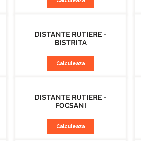
Calculeaza
DISTANTE RUTIERE -
BISTRITA
Calculeaza
DISTANTE RUTIERE -
FOCSANI
Calculeaza