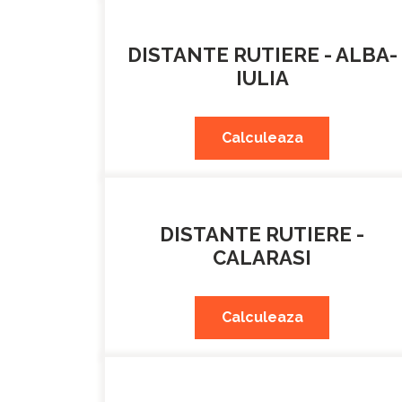
DISTANTE RUTIERE - ALBA-
IULIA
Calculeaza
DISTANTE RUTIERE -
CALARASI
Calculeaza