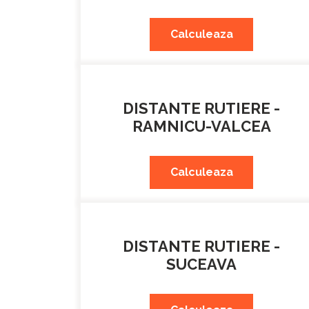
Calculeaza
DISTANTE RUTIERE -
RAMNICU-VALCEA
Calculeaza
DISTANTE RUTIERE -
SUCEAVA