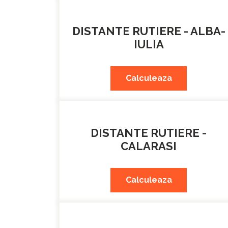
DISTANTE RUTIERE - ALBA-
IULIA
Calculeaza
DISTANTE RUTIERE -
CALARASI
Calculeaza