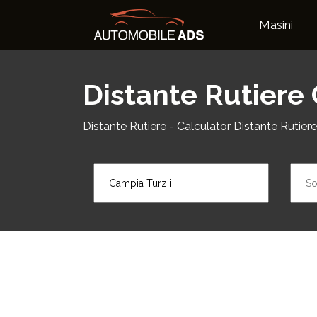
Masini
Distante Rutiere 
Distante Rutiere - Calculator Distante Rutiere