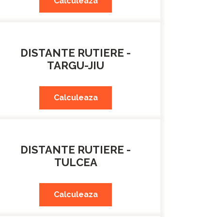
Calculeaza
DISTANTE RUTIERE -
TARGU-JIU
Calculeaza
DISTANTE RUTIERE -
TULCEA
Calculeaza