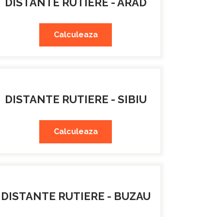
DISTANTE RUTIERE - ARAD
Calculeaza
DISTANTE RUTIERE - SIBIU
Calculeaza
DISTANTE RUTIERE - BUZAU