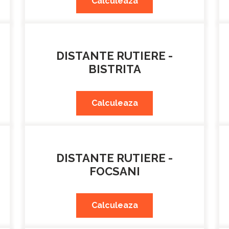
Calculeaza
DISTANTE RUTIERE -
BISTRITA
Calculeaza
DISTANTE RUTIERE -
FOCSANI
Calculeaza