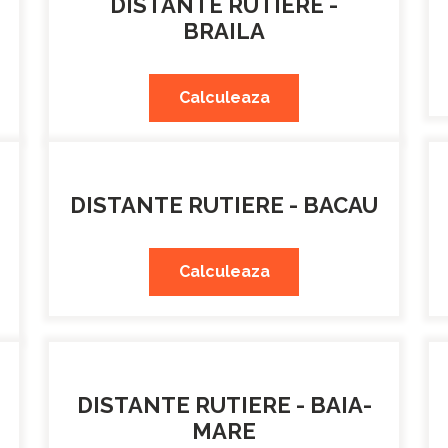
DISTANTE RUTIERE -
BRAILA
Calculeaza
DISTANTE RUTIERE - BACAU
Calculeaza
DISTANTE RUTIERE - BAIA-
MARE