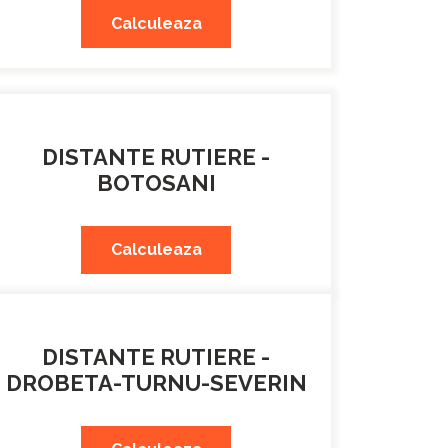
Calculeaza
DISTANTE RUTIERE -
BOTOSANI
Calculeaza
DISTANTE RUTIERE -
DROBETA-TURNU-SEVERIN