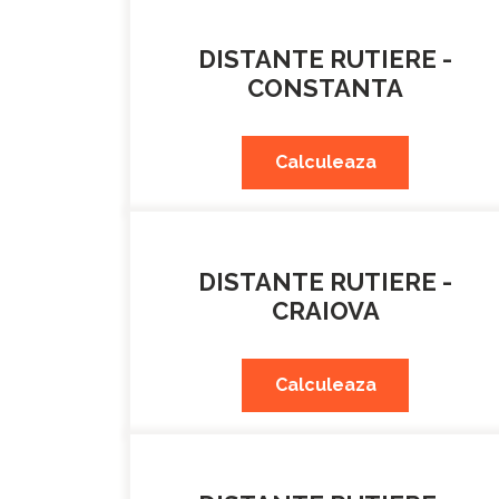
DISTANTE RUTIERE -
CONSTANTA
Calculeaza
DISTANTE RUTIERE -
CRAIOVA
Calculeaza