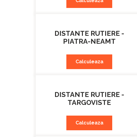
Calculeaza
DISTANTE RUTIERE -
PIATRA-NEAMT
Calculeaza
DISTANTE RUTIERE -
TARGOVISTE
Calculeaza