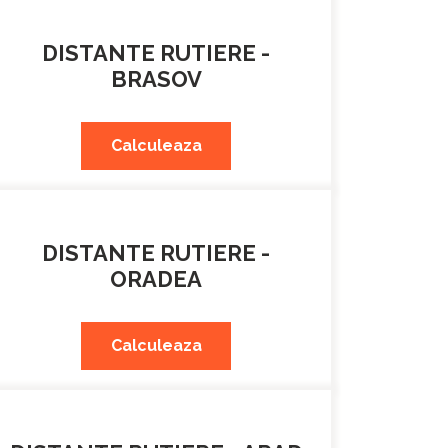
DISTANTE RUTIERE -
BRASOV
Calculeaza
DISTANTE RUTIERE -
ORADEA
Calculeaza