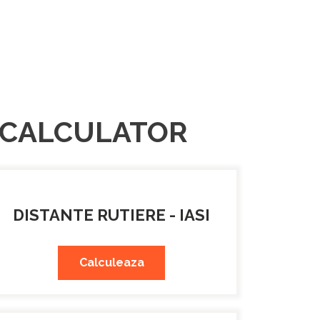
- CALCULATOR
DISTANTE RUTIERE - IASI
Calculeaza