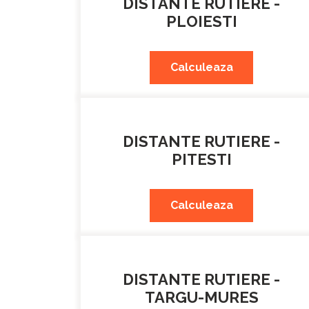
DISTANTE RUTIERE -
PLOIESTI
Calculeaza
DISTANTE RUTIERE -
PITESTI
Calculeaza
DISTANTE RUTIERE -
TARGU-MURES