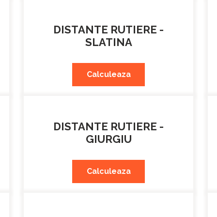
DISTANTE RUTIERE -
SLATINA
Calculeaza
DISTANTE RUTIERE -
GIURGIU
Calculeaza