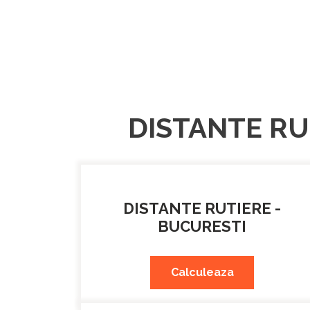
DISTANTE RU
DISTANTE RUTIERE -
BUCURESTI
Calculeaza