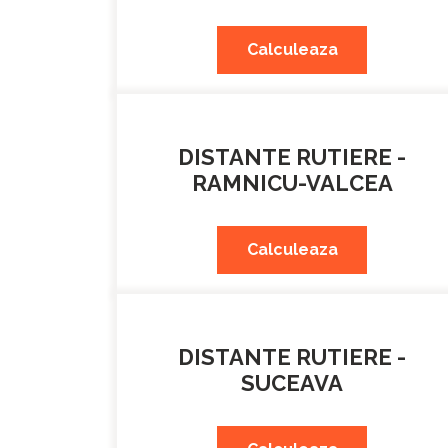
Calculeaza
DISTANTE RUTIERE -
RAMNICU-VALCEA
Calculeaza
DISTANTE RUTIERE -
SUCEAVA