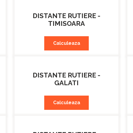
DISTANTE RUTIERE -
TIMISOARA
Calculeaza
DISTANTE RUTIERE -
GALATI
Calculeaza