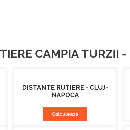
TIERE CAMPIA TURZII 
DISTANTE RUTIERE - CLUJ-
NAPOCA
Calculeaza