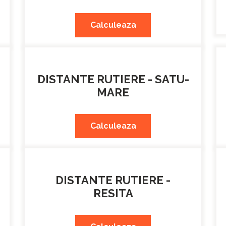
Calculeaza
DISTANTE RUTIERE - SATU-
MARE
Calculeaza
DISTANTE RUTIERE -
RESITA