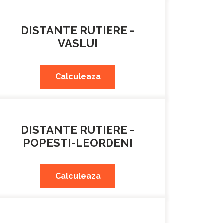
DISTANTE RUTIERE -
VASLUI
Calculeaza
DISTANTE RUTIERE -
POPESTI-LEORDENI
Calculeaza