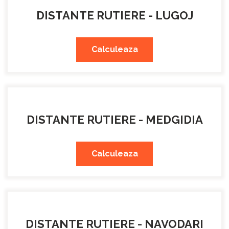
DISTANTE RUTIERE - LUGOJ
Calculeaza
DISTANTE RUTIERE - MEDGIDIA
Calculeaza
DISTANTE RUTIERE - NAVODARI