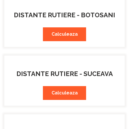
DISTANTE RUTIERE - BOTOSANI
Calculeaza
DISTANTE RUTIERE - SUCEAVA
Calculeaza