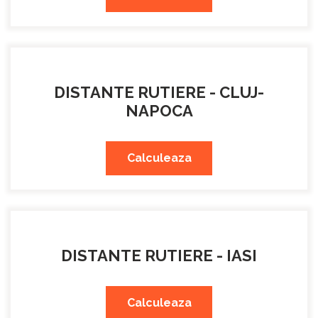
DISTANTE RUTIERE - CLUJ-
NAPOCA
Calculeaza
DISTANTE RUTIERE - IASI
Calculeaza