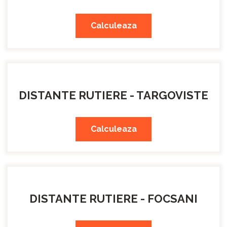
Calculeaza
DISTANTE RUTIERE - TARGOVISTE
Calculeaza
DISTANTE RUTIERE - FOCSANI