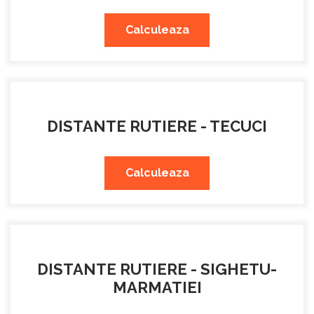
Calculeaza
DISTANTE RUTIERE - TECUCI
Calculeaza
DISTANTE RUTIERE - SIGHETU-
MARMATIEI