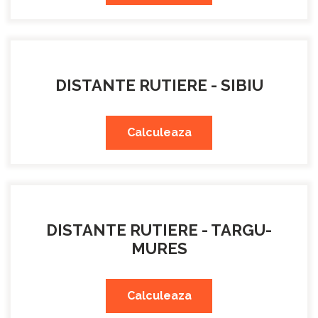
DISTANTE RUTIERE - SIBIU
Calculeaza
DISTANTE RUTIERE - TARGU-
MURES
Calculeaza