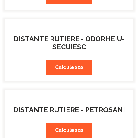
DISTANTE RUTIERE - ODORHEIU-
SECUIESC
Calculeaza
DISTANTE RUTIERE - PETROSANI
Calculeaza