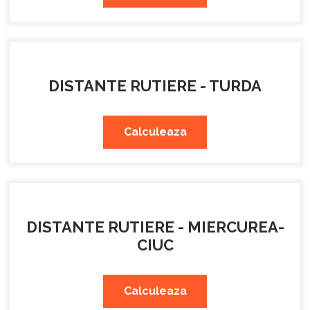
DISTANTE RUTIERE - TURDA
Calculeaza
DISTANTE RUTIERE - MIERCUREA-
CIUC
Calculeaza