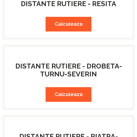
DISTANTE RUTIERE - RESITA
Calculeaza
DISTANTE RUTIERE - DROBETA-
TURNU-SEVERIN
Calculeaza
DISTANTE RUTIERE - PIATRA-