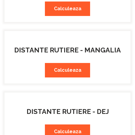
Calculeaza
DISTANTE RUTIERE - MANGALIA
Calculeaza
DISTANTE RUTIERE - DEJ
Calculeaza