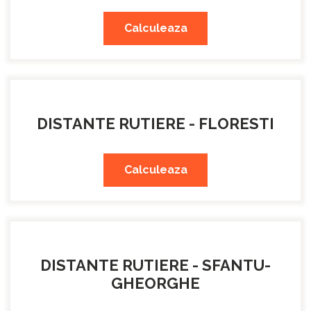
Calculeaza
DISTANTE RUTIERE - FLORESTI
Calculeaza
DISTANTE RUTIERE - SFANTU-
GHEORGHE