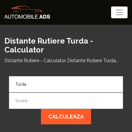
Distante Rutiere Turda -
Calculator
Distante Rutiere - Calculator Distante Rutiere Turda...
CALCULEAZA