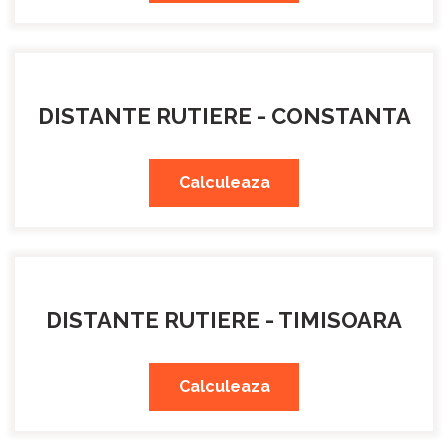
DISTANTE RUTIERE - CONSTANTA
Calculeaza
DISTANTE RUTIERE - TIMISOARA
Calculeaza