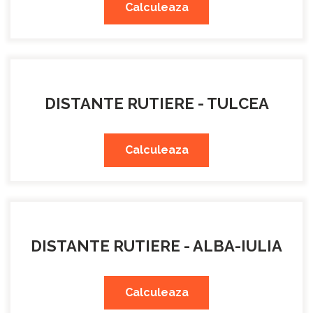
Calculeaza
DISTANTE RUTIERE - TULCEA
Calculeaza
DISTANTE RUTIERE - ALBA-IULIA
Calculeaza