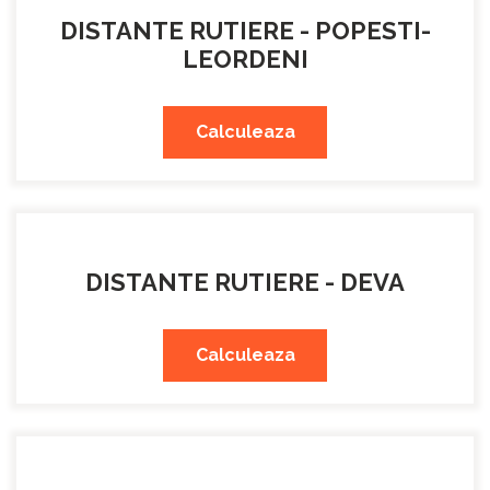
DISTANTE RUTIERE - POPESTI-
LEORDENI
Calculeaza
DISTANTE RUTIERE - DEVA
Calculeaza