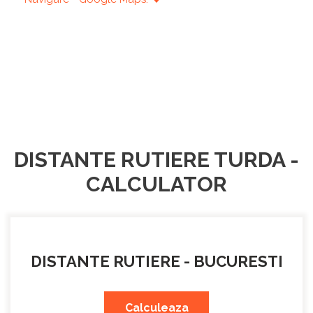
DISTANTE RUTIERE TURDA -
CALCULATOR
DISTANTE RUTIERE - BUCURESTI
Calculeaza