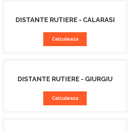
DISTANTE RUTIERE - CALARASI
Calculeaza
DISTANTE RUTIERE - GIURGIU
Calculeaza