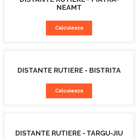
NEAMT
Calculeaza
DISTANTE RUTIERE - BISTRITA
Calculeaza
DISTANTE RUTIERE - TARGU-JIU