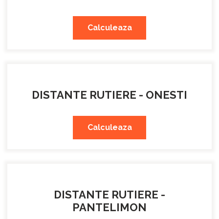
Calculeaza
DISTANTE RUTIERE - ONESTI
Calculeaza
DISTANTE RUTIERE -
PANTELIMON