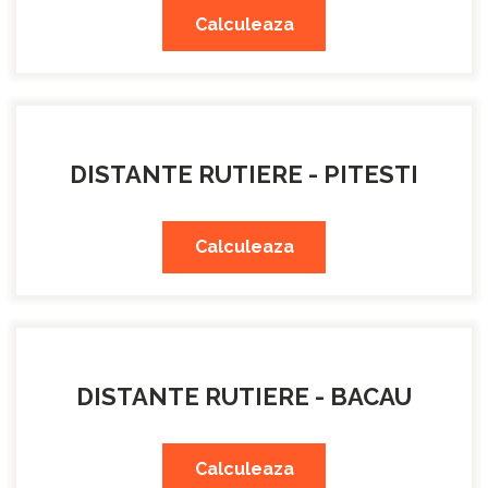
Calculeaza
DISTANTE RUTIERE - PITESTI
Calculeaza
DISTANTE RUTIERE - BACAU
Calculeaza