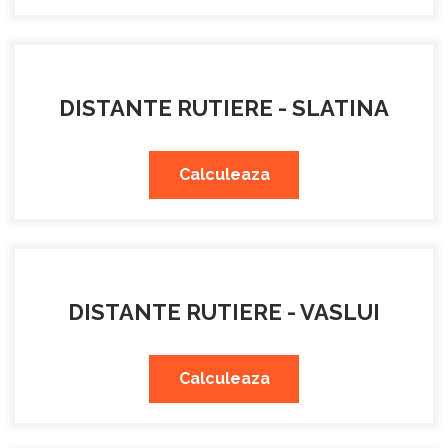
DISTANTE RUTIERE - SLATINA
Calculeaza
DISTANTE RUTIERE - VASLUI
Calculeaza