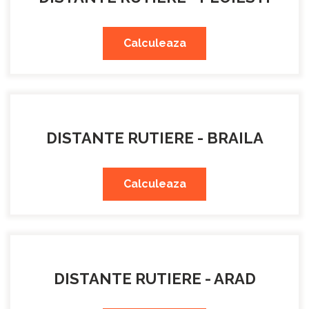
Calculeaza
DISTANTE RUTIERE - BRAILA
Calculeaza
DISTANTE RUTIERE - ARAD