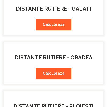
DISTANTE RUTIERE - GALATI
Calculeaza
DISTANTE RUTIERE - ORADEA
Calculeaza
DISTANTE RUTIERE - PLOIESTI