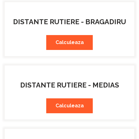
DISTANTE RUTIERE - BRAGADIRU
Calculeaza
DISTANTE RUTIERE - MEDIAS
Calculeaza