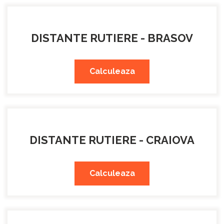
DISTANTE RUTIERE - BRASOV
Calculeaza
DISTANTE RUTIERE - CRAIOVA
Calculeaza