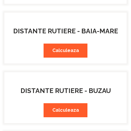
DISTANTE RUTIERE - BAIA-MARE
Calculeaza
DISTANTE RUTIERE - BUZAU
Calculeaza