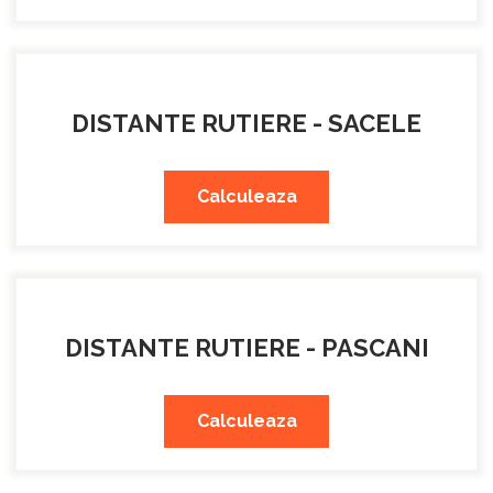
DISTANTE RUTIERE - SACELE
Calculeaza
DISTANTE RUTIERE - PASCANI
Calculeaza