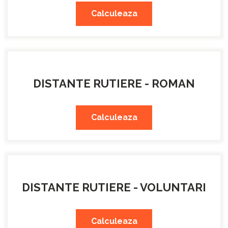
Calculeaza
DISTANTE RUTIERE - ROMAN
Calculeaza
DISTANTE RUTIERE - VOLUNTARI
Calculeaza