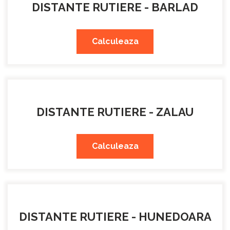
DISTANTE RUTIERE - BARLAD
Calculeaza
DISTANTE RUTIERE - ZALAU
Calculeaza
DISTANTE RUTIERE - HUNEDOARA