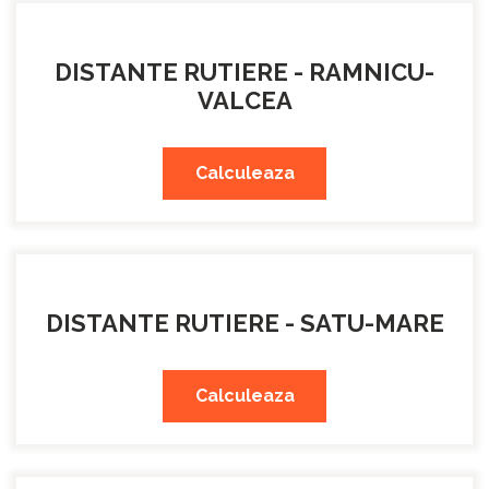
DISTANTE RUTIERE - RAMNICU-
VALCEA
Calculeaza
DISTANTE RUTIERE - SATU-MARE
Calculeaza