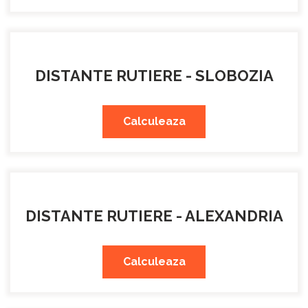
DISTANTE RUTIERE - SLOBOZIA
Calculeaza
DISTANTE RUTIERE - ALEXANDRIA
Calculeaza