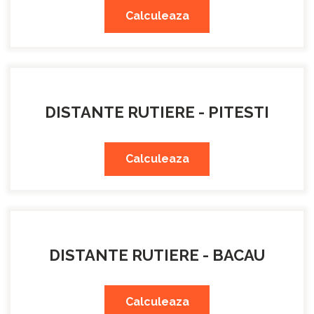
Calculeaza
DISTANTE RUTIERE - PITESTI
Calculeaza
DISTANTE RUTIERE - BACAU
Calculeaza