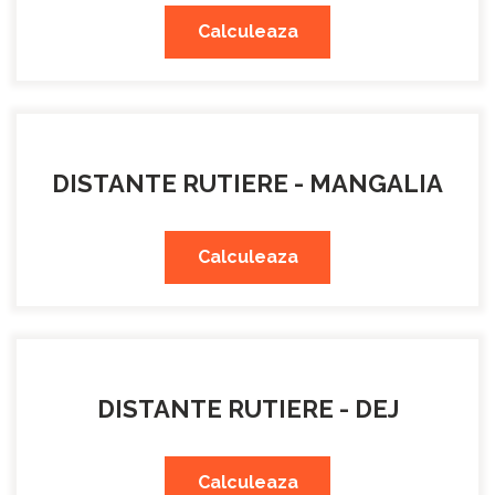
Calculeaza
DISTANTE RUTIERE - MANGALIA
Calculeaza
DISTANTE RUTIERE - DEJ
Calculeaza