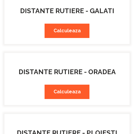
DISTANTE RUTIERE - GALATI
Calculeaza
DISTANTE RUTIERE - ORADEA
Calculeaza
DISTANTE RUTIERE - PLOIESTI