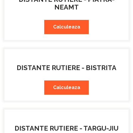
NEAMT
Calculeaza
DISTANTE RUTIERE - BISTRITA
Calculeaza
DISTANTE RUTIERE - TARGU-JIU