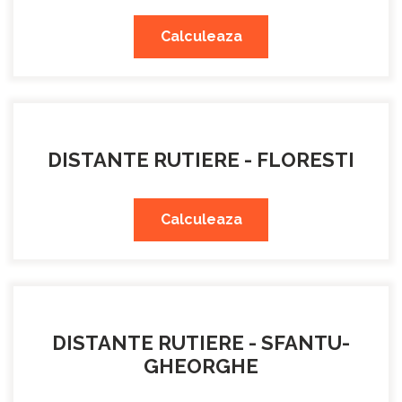
Calculeaza
DISTANTE RUTIERE - FLORESTI
Calculeaza
DISTANTE RUTIERE - SFANTU-
GHEORGHE