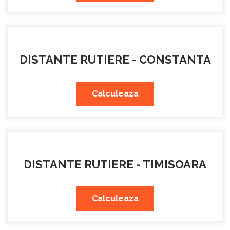
DISTANTE RUTIERE - CONSTANTA
Calculeaza
DISTANTE RUTIERE - TIMISOARA
Calculeaza