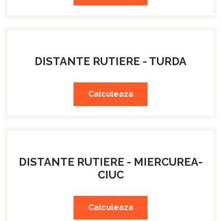
DISTANTE RUTIERE - TURDA
Calculeaza
DISTANTE RUTIERE - MIERCUREA-
CIUC
Calculeaza