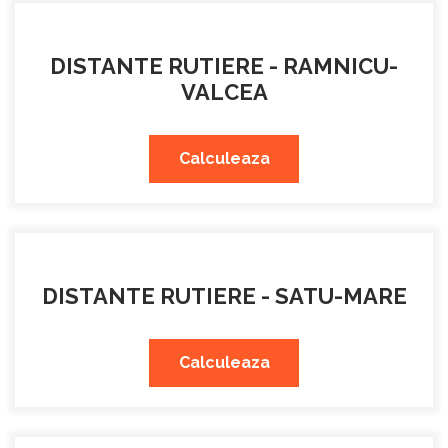
DISTANTE RUTIERE - RAMNICU-
VALCEA
Calculeaza
DISTANTE RUTIERE - SATU-MARE
Calculeaza