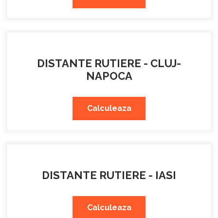
DISTANTE RUTIERE - CLUJ-
NAPOCA
Calculeaza
DISTANTE RUTIERE - IASI
Calculeaza