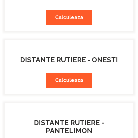
Calculeaza
DISTANTE RUTIERE - ONESTI
Calculeaza
DISTANTE RUTIERE -
PANTELIMON