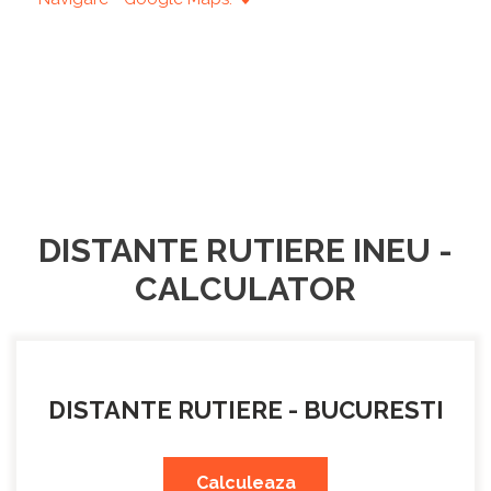
DISTANTE RUTIERE INEU -
CALCULATOR
DISTANTE RUTIERE - BUCURESTI
Calculeaza