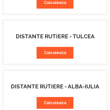
Calculeaza
DISTANTE RUTIERE - TULCEA
Calculeaza
DISTANTE RUTIERE - ALBA-IULIA
Calculeaza