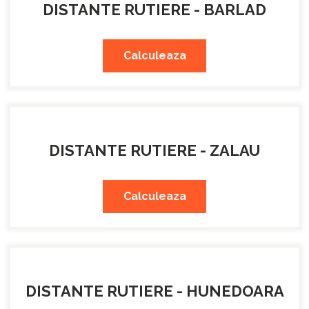
DISTANTE RUTIERE - BARLAD
Calculeaza
DISTANTE RUTIERE - ZALAU
Calculeaza
DISTANTE RUTIERE - HUNEDOARA