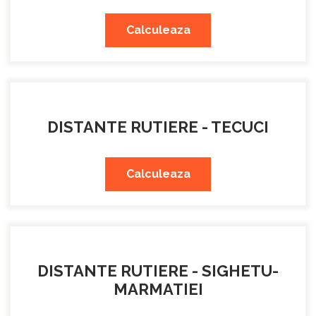
Calculeaza
DISTANTE RUTIERE - TECUCI
Calculeaza
DISTANTE RUTIERE - SIGHETU-
MARMATIEI