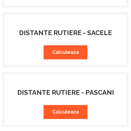
DISTANTE RUTIERE - SACELE
Calculeaza
DISTANTE RUTIERE - PASCANI
Calculeaza