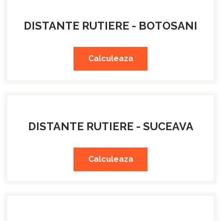
DISTANTE RUTIERE - BOTOSANI
Calculeaza
DISTANTE RUTIERE - SUCEAVA
Calculeaza