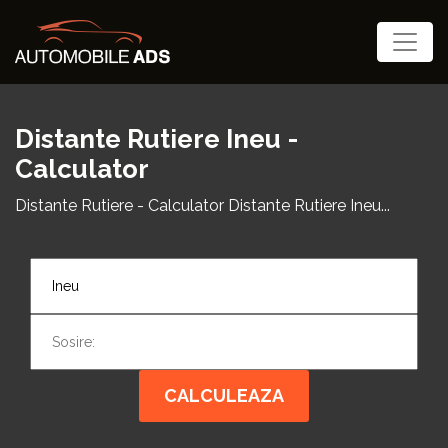
Distante Rutiere Ineu -
Calculator
Distante Rutiere - Calculator Distante Rutiere Ineu...
CALCULEAZA