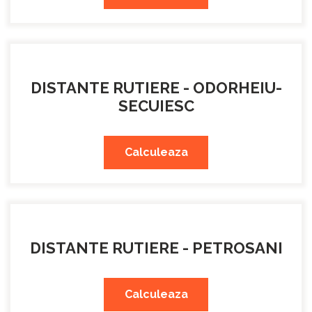
DISTANTE RUTIERE - ODORHEIU-
SECUIESC
Calculeaza
DISTANTE RUTIERE - PETROSANI
Calculeaza