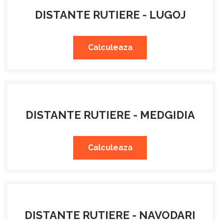
DISTANTE RUTIERE - LUGOJ
Calculeaza
DISTANTE RUTIERE - MEDGIDIA
Calculeaza
DISTANTE RUTIERE - NAVODARI