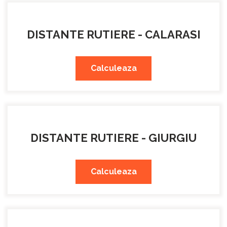
DISTANTE RUTIERE - CALARASI
Calculeaza
DISTANTE RUTIERE - GIURGIU
Calculeaza