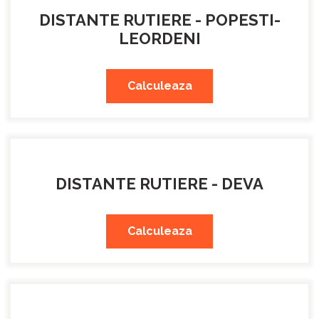
DISTANTE RUTIERE - POPESTI-
LEORDENI
Calculeaza
DISTANTE RUTIERE - DEVA
Calculeaza