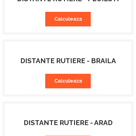
Calculeaza
DISTANTE RUTIERE - BRAILA
Calculeaza
DISTANTE RUTIERE - ARAD