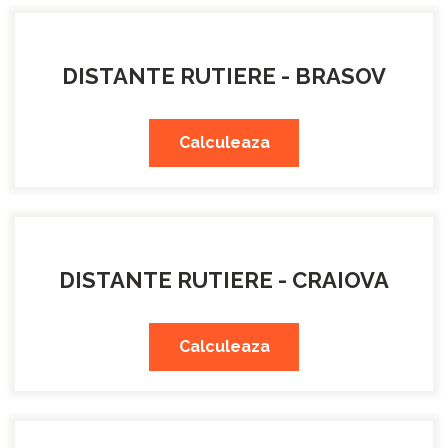
DISTANTE RUTIERE - BRASOV
Calculeaza
DISTANTE RUTIERE - CRAIOVA
Calculeaza