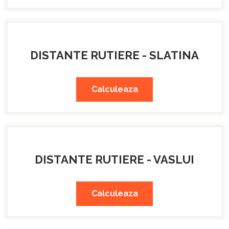
DISTANTE RUTIERE - SLATINA
Calculeaza
DISTANTE RUTIERE - VASLUI
Calculeaza