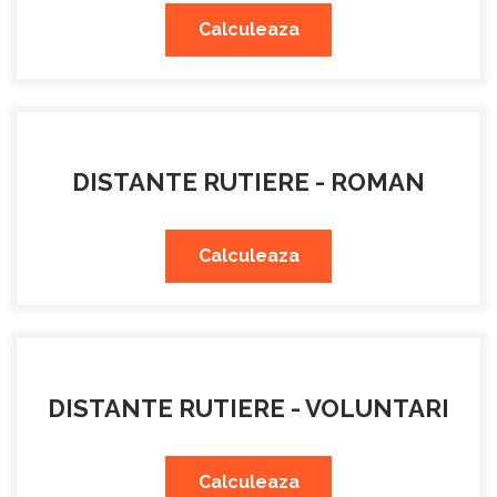
Calculeaza
DISTANTE RUTIERE - ROMAN
Calculeaza
DISTANTE RUTIERE - VOLUNTARI
Calculeaza