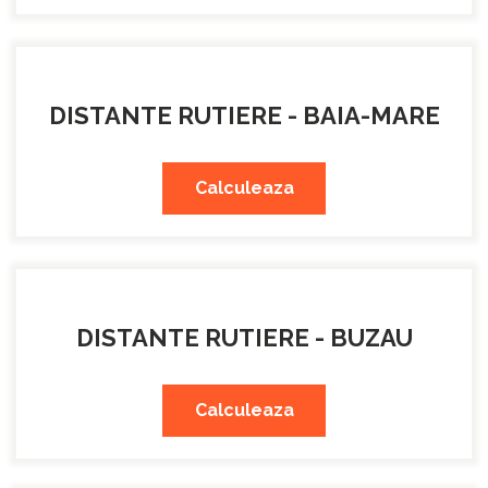
DISTANTE RUTIERE - BAIA-MARE
Calculeaza
DISTANTE RUTIERE - BUZAU
Calculeaza