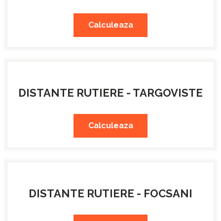
Calculeaza
DISTANTE RUTIERE - TARGOVISTE
Calculeaza
DISTANTE RUTIERE - FOCSANI