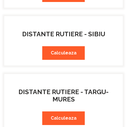
DISTANTE RUTIERE - SIBIU
Calculeaza
DISTANTE RUTIERE - TARGU-
MURES
Calculeaza