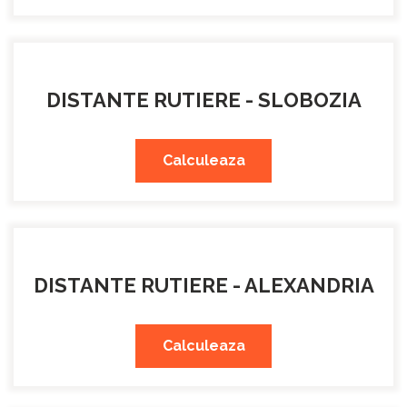
DISTANTE RUTIERE - SLOBOZIA
Calculeaza
DISTANTE RUTIERE - ALEXANDRIA
Calculeaza