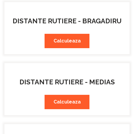
DISTANTE RUTIERE - BRAGADIRU
Calculeaza
DISTANTE RUTIERE - MEDIAS
Calculeaza