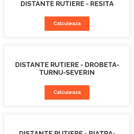
DISTANTE RUTIERE - RESITA
Calculeaza
DISTANTE RUTIERE - DROBETA-
TURNU-SEVERIN
Calculeaza
DISTANTE RUTIERE - PIATRA-