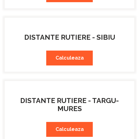
DISTANTE RUTIERE - SIBIU
Calculeaza
DISTANTE RUTIERE - TARGU-
MURES
Calculeaza