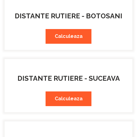
DISTANTE RUTIERE - BOTOSANI
Calculeaza
DISTANTE RUTIERE - SUCEAVA
Calculeaza