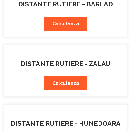
DISTANTE RUTIERE - BARLAD
Calculeaza
DISTANTE RUTIERE - ZALAU
Calculeaza
DISTANTE RUTIERE - HUNEDOARA