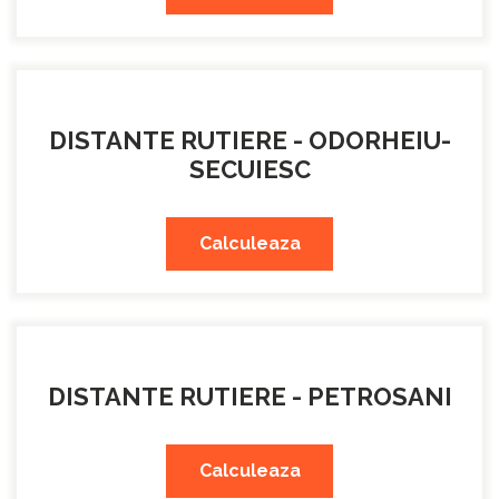
DISTANTE RUTIERE - ODORHEIU-
SECUIESC
Calculeaza
DISTANTE RUTIERE - PETROSANI
Calculeaza