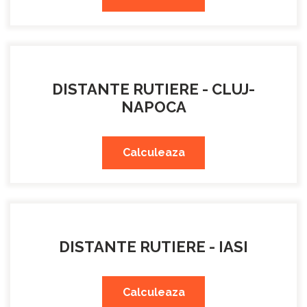
DISTANTE RUTIERE - CLUJ-
NAPOCA
Calculeaza
DISTANTE RUTIERE - IASI
Calculeaza