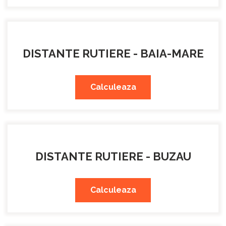
DISTANTE RUTIERE - BAIA-MARE
Calculeaza
DISTANTE RUTIERE - BUZAU
Calculeaza