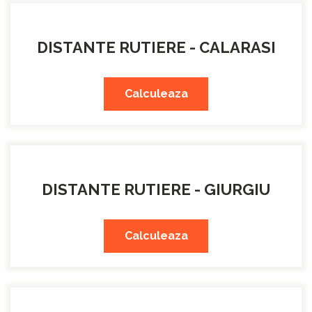
DISTANTE RUTIERE - CALARASI
Calculeaza
DISTANTE RUTIERE - GIURGIU
Calculeaza