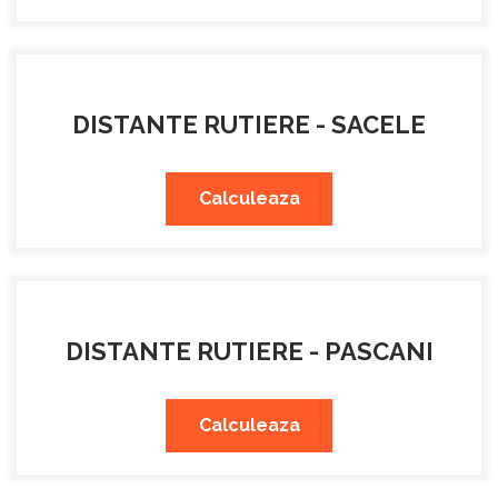
DISTANTE RUTIERE - SACELE
Calculeaza
DISTANTE RUTIERE - PASCANI
Calculeaza