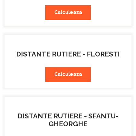
Calculeaza
DISTANTE RUTIERE - FLORESTI
Calculeaza
DISTANTE RUTIERE - SFANTU-
GHEORGHE