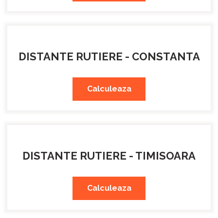
DISTANTE RUTIERE - CONSTANTA
Calculeaza
DISTANTE RUTIERE - TIMISOARA
Calculeaza