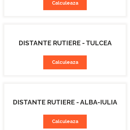
Calculeaza
DISTANTE RUTIERE - TULCEA
Calculeaza
DISTANTE RUTIERE - ALBA-IULIA
Calculeaza