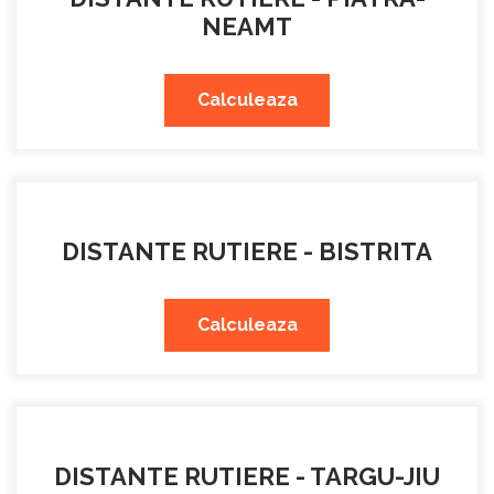
NEAMT
Calculeaza
DISTANTE RUTIERE - BISTRITA
Calculeaza
DISTANTE RUTIERE - TARGU-JIU