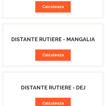
Calculeaza
DISTANTE RUTIERE - MANGALIA
Calculeaza
DISTANTE RUTIERE - DEJ
Calculeaza