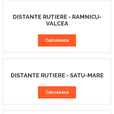
DISTANTE RUTIERE - RAMNICU-
VALCEA
Calculeaza
DISTANTE RUTIERE - SATU-MARE
Calculeaza