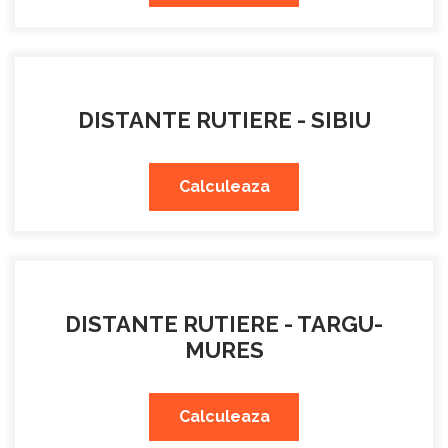
DISTANTE RUTIERE - SIBIU
Calculeaza
DISTANTE RUTIERE - TARGU-
MURES
Calculeaza