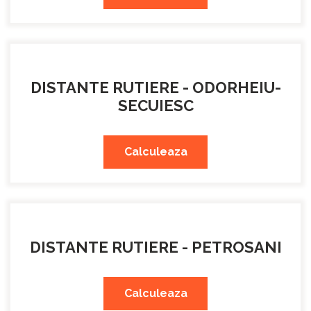
DISTANTE RUTIERE - ODORHEIU-
SECUIESC
Calculeaza
DISTANTE RUTIERE - PETROSANI
Calculeaza