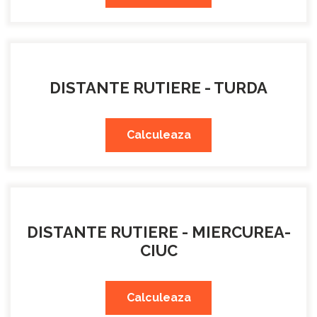
DISTANTE RUTIERE - TURDA
Calculeaza
DISTANTE RUTIERE - MIERCUREA-
CIUC
Calculeaza