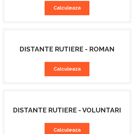
Calculeaza
DISTANTE RUTIERE - ROMAN
Calculeaza
DISTANTE RUTIERE - VOLUNTARI
Calculeaza