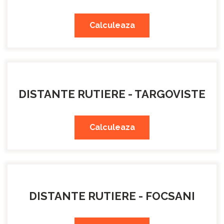
Calculeaza
DISTANTE RUTIERE - TARGOVISTE
Calculeaza
DISTANTE RUTIERE - FOCSANI