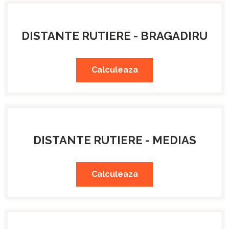
DISTANTE RUTIERE - BRAGADIRU
Calculeaza
DISTANTE RUTIERE - MEDIAS
Calculeaza