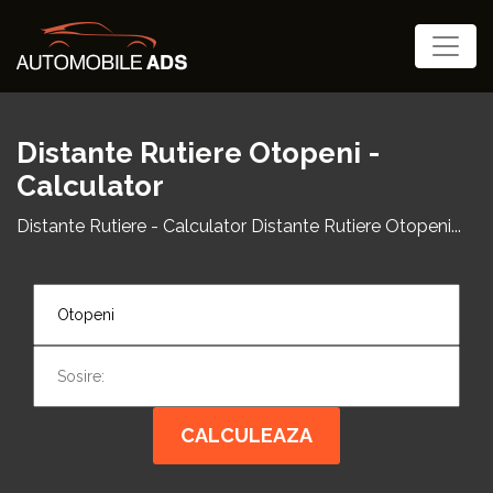
Distante Rutiere Otopeni -
Calculator
Distante Rutiere - Calculator Distante Rutiere Otopeni...
CALCULEAZA