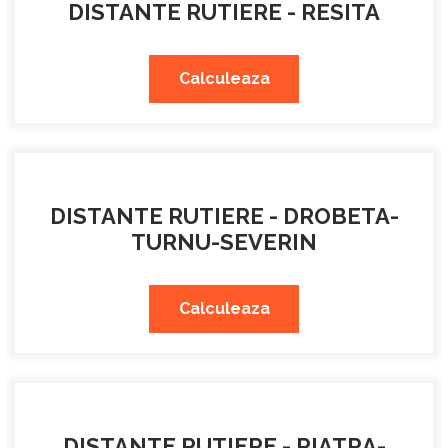
DISTANTE RUTIERE - RESITA
Calculeaza
DISTANTE RUTIERE - DROBETA-
TURNU-SEVERIN
Calculeaza
DISTANTE RUTIERE - PIATRA-