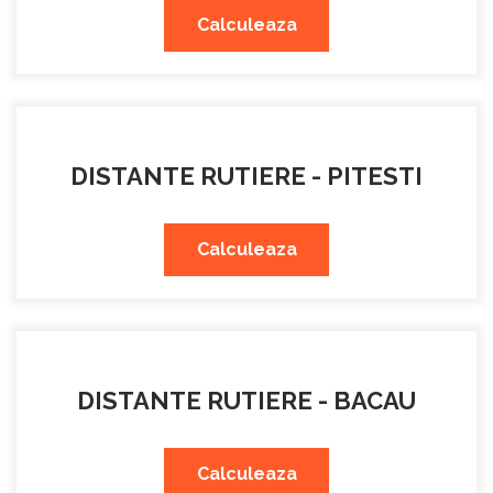
Calculeaza
DISTANTE RUTIERE - PITESTI
Calculeaza
DISTANTE RUTIERE - BACAU
Calculeaza