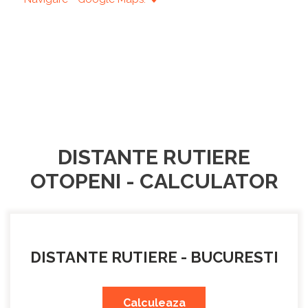
DISTANTE RUTIERE
OTOPENI - CALCULATOR
DISTANTE RUTIERE - BUCURESTI
Calculeaza