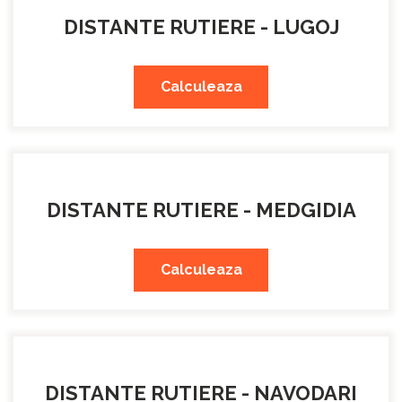
DISTANTE RUTIERE - LUGOJ
Calculeaza
DISTANTE RUTIERE - MEDGIDIA
Calculeaza
DISTANTE RUTIERE - NAVODARI