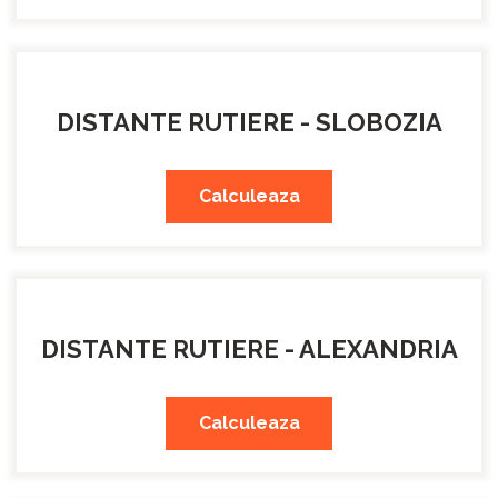
DISTANTE RUTIERE - SLOBOZIA
Calculeaza
DISTANTE RUTIERE - ALEXANDRIA
Calculeaza