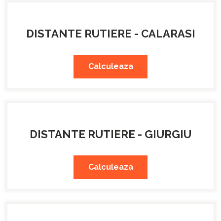
DISTANTE RUTIERE - CALARASI
Calculeaza
DISTANTE RUTIERE - GIURGIU
Calculeaza