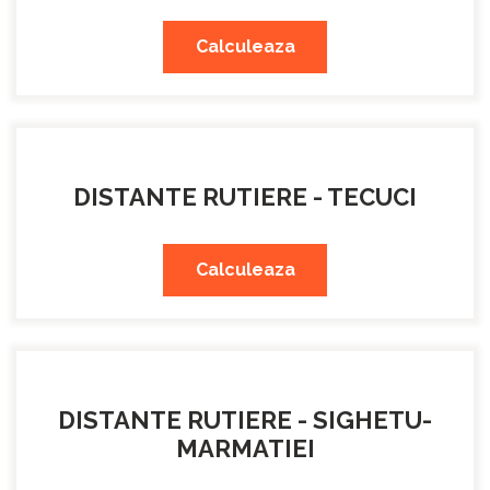
Calculeaza
DISTANTE RUTIERE - TECUCI
Calculeaza
DISTANTE RUTIERE - SIGHETU-
MARMATIEI