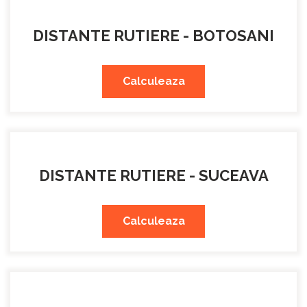
DISTANTE RUTIERE - BOTOSANI
Calculeaza
DISTANTE RUTIERE - SUCEAVA
Calculeaza