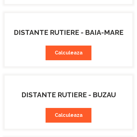
DISTANTE RUTIERE - BAIA-MARE
Calculeaza
DISTANTE RUTIERE - BUZAU
Calculeaza