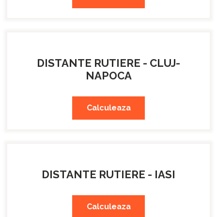
DISTANTE RUTIERE - CLUJ-
NAPOCA
Calculeaza
DISTANTE RUTIERE - IASI
Calculeaza