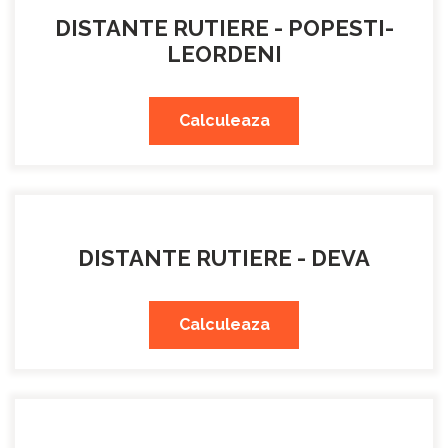
DISTANTE RUTIERE - POPESTI-
LEORDENI
Calculeaza
DISTANTE RUTIERE - DEVA
Calculeaza