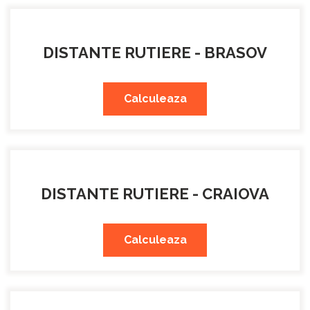
DISTANTE RUTIERE - BRASOV
Calculeaza
DISTANTE RUTIERE - CRAIOVA
Calculeaza