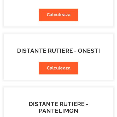
Calculeaza
DISTANTE RUTIERE - ONESTI
Calculeaza
DISTANTE RUTIERE -
PANTELIMON