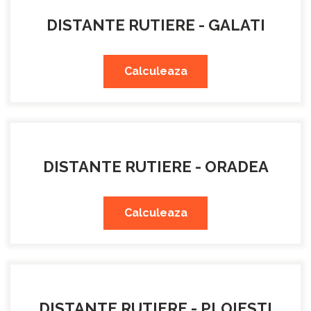
DISTANTE RUTIERE - GALATI
Calculeaza
DISTANTE RUTIERE - ORADEA
Calculeaza
DISTANTE RUTIERE - PLOIESTI