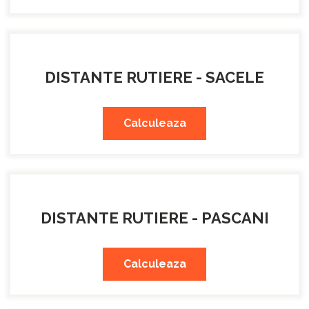
DISTANTE RUTIERE - SACELE
Calculeaza
DISTANTE RUTIERE - PASCANI
Calculeaza