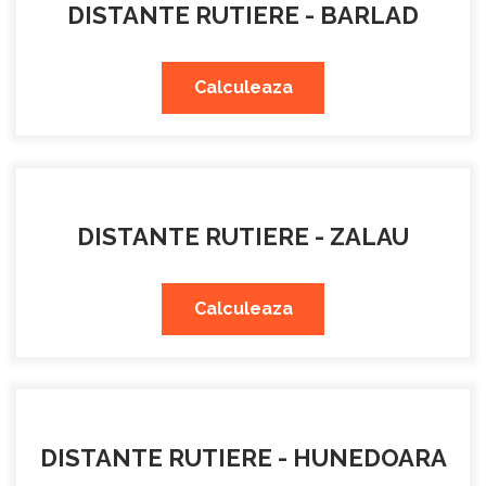
DISTANTE RUTIERE - BARLAD
Calculeaza
DISTANTE RUTIERE - ZALAU
Calculeaza
DISTANTE RUTIERE - HUNEDOARA