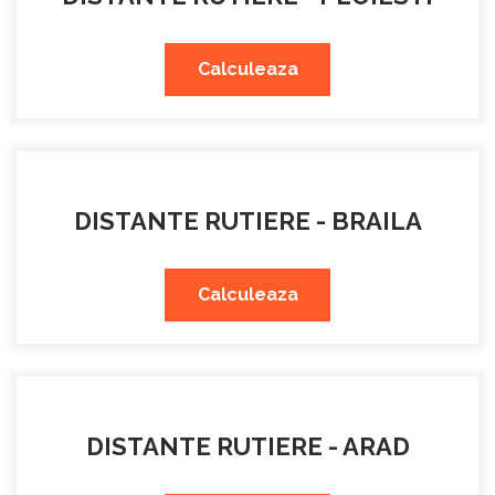
Calculeaza
DISTANTE RUTIERE - BRAILA
Calculeaza
DISTANTE RUTIERE - ARAD