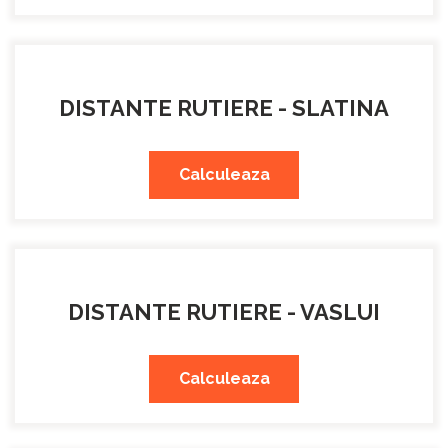
DISTANTE RUTIERE - SLATINA
Calculeaza
DISTANTE RUTIERE - VASLUI
Calculeaza