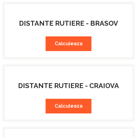
DISTANTE RUTIERE - BRASOV
Calculeaza
DISTANTE RUTIERE - CRAIOVA
Calculeaza