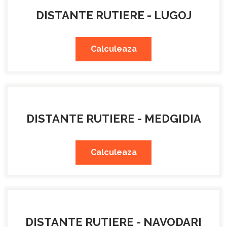
DISTANTE RUTIERE - LUGOJ
Calculeaza
DISTANTE RUTIERE - MEDGIDIA
Calculeaza
DISTANTE RUTIERE - NAVODARI