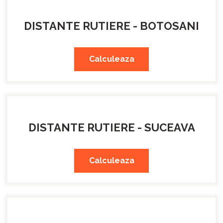
DISTANTE RUTIERE - BOTOSANI
Calculeaza
DISTANTE RUTIERE - SUCEAVA
Calculeaza