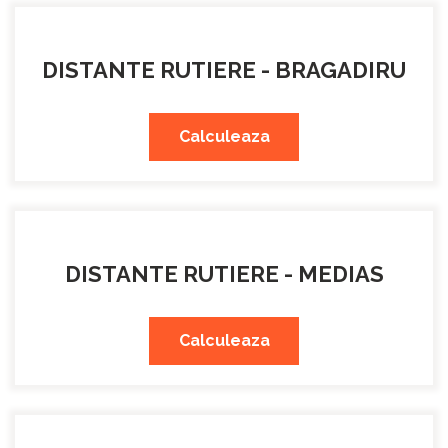
DISTANTE RUTIERE - BRAGADIRU
Calculeaza
DISTANTE RUTIERE - MEDIAS
Calculeaza