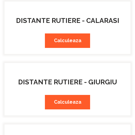
DISTANTE RUTIERE - CALARASI
Calculeaza
DISTANTE RUTIERE - GIURGIU
Calculeaza