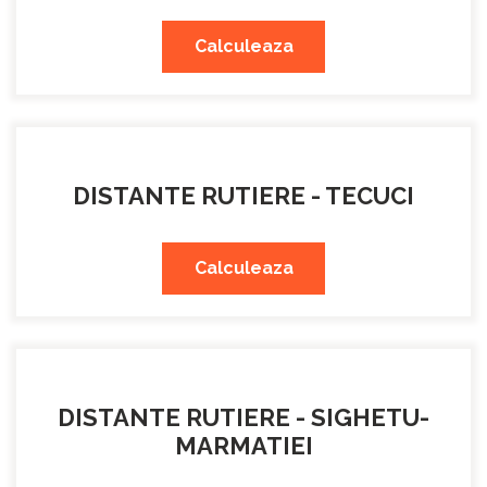
Calculeaza
DISTANTE RUTIERE - TECUCI
Calculeaza
DISTANTE RUTIERE - SIGHETU-
MARMATIEI