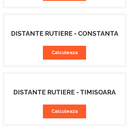
DISTANTE RUTIERE - CONSTANTA
Calculeaza
DISTANTE RUTIERE - TIMISOARA
Calculeaza