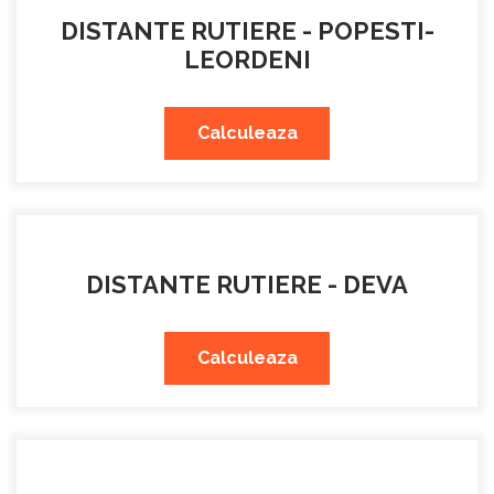
DISTANTE RUTIERE - POPESTI-
LEORDENI
Calculeaza
DISTANTE RUTIERE - DEVA
Calculeaza