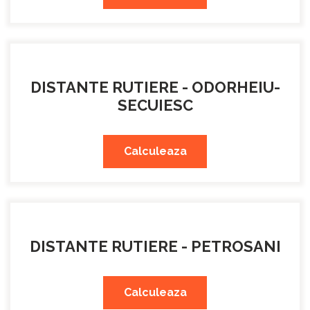
DISTANTE RUTIERE - ODORHEIU-
SECUIESC
Calculeaza
DISTANTE RUTIERE - PETROSANI
Calculeaza