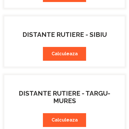
DISTANTE RUTIERE - SIBIU
Calculeaza
DISTANTE RUTIERE - TARGU-
MURES
Calculeaza