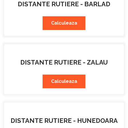
DISTANTE RUTIERE - BARLAD
Calculeaza
DISTANTE RUTIERE - ZALAU
Calculeaza
DISTANTE RUTIERE - HUNEDOARA