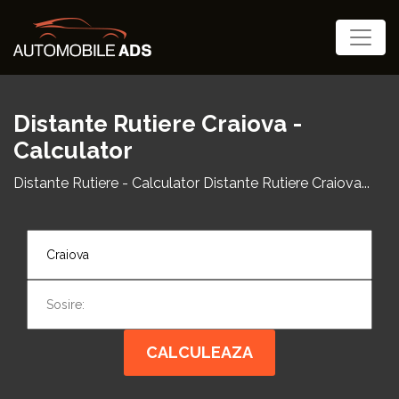
Distante Rutiere Craiova -
Calculator
Distante Rutiere - Calculator Distante Rutiere Craiova...
CALCULEAZA