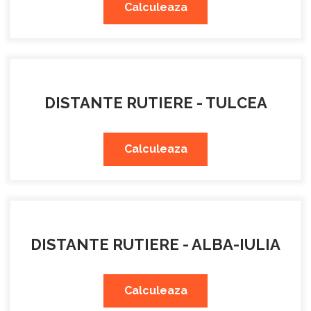
Calculeaza
DISTANTE RUTIERE - TULCEA
Calculeaza
DISTANTE RUTIERE - ALBA-IULIA
Calculeaza