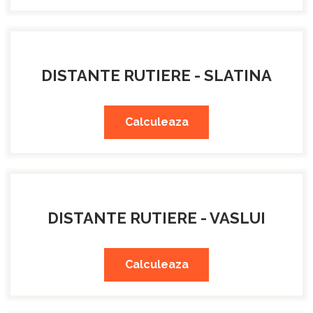
DISTANTE RUTIERE - SLATINA
Calculeaza
DISTANTE RUTIERE - VASLUI
Calculeaza