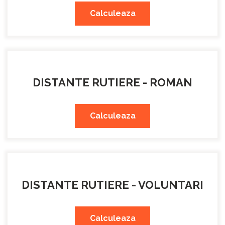
Calculeaza
DISTANTE RUTIERE - ROMAN
Calculeaza
DISTANTE RUTIERE - VOLUNTARI
Calculeaza