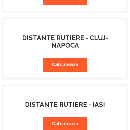
DISTANTE RUTIERE - CLUJ-
NAPOCA
Calculeaza
DISTANTE RUTIERE - IASI
Calculeaza