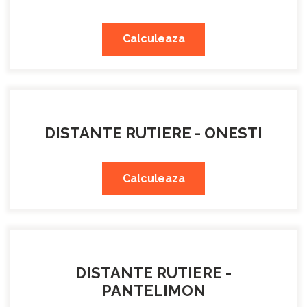
Calculeaza
DISTANTE RUTIERE - ONESTI
Calculeaza
DISTANTE RUTIERE -
PANTELIMON