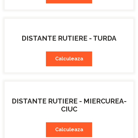
DISTANTE RUTIERE - TURDA
Calculeaza
DISTANTE RUTIERE - MIERCUREA-
CIUC
Calculeaza