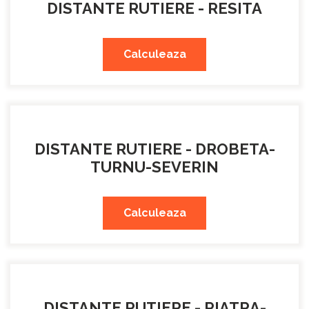
DISTANTE RUTIERE - RESITA
Calculeaza
DISTANTE RUTIERE - DROBETA-
TURNU-SEVERIN
Calculeaza
DISTANTE RUTIERE - PIATRA-