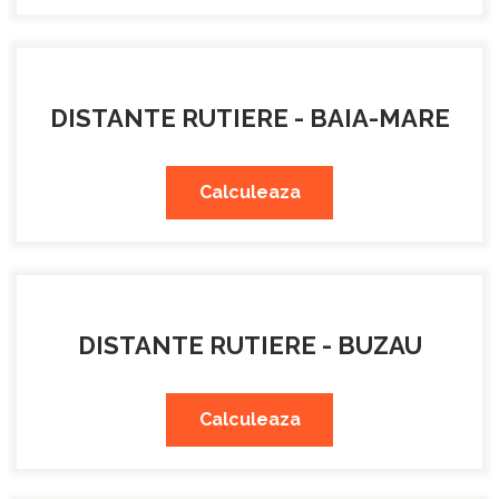
DISTANTE RUTIERE - BAIA-MARE
Calculeaza
DISTANTE RUTIERE - BUZAU
Calculeaza