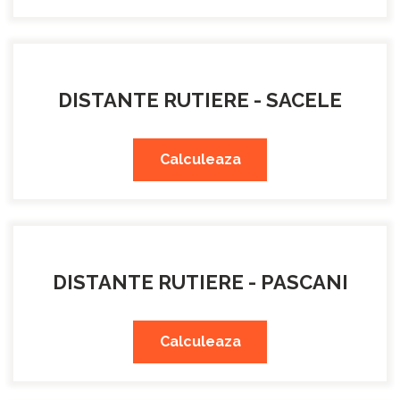
DISTANTE RUTIERE - SACELE
Calculeaza
DISTANTE RUTIERE - PASCANI
Calculeaza