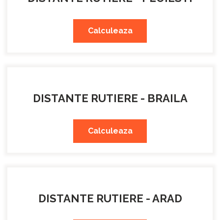
Calculeaza
DISTANTE RUTIERE - BRAILA
Calculeaza
DISTANTE RUTIERE - ARAD