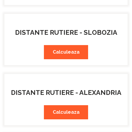
DISTANTE RUTIERE - SLOBOZIA
Calculeaza
DISTANTE RUTIERE - ALEXANDRIA
Calculeaza