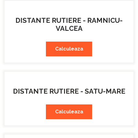
DISTANTE RUTIERE - RAMNICU-
VALCEA
Calculeaza
DISTANTE RUTIERE - SATU-MARE
Calculeaza