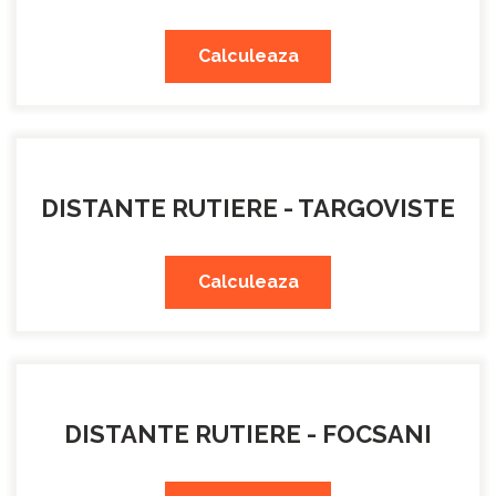
Calculeaza
DISTANTE RUTIERE - TARGOVISTE
Calculeaza
DISTANTE RUTIERE - FOCSANI