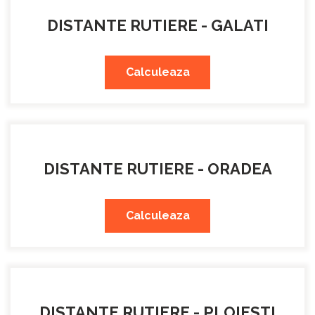
DISTANTE RUTIERE - GALATI
Calculeaza
DISTANTE RUTIERE - ORADEA
Calculeaza
DISTANTE RUTIERE - PLOIESTI