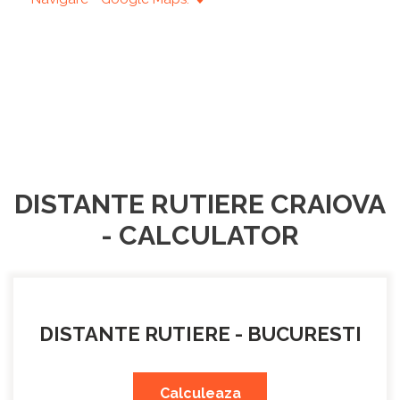
DISTANTE RUTIERE CRAIOVA
- CALCULATOR
DISTANTE RUTIERE - BUCURESTI
Calculeaza