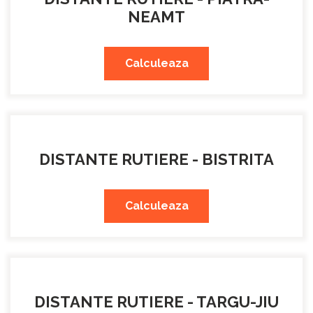
NEAMT
Calculeaza
DISTANTE RUTIERE - BISTRITA
Calculeaza
DISTANTE RUTIERE - TARGU-JIU