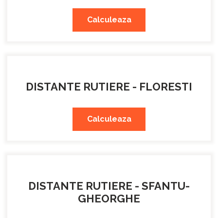
Calculeaza
DISTANTE RUTIERE - FLORESTI
Calculeaza
DISTANTE RUTIERE - SFANTU-
GHEORGHE