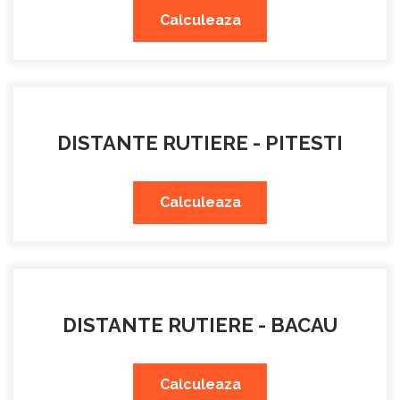
Calculeaza
DISTANTE RUTIERE - PITESTI
Calculeaza
DISTANTE RUTIERE - BACAU
Calculeaza