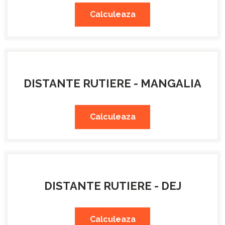
Calculeaza
DISTANTE RUTIERE - MANGALIA
Calculeaza
DISTANTE RUTIERE - DEJ
Calculeaza