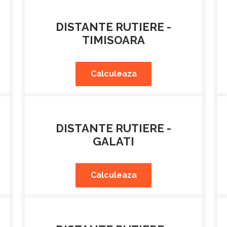
DISTANTE RUTIERE -
TIMISOARA
Calculeaza
DISTANTE RUTIERE -
GALATI
Calculeaza