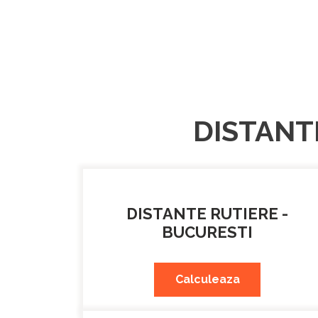
DISTANT
DISTANTE RUTIERE -
BUCURESTI
Calculeaza