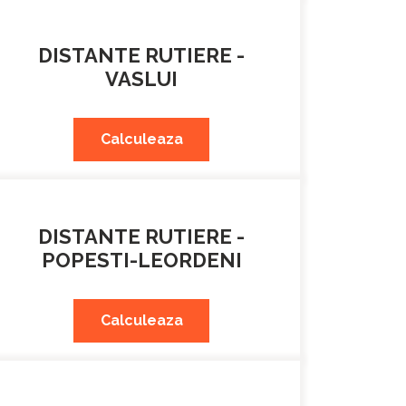
DISTANTE RUTIERE -
VASLUI
Calculeaza
DISTANTE RUTIERE -
POPESTI-LEORDENI
Calculeaza