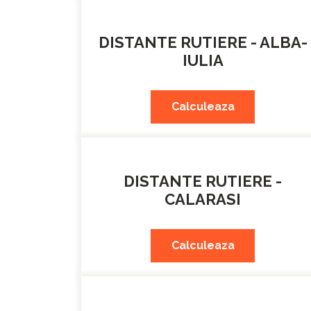
DISTANTE RUTIERE - ALBA-
IULIA
Calculeaza
DISTANTE RUTIERE -
CALARASI
Calculeaza