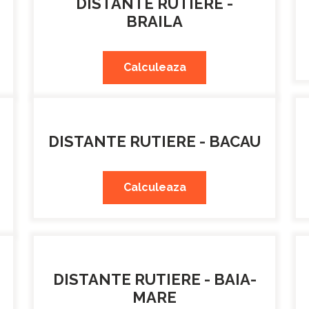
DISTANTE RUTIERE -
BRAILA
Calculeaza
DISTANTE RUTIERE - BACAU
Calculeaza
DISTANTE RUTIERE - BAIA-
MARE