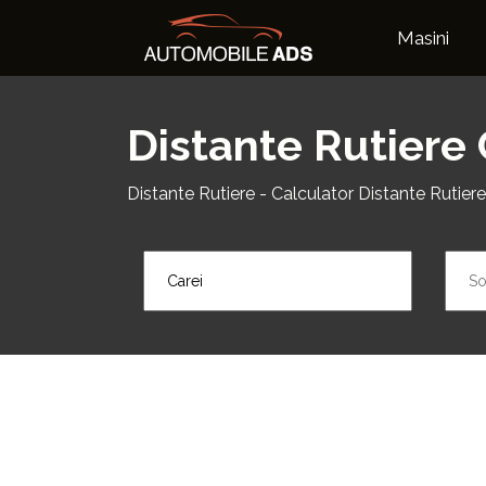
Masini
Distante Rutiere 
Distante Rutiere - Calculator Distante Rutiere 