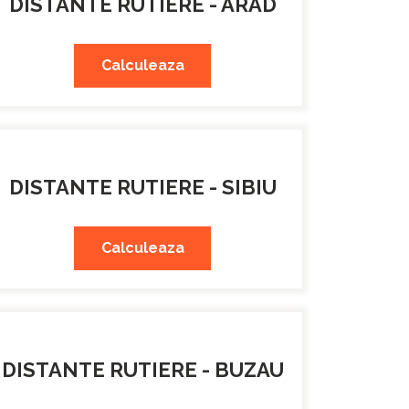
DISTANTE RUTIERE - ARAD
Calculeaza
DISTANTE RUTIERE - SIBIU
Calculeaza
DISTANTE RUTIERE - BUZAU