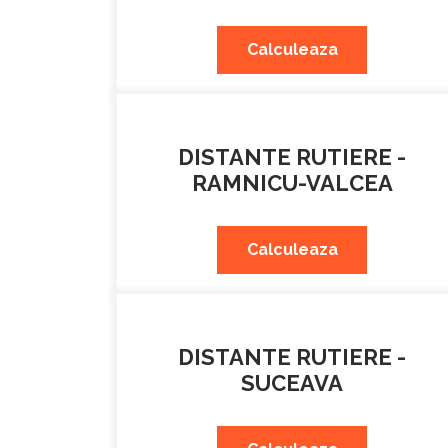
Calculeaza
DISTANTE RUTIERE -
RAMNICU-VALCEA
Calculeaza
DISTANTE RUTIERE -
SUCEAVA