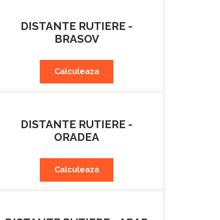
DISTANTE RUTIERE -
BRASOV
Calculeaza
DISTANTE RUTIERE -
ORADEA
Calculeaza