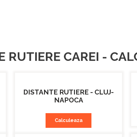
E RUTIERE CAREI - CA
DISTANTE RUTIERE - CLUJ-
NAPOCA
Calculeaza