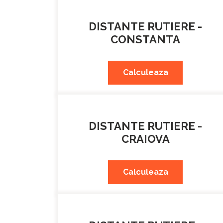
DISTANTE RUTIERE -
CONSTANTA
Calculeaza
DISTANTE RUTIERE -
CRAIOVA
Calculeaza