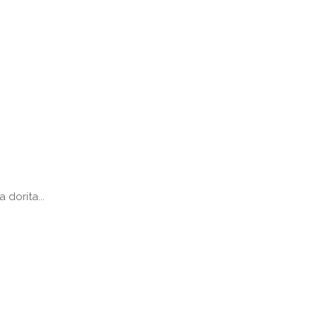
 dorita...