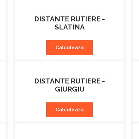
DISTANTE RUTIERE -
SLATINA
Calculeaza
DISTANTE RUTIERE -
GIURGIU
Calculeaza