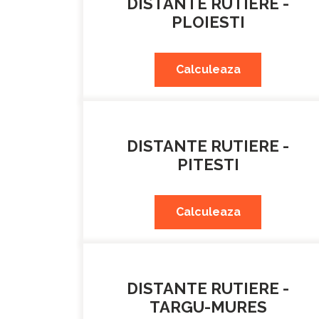
DISTANTE RUTIERE -
PLOIESTI
Calculeaza
DISTANTE RUTIERE -
PITESTI
Calculeaza
DISTANTE RUTIERE -
TARGU-MURES