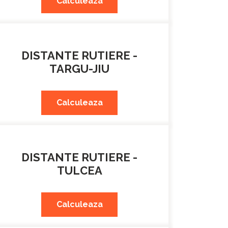
Calculeaza
DISTANTE RUTIERE -
TARGU-JIU
Calculeaza
DISTANTE RUTIERE -
TULCEA
Calculeaza