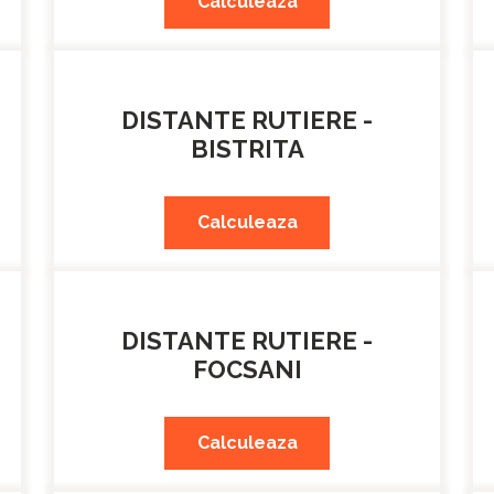
Calculeaza
DISTANTE RUTIERE -
BISTRITA
Calculeaza
DISTANTE RUTIERE -
FOCSANI
Calculeaza