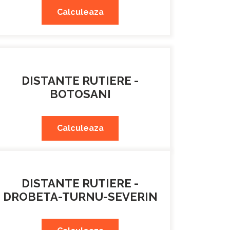
Calculeaza
DISTANTE RUTIERE -
BOTOSANI
Calculeaza
DISTANTE RUTIERE -
DROBETA-TURNU-SEVERIN