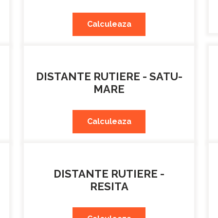
Calculeaza
DISTANTE RUTIERE - SATU-
MARE
Calculeaza
DISTANTE RUTIERE -
RESITA