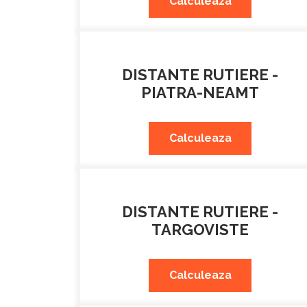
Calculeaza
DISTANTE RUTIERE -
PIATRA-NEAMT
Calculeaza
DISTANTE RUTIERE -
TARGOVISTE
Calculeaza