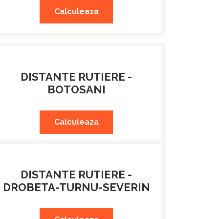
Calculeaza
DISTANTE RUTIERE -
BOTOSANI
Calculeaza
DISTANTE RUTIERE -
DROBETA-TURNU-SEVERIN