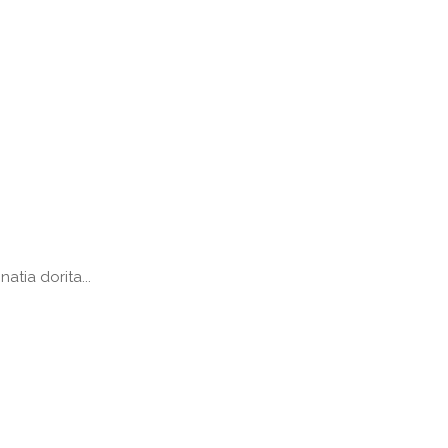
atia dorita...