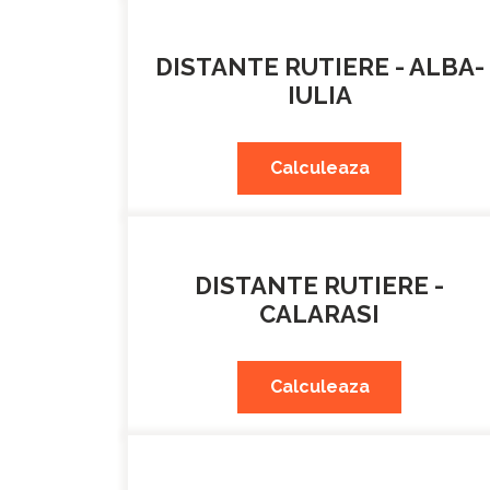
DISTANTE RUTIERE - ALBA-
IULIA
Calculeaza
DISTANTE RUTIERE -
CALARASI
Calculeaza