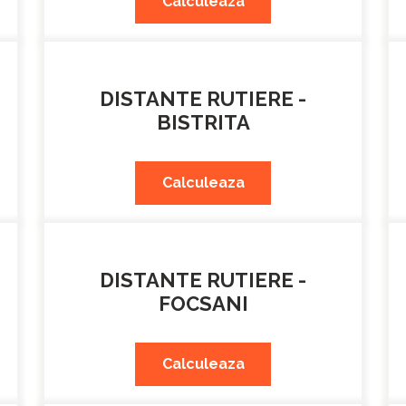
Calculeaza
DISTANTE RUTIERE -
BISTRITA
Calculeaza
DISTANTE RUTIERE -
FOCSANI
Calculeaza