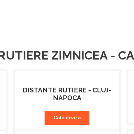
RUTIERE ZIMNICEA - 
DISTANTE RUTIERE - CLUJ-
NAPOCA
Calculeaza