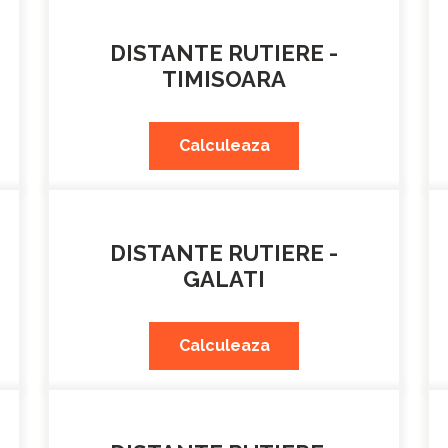
DISTANTE RUTIERE -
TIMISOARA
Calculeaza
DISTANTE RUTIERE -
GALATI
Calculeaza