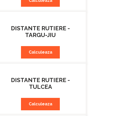
Calculeaza
DISTANTE RUTIERE -
TARGU-JIU
Calculeaza
DISTANTE RUTIERE -
TULCEA
Calculeaza