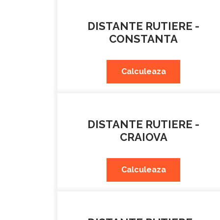
DISTANTE RUTIERE -
CONSTANTA
Calculeaza
DISTANTE RUTIERE -
CRAIOVA
Calculeaza