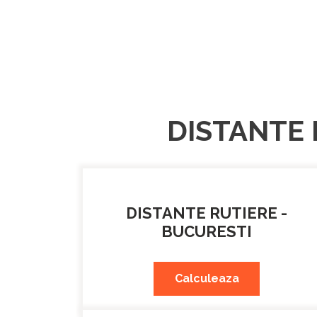
DISTANTE 
DISTANTE RUTIERE -
BUCURESTI
Calculeaza