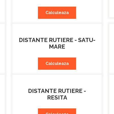
Calculeaza
DISTANTE RUTIERE - SATU-
MARE
Calculeaza
DISTANTE RUTIERE -
RESITA