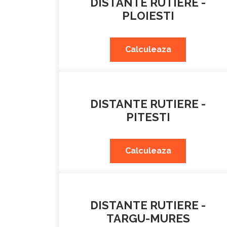
DISTANTE RUTIERE -
PLOIESTI
Calculeaza
DISTANTE RUTIERE -
PITESTI
Calculeaza
DISTANTE RUTIERE -
TARGU-MURES