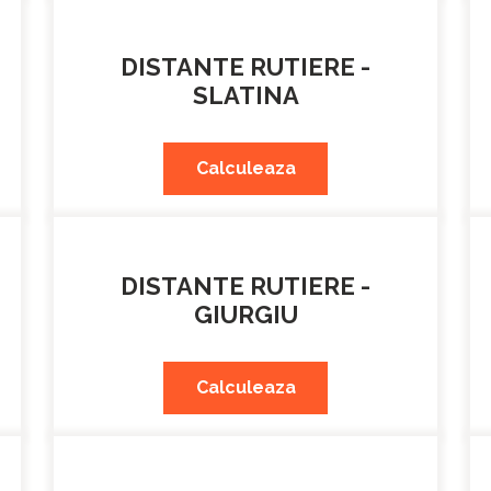
DISTANTE RUTIERE -
SLATINA
Calculeaza
DISTANTE RUTIERE -
GIURGIU
Calculeaza