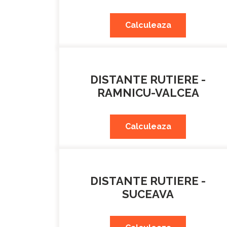
Calculeaza
DISTANTE RUTIERE -
RAMNICU-VALCEA
Calculeaza
DISTANTE RUTIERE -
SUCEAVA