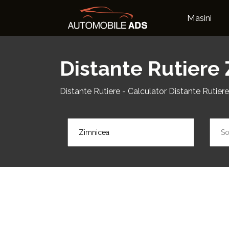
Masini
Distante Rutiere 
Distante Rutiere - Calculator Distante Rutiere