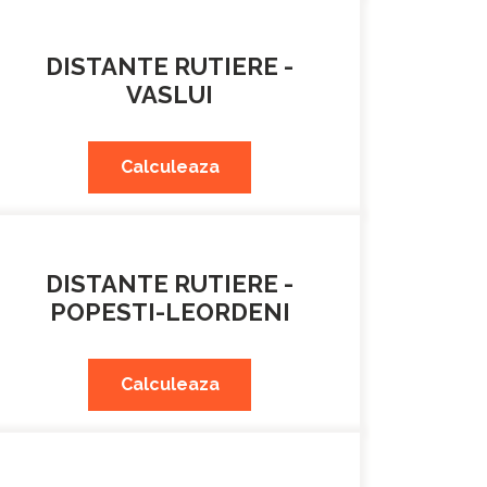
DISTANTE RUTIERE -
VASLUI
Calculeaza
DISTANTE RUTIERE -
POPESTI-LEORDENI
Calculeaza