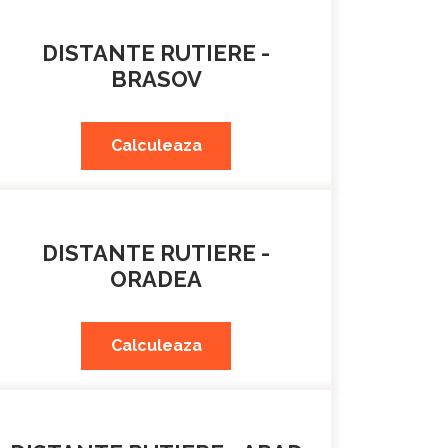
DISTANTE RUTIERE -
BRASOV
Calculeaza
DISTANTE RUTIERE -
ORADEA
Calculeaza