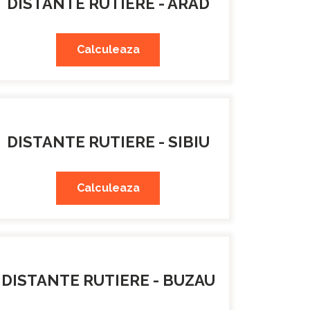
DISTANTE RUTIERE - ARAD
Calculeaza
DISTANTE RUTIERE - SIBIU
Calculeaza
DISTANTE RUTIERE - BUZAU