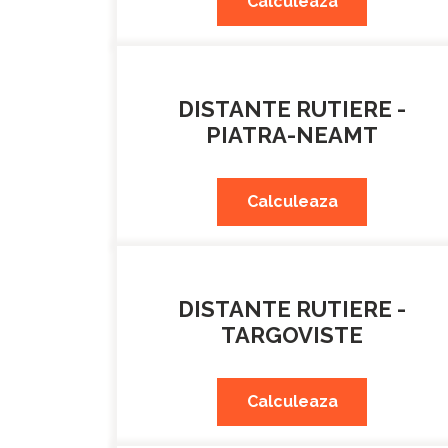
Calculeaza
DISTANTE RUTIERE -
PIATRA-NEAMT
Calculeaza
DISTANTE RUTIERE -
TARGOVISTE
Calculeaza