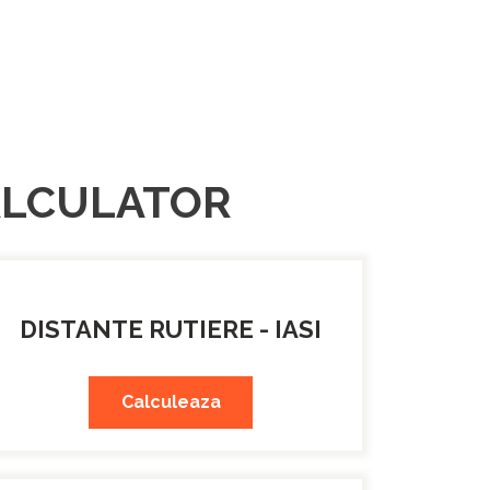
CALCULATOR
DISTANTE RUTIERE - IASI
Calculeaza