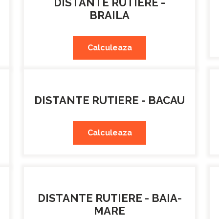
DISTANTE RUTIERE -
BRAILA
Calculeaza
DISTANTE RUTIERE - BACAU
Calculeaza
DISTANTE RUTIERE - BAIA-
MARE