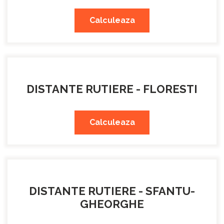
Calculeaza
DISTANTE RUTIERE - FLORESTI
Calculeaza
DISTANTE RUTIERE - SFANTU-
GHEORGHE