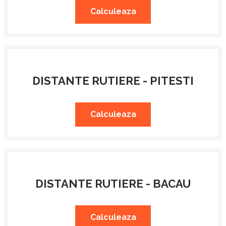
Calculeaza
DISTANTE RUTIERE - PITESTI
Calculeaza
DISTANTE RUTIERE - BACAU
Calculeaza