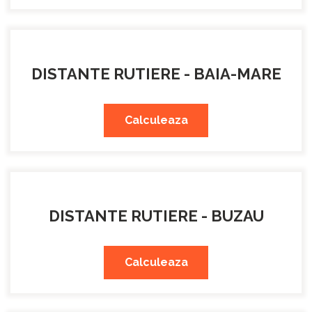
DISTANTE RUTIERE - BAIA-MARE
Calculeaza
DISTANTE RUTIERE - BUZAU
Calculeaza