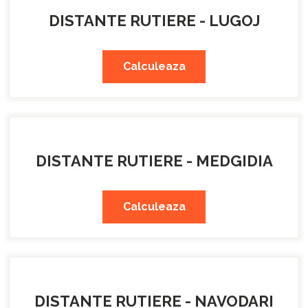
DISTANTE RUTIERE - LUGOJ
Calculeaza
DISTANTE RUTIERE - MEDGIDIA
Calculeaza
DISTANTE RUTIERE - NAVODARI