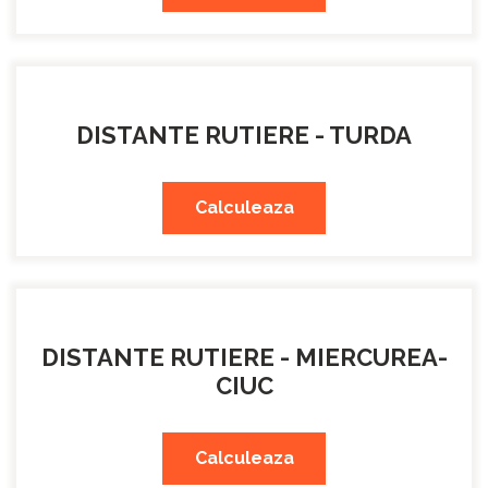
DISTANTE RUTIERE - TURDA
Calculeaza
DISTANTE RUTIERE - MIERCUREA-
CIUC
Calculeaza