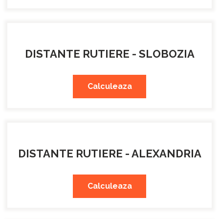
DISTANTE RUTIERE - SLOBOZIA
Calculeaza
DISTANTE RUTIERE - ALEXANDRIA
Calculeaza