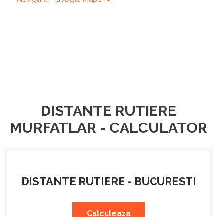
DISTANTE RUTIERE
MURFATLAR - CALCULATOR
DISTANTE RUTIERE - BUCURESTI
Calculeaza