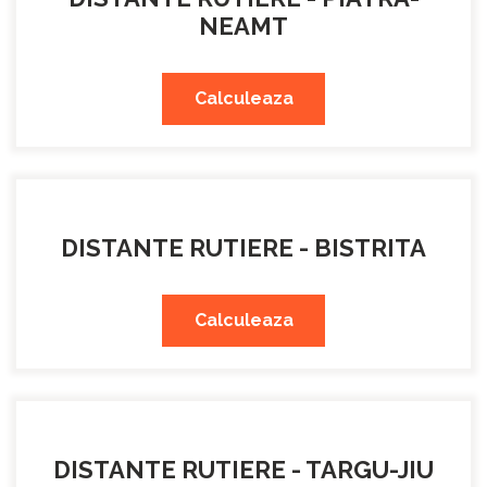
NEAMT
Calculeaza
DISTANTE RUTIERE - BISTRITA
Calculeaza
DISTANTE RUTIERE - TARGU-JIU