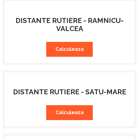
DISTANTE RUTIERE - RAMNICU-
VALCEA
Calculeaza
DISTANTE RUTIERE - SATU-MARE
Calculeaza