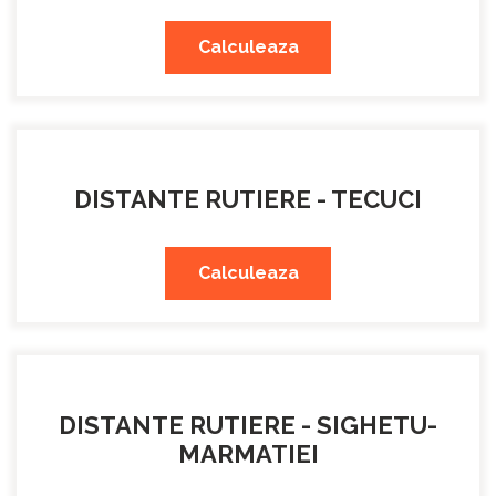
Calculeaza
DISTANTE RUTIERE - TECUCI
Calculeaza
DISTANTE RUTIERE - SIGHETU-
MARMATIEI