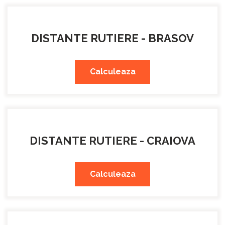
DISTANTE RUTIERE - BRASOV
Calculeaza
DISTANTE RUTIERE - CRAIOVA
Calculeaza