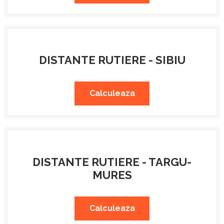
DISTANTE RUTIERE - SIBIU
Calculeaza
DISTANTE RUTIERE - TARGU-
MURES
Calculeaza