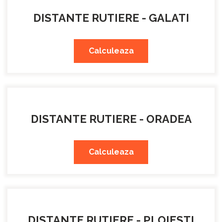
DISTANTE RUTIERE - GALATI
Calculeaza
DISTANTE RUTIERE - ORADEA
Calculeaza
DISTANTE RUTIERE - PLOIESTI