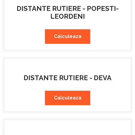
DISTANTE RUTIERE - POPESTI-
LEORDENI
Calculeaza
DISTANTE RUTIERE - DEVA
Calculeaza