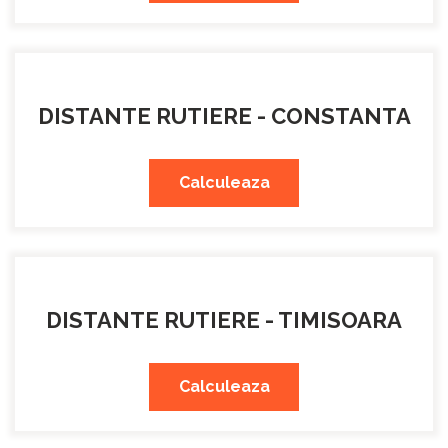
DISTANTE RUTIERE - CONSTANTA
Calculeaza
DISTANTE RUTIERE - TIMISOARA
Calculeaza