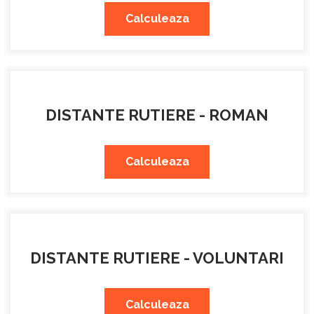
Calculeaza
DISTANTE RUTIERE - ROMAN
Calculeaza
DISTANTE RUTIERE - VOLUNTARI
Calculeaza