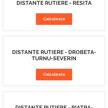
DISTANTE RUTIERE - RESITA
Calculeaza
DISTANTE RUTIERE - DROBETA-
TURNU-SEVERIN
Calculeaza
DISTANTE RUTIERE - PIATRA-