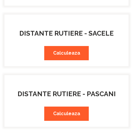
DISTANTE RUTIERE - SACELE
Calculeaza
DISTANTE RUTIERE - PASCANI
Calculeaza