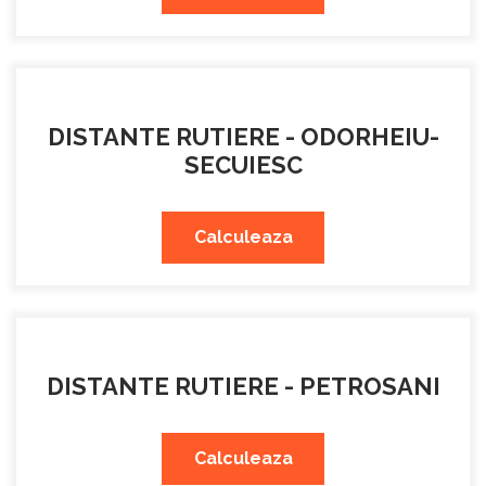
DISTANTE RUTIERE - ODORHEIU-
SECUIESC
Calculeaza
DISTANTE RUTIERE - PETROSANI
Calculeaza