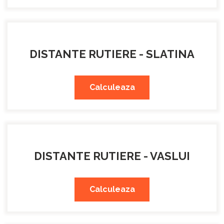
DISTANTE RUTIERE - SLATINA
Calculeaza
DISTANTE RUTIERE - VASLUI
Calculeaza