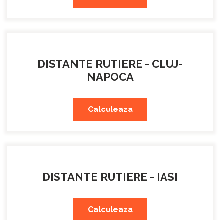
DISTANTE RUTIERE - CLUJ-
NAPOCA
Calculeaza
DISTANTE RUTIERE - IASI
Calculeaza