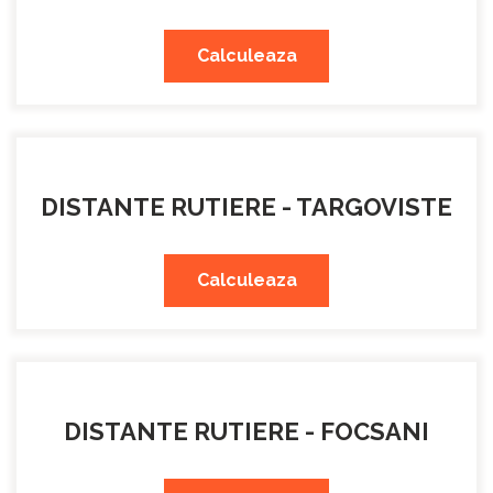
Calculeaza
DISTANTE RUTIERE - TARGOVISTE
Calculeaza
DISTANTE RUTIERE - FOCSANI