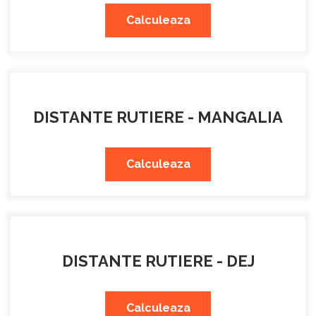
Calculeaza
DISTANTE RUTIERE - MANGALIA
Calculeaza
DISTANTE RUTIERE - DEJ
Calculeaza