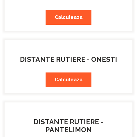
Calculeaza
DISTANTE RUTIERE - ONESTI
Calculeaza
DISTANTE RUTIERE -
PANTELIMON