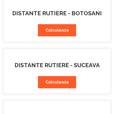
DISTANTE RUTIERE - BOTOSANI
Calculeaza
DISTANTE RUTIERE - SUCEAVA
Calculeaza