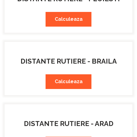
Calculeaza
DISTANTE RUTIERE - BRAILA
Calculeaza
DISTANTE RUTIERE - ARAD