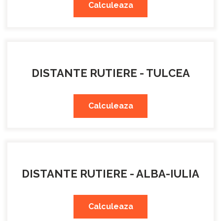
Calculeaza
DISTANTE RUTIERE - TULCEA
Calculeaza
DISTANTE RUTIERE - ALBA-IULIA
Calculeaza