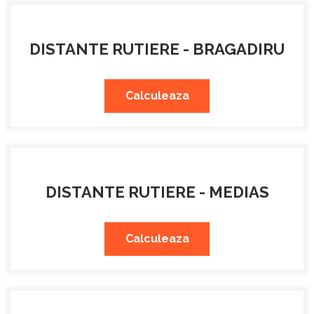
DISTANTE RUTIERE - BRAGADIRU
Calculeaza
DISTANTE RUTIERE - MEDIAS
Calculeaza