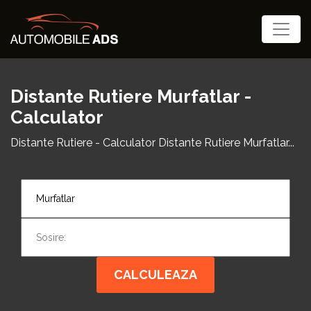
Distante Rutiere Murfatlar -
Calculator
Distante Rutiere - Calculator Distante Rutiere Murfatlar...
CALCULEAZA