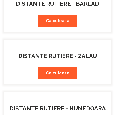
DISTANTE RUTIERE - BARLAD
Calculeaza
DISTANTE RUTIERE - ZALAU
Calculeaza
DISTANTE RUTIERE - HUNEDOARA