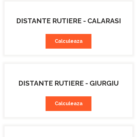
DISTANTE RUTIERE - CALARASI
Calculeaza
DISTANTE RUTIERE - GIURGIU
Calculeaza