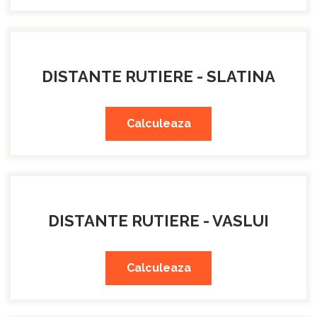
DISTANTE RUTIERE - SLATINA
Calculeaza
DISTANTE RUTIERE - VASLUI
Calculeaza