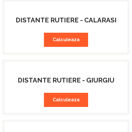
DISTANTE RUTIERE - CALARASI
Calculeaza
DISTANTE RUTIERE - GIURGIU
Calculeaza