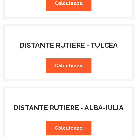
Calculeaza
DISTANTE RUTIERE - TULCEA
Calculeaza
DISTANTE RUTIERE - ALBA-IULIA
Calculeaza