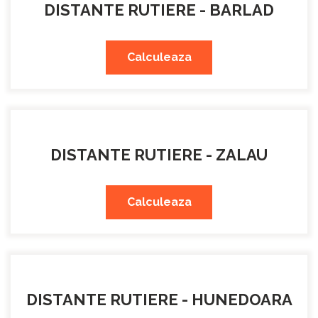
DISTANTE RUTIERE - BARLAD
Calculeaza
DISTANTE RUTIERE - ZALAU
Calculeaza
DISTANTE RUTIERE - HUNEDOARA