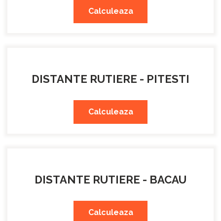
Calculeaza
DISTANTE RUTIERE - PITESTI
Calculeaza
DISTANTE RUTIERE - BACAU
Calculeaza