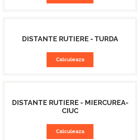
DISTANTE RUTIERE - TURDA
Calculeaza
DISTANTE RUTIERE - MIERCUREA-
CIUC
Calculeaza