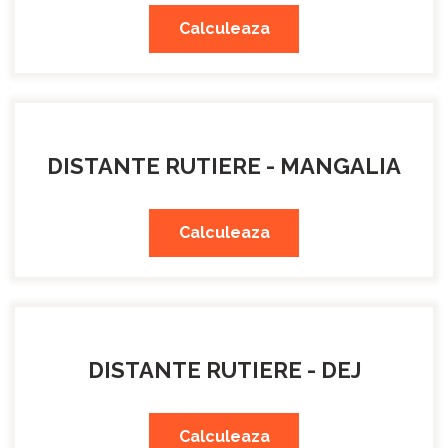
Calculeaza
DISTANTE RUTIERE - MANGALIA
Calculeaza
DISTANTE RUTIERE - DEJ
Calculeaza