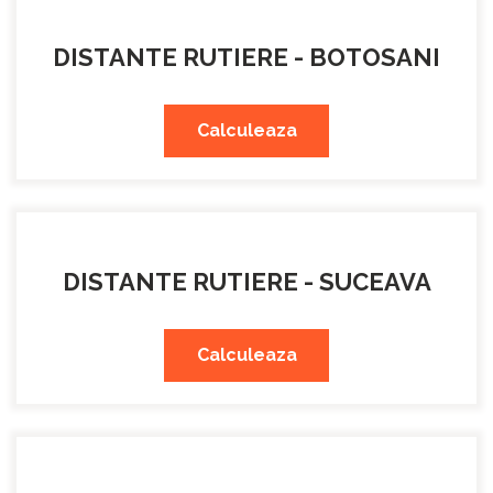
DISTANTE RUTIERE - BOTOSANI
Calculeaza
DISTANTE RUTIERE - SUCEAVA
Calculeaza