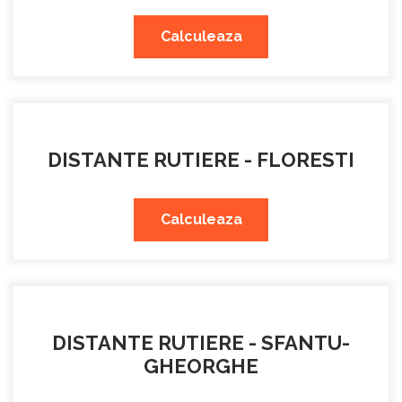
Calculeaza
DISTANTE RUTIERE - FLORESTI
Calculeaza
DISTANTE RUTIERE - SFANTU-
GHEORGHE