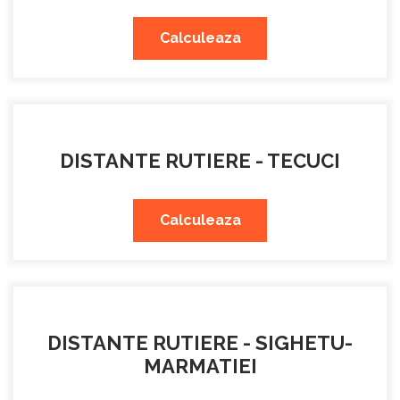
Calculeaza
DISTANTE RUTIERE - TECUCI
Calculeaza
DISTANTE RUTIERE - SIGHETU-
MARMATIEI