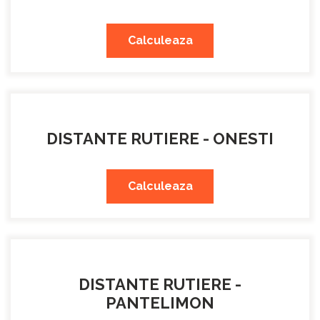
Calculeaza
DISTANTE RUTIERE - ONESTI
Calculeaza
DISTANTE RUTIERE -
PANTELIMON