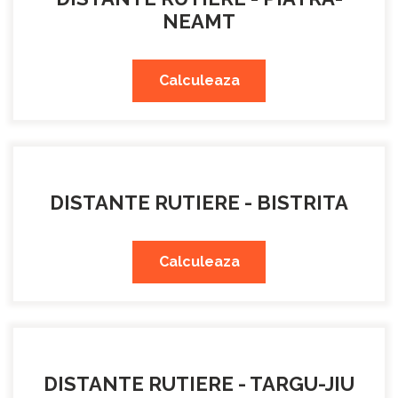
NEAMT
Calculeaza
DISTANTE RUTIERE - BISTRITA
Calculeaza
DISTANTE RUTIERE - TARGU-JIU