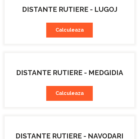
DISTANTE RUTIERE - LUGOJ
Calculeaza
DISTANTE RUTIERE - MEDGIDIA
Calculeaza
DISTANTE RUTIERE - NAVODARI