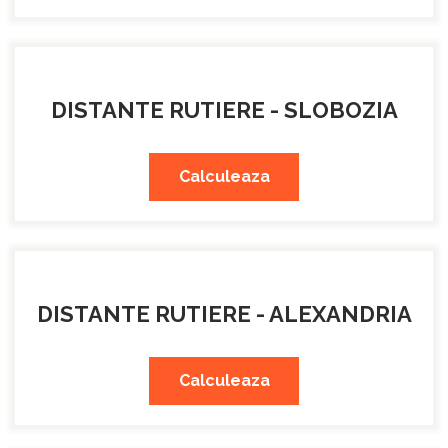
DISTANTE RUTIERE - SLOBOZIA
Calculeaza
DISTANTE RUTIERE - ALEXANDRIA
Calculeaza