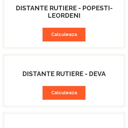
DISTANTE RUTIERE - POPESTI-
LEORDENI
Calculeaza
DISTANTE RUTIERE - DEVA
Calculeaza