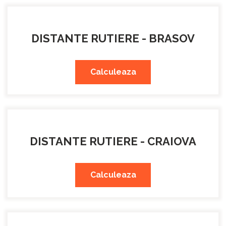
DISTANTE RUTIERE - BRASOV
Calculeaza
DISTANTE RUTIERE - CRAIOVA
Calculeaza