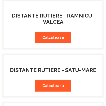
DISTANTE RUTIERE - RAMNICU-
VALCEA
Calculeaza
DISTANTE RUTIERE - SATU-MARE
Calculeaza