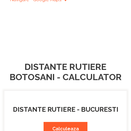
DISTANTE RUTIERE
BOTOSANI - CALCULATOR
DISTANTE RUTIERE - BUCURESTI
Calculeaza