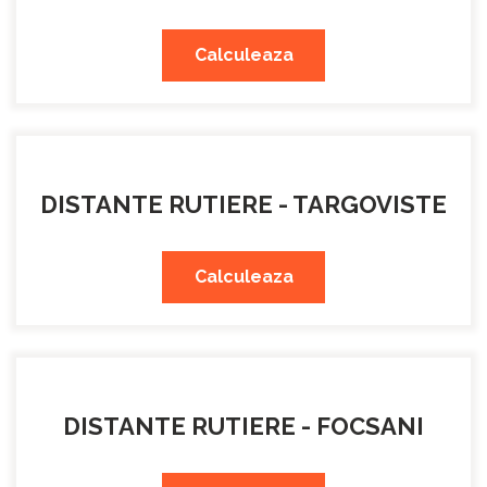
Calculeaza
DISTANTE RUTIERE - TARGOVISTE
Calculeaza
DISTANTE RUTIERE - FOCSANI