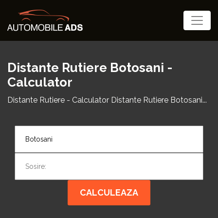
Distante Rutiere Botosani -
Calculator
Distante Rutiere - Calculator Distante Rutiere Botosani...
CALCULEAZA