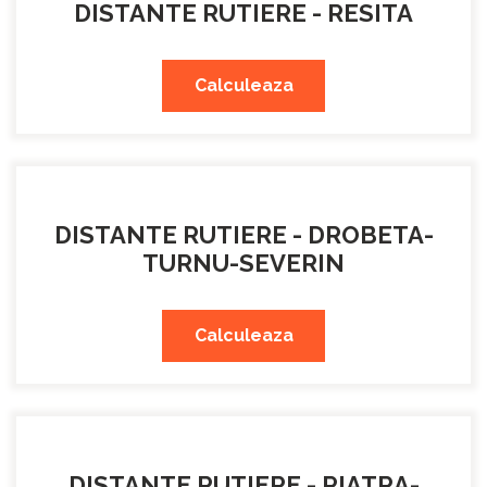
DISTANTE RUTIERE - RESITA
Calculeaza
DISTANTE RUTIERE - DROBETA-
TURNU-SEVERIN
Calculeaza
DISTANTE RUTIERE - PIATRA-