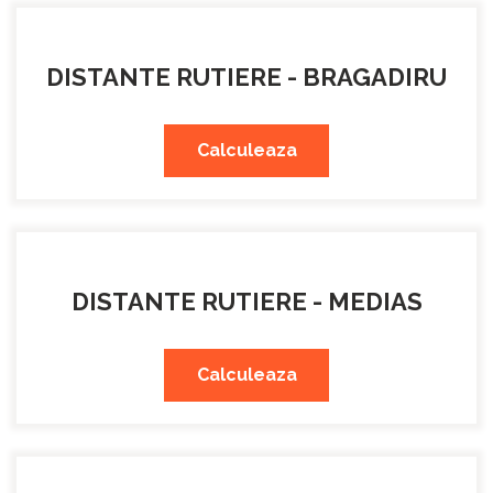
DISTANTE RUTIERE - BRAGADIRU
Calculeaza
DISTANTE RUTIERE - MEDIAS
Calculeaza