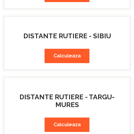
DISTANTE RUTIERE - SIBIU
Calculeaza
DISTANTE RUTIERE - TARGU-
MURES
Calculeaza