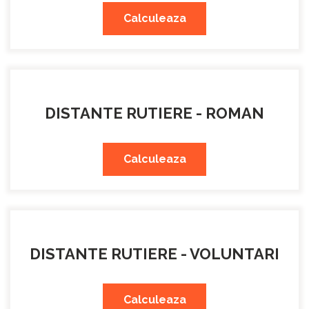
Calculeaza
DISTANTE RUTIERE - ROMAN
Calculeaza
DISTANTE RUTIERE - VOLUNTARI
Calculeaza