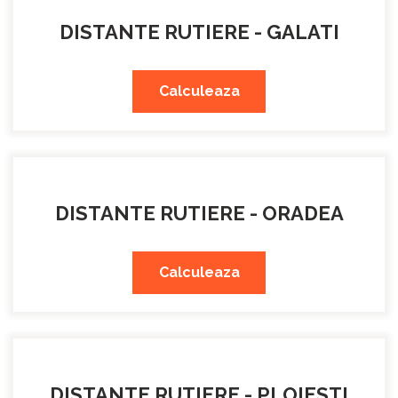
DISTANTE RUTIERE - GALATI
Calculeaza
DISTANTE RUTIERE - ORADEA
Calculeaza
DISTANTE RUTIERE - PLOIESTI