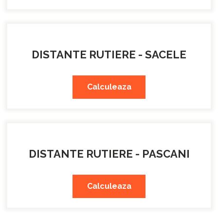
DISTANTE RUTIERE - SACELE
Calculeaza
DISTANTE RUTIERE - PASCANI
Calculeaza