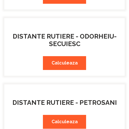
DISTANTE RUTIERE - ODORHEIU-
SECUIESC
Calculeaza
DISTANTE RUTIERE - PETROSANI
Calculeaza