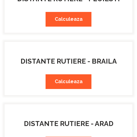
Calculeaza
DISTANTE RUTIERE - BRAILA
Calculeaza
DISTANTE RUTIERE - ARAD