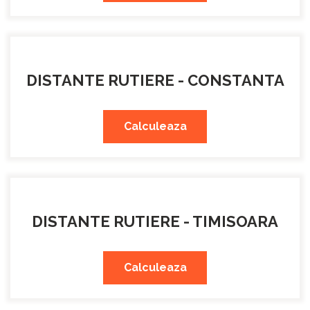
DISTANTE RUTIERE - CONSTANTA
Calculeaza
DISTANTE RUTIERE - TIMISOARA
Calculeaza