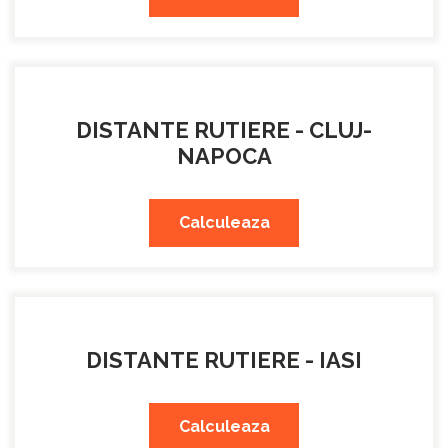
DISTANTE RUTIERE - CLUJ-
NAPOCA
Calculeaza
DISTANTE RUTIERE - IASI
Calculeaza