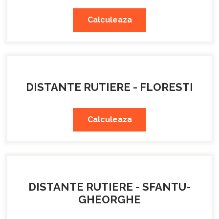
Calculeaza
DISTANTE RUTIERE - FLORESTI
Calculeaza
DISTANTE RUTIERE - SFANTU-
GHEORGHE