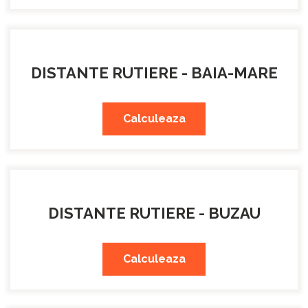
DISTANTE RUTIERE - BAIA-MARE
Calculeaza
DISTANTE RUTIERE - BUZAU
Calculeaza