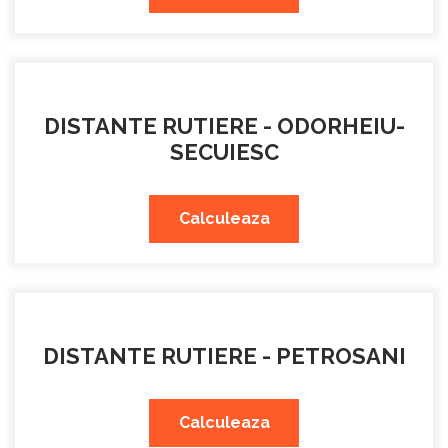
DISTANTE RUTIERE - ODORHEIU-
SECUIESC
Calculeaza
DISTANTE RUTIERE - PETROSANI
Calculeaza