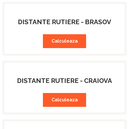
DISTANTE RUTIERE - BRASOV
Calculeaza
DISTANTE RUTIERE - CRAIOVA
Calculeaza