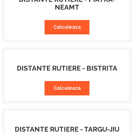
NEAMT
Calculeaza
DISTANTE RUTIERE - BISTRITA
Calculeaza
DISTANTE RUTIERE - TARGU-JIU