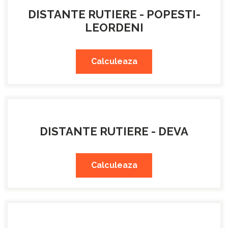
DISTANTE RUTIERE - POPESTI-
LEORDENI
Calculeaza
DISTANTE RUTIERE - DEVA
Calculeaza