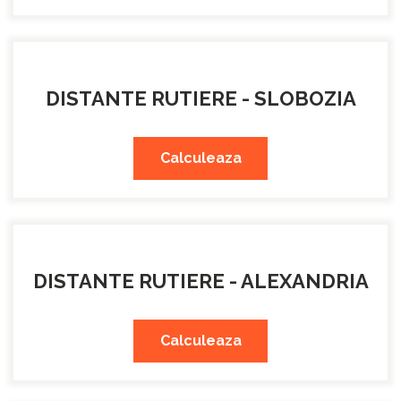
DISTANTE RUTIERE - SLOBOZIA
Calculeaza
DISTANTE RUTIERE - ALEXANDRIA
Calculeaza