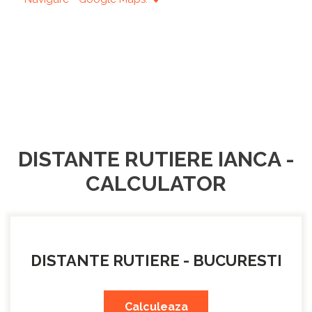
DISTANTE RUTIERE IANCA -
CALCULATOR
DISTANTE RUTIERE - BUCURESTI
Calculeaza