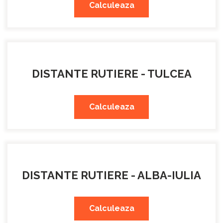
Calculeaza
DISTANTE RUTIERE - TULCEA
Calculeaza
DISTANTE RUTIERE - ALBA-IULIA
Calculeaza