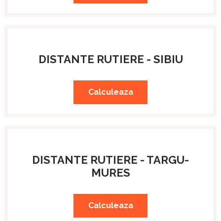
DISTANTE RUTIERE - SIBIU
Calculeaza
DISTANTE RUTIERE - TARGU-
MURES
Calculeaza