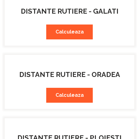
DISTANTE RUTIERE - GALATI
Calculeaza
DISTANTE RUTIERE - ORADEA
Calculeaza
DISTANTE RUTIERE - PLOIESTI