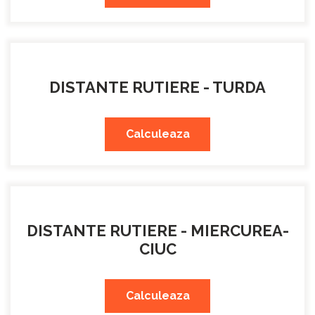
DISTANTE RUTIERE - TURDA
Calculeaza
DISTANTE RUTIERE - MIERCUREA-
CIUC
Calculeaza