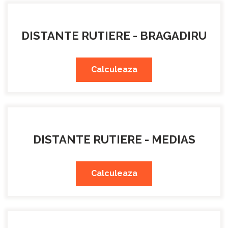
DISTANTE RUTIERE - BRAGADIRU
Calculeaza
DISTANTE RUTIERE - MEDIAS
Calculeaza