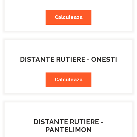
Calculeaza
DISTANTE RUTIERE - ONESTI
Calculeaza
DISTANTE RUTIERE -
PANTELIMON