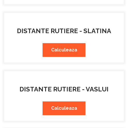
DISTANTE RUTIERE - SLATINA
Calculeaza
DISTANTE RUTIERE - VASLUI
Calculeaza