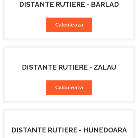
DISTANTE RUTIERE - BARLAD
Calculeaza
DISTANTE RUTIERE - ZALAU
Calculeaza
DISTANTE RUTIERE - HUNEDOARA