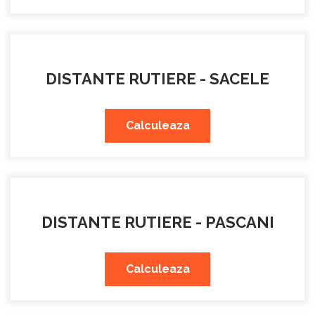
DISTANTE RUTIERE - SACELE
Calculeaza
DISTANTE RUTIERE - PASCANI
Calculeaza