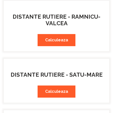
DISTANTE RUTIERE - RAMNICU-
VALCEA
Calculeaza
DISTANTE RUTIERE - SATU-MARE
Calculeaza