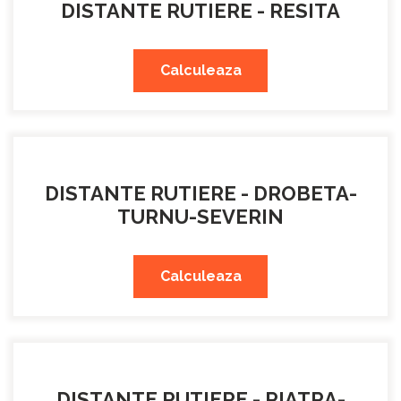
DISTANTE RUTIERE - RESITA
Calculeaza
DISTANTE RUTIERE - DROBETA-
TURNU-SEVERIN
Calculeaza
DISTANTE RUTIERE - PIATRA-