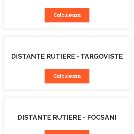
Calculeaza
DISTANTE RUTIERE - TARGOVISTE
Calculeaza
DISTANTE RUTIERE - FOCSANI