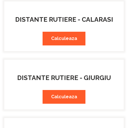
DISTANTE RUTIERE - CALARASI
Calculeaza
DISTANTE RUTIERE - GIURGIU
Calculeaza