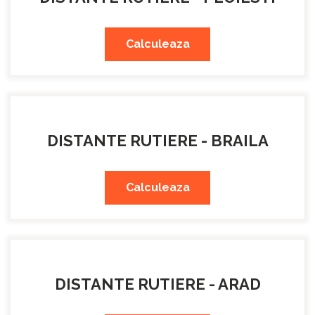
Calculeaza
DISTANTE RUTIERE - BRAILA
Calculeaza
DISTANTE RUTIERE - ARAD