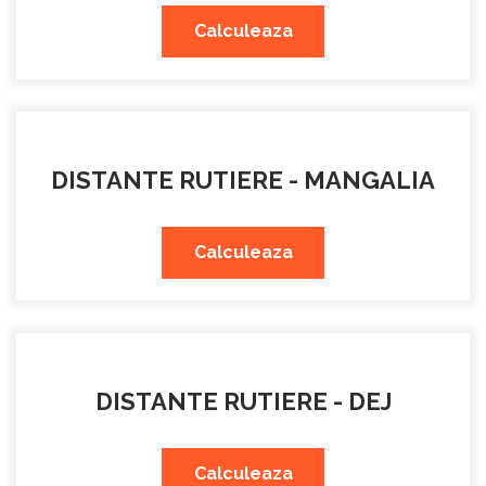
Calculeaza
DISTANTE RUTIERE - MANGALIA
Calculeaza
DISTANTE RUTIERE - DEJ
Calculeaza