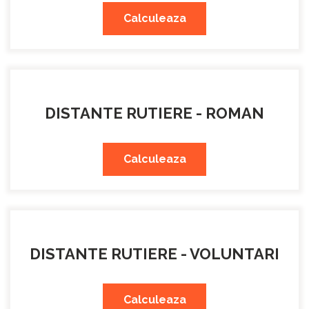
Calculeaza
DISTANTE RUTIERE - ROMAN
Calculeaza
DISTANTE RUTIERE - VOLUNTARI
Calculeaza