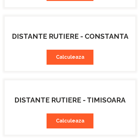
DISTANTE RUTIERE - CONSTANTA
Calculeaza
DISTANTE RUTIERE - TIMISOARA
Calculeaza