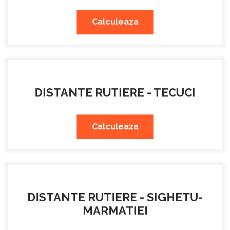
Calculeaza
DISTANTE RUTIERE - TECUCI
Calculeaza
DISTANTE RUTIERE - SIGHETU-
MARMATIEI