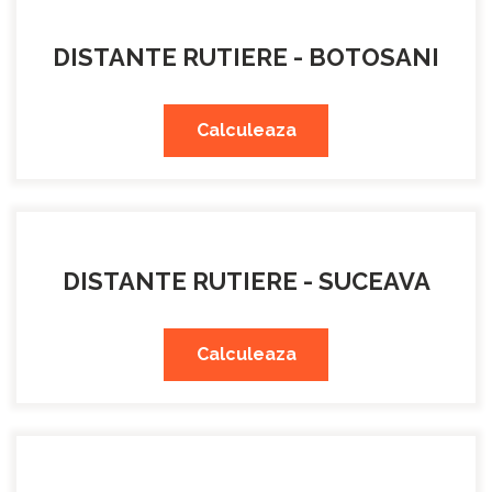
DISTANTE RUTIERE - BOTOSANI
Calculeaza
DISTANTE RUTIERE - SUCEAVA
Calculeaza