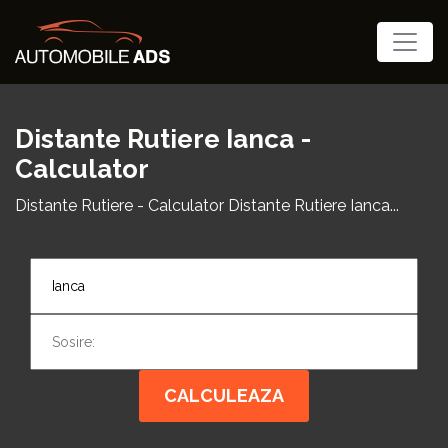
Distante Rutiere Ianca -
Calculator
Distante Rutiere - Calculator Distante Rutiere Ianca...
CALCULEAZA