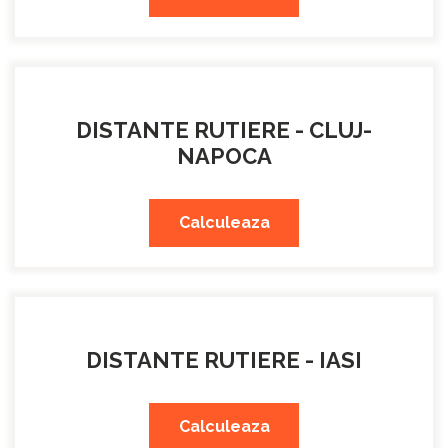
DISTANTE RUTIERE - CLUJ-
NAPOCA
Calculeaza
DISTANTE RUTIERE - IASI
Calculeaza