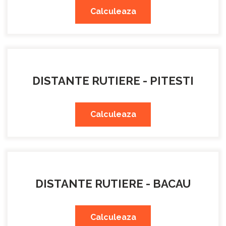
Calculeaza
DISTANTE RUTIERE - PITESTI
Calculeaza
DISTANTE RUTIERE - BACAU
Calculeaza