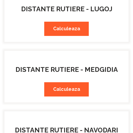
DISTANTE RUTIERE - LUGOJ
Calculeaza
DISTANTE RUTIERE - MEDGIDIA
Calculeaza
DISTANTE RUTIERE - NAVODARI