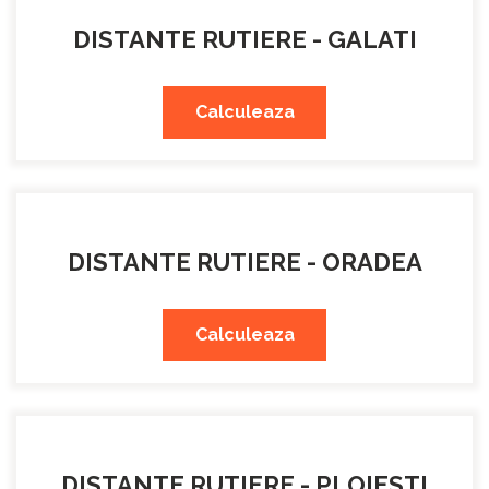
DISTANTE RUTIERE - GALATI
Calculeaza
DISTANTE RUTIERE - ORADEA
Calculeaza
DISTANTE RUTIERE - PLOIESTI