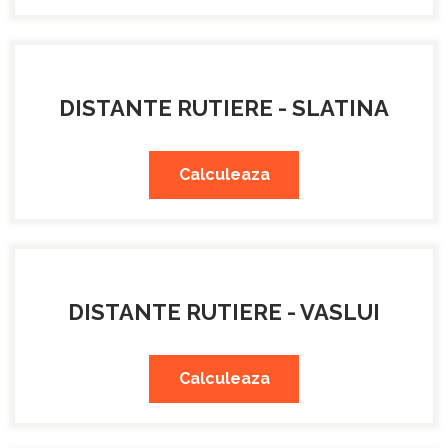
DISTANTE RUTIERE - SLATINA
Calculeaza
DISTANTE RUTIERE - VASLUI
Calculeaza