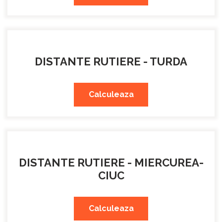
DISTANTE RUTIERE - TURDA
Calculeaza
DISTANTE RUTIERE - MIERCUREA-
CIUC
Calculeaza