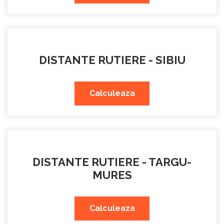
DISTANTE RUTIERE - SIBIU
Calculeaza
DISTANTE RUTIERE - TARGU-
MURES
Calculeaza