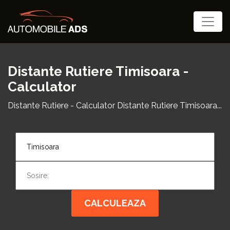
Distante Rutiere Timisoara -
Calculator
Distante Rutiere - Calculator Distante Rutiere Timisoara...
CALCULEAZA