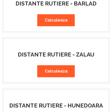
DISTANTE RUTIERE - BARLAD
Calculeaza
DISTANTE RUTIERE - ZALAU
Calculeaza
DISTANTE RUTIERE - HUNEDOARA