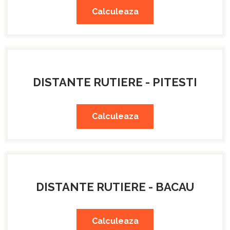
Calculeaza
DISTANTE RUTIERE - PITESTI
Calculeaza
DISTANTE RUTIERE - BACAU
Calculeaza