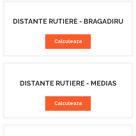
DISTANTE RUTIERE - BRAGADIRU
Calculeaza
DISTANTE RUTIERE - MEDIAS
Calculeaza