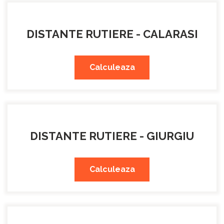
DISTANTE RUTIERE - CALARASI
Calculeaza
DISTANTE RUTIERE - GIURGIU
Calculeaza