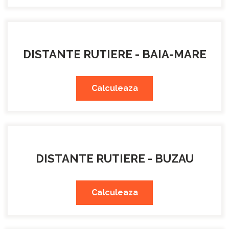
DISTANTE RUTIERE - BAIA-MARE
Calculeaza
DISTANTE RUTIERE - BUZAU
Calculeaza