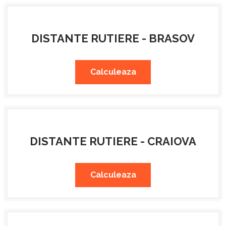
DISTANTE RUTIERE - BRASOV
Calculeaza
DISTANTE RUTIERE - CRAIOVA
Calculeaza