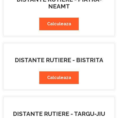
NEAMT
Calculeaza
DISTANTE RUTIERE - BISTRITA
Calculeaza
DISTANTE RUTIERE - TARGU-JIU