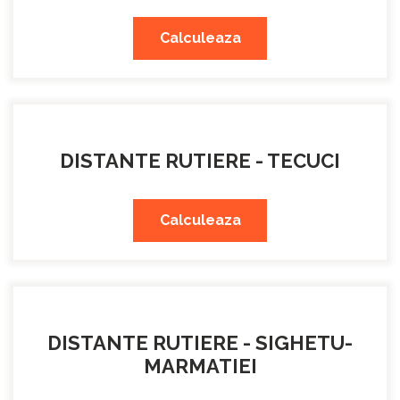
Calculeaza
DISTANTE RUTIERE - TECUCI
Calculeaza
DISTANTE RUTIERE - SIGHETU-
MARMATIEI