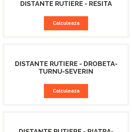
DISTANTE RUTIERE - RESITA
Calculeaza
DISTANTE RUTIERE - DROBETA-
TURNU-SEVERIN
Calculeaza
DISTANTE RUTIERE - PIATRA-