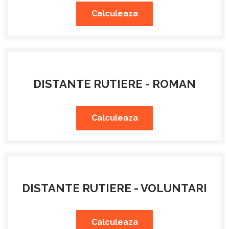
Calculeaza
DISTANTE RUTIERE - ROMAN
Calculeaza
DISTANTE RUTIERE - VOLUNTARI
Calculeaza