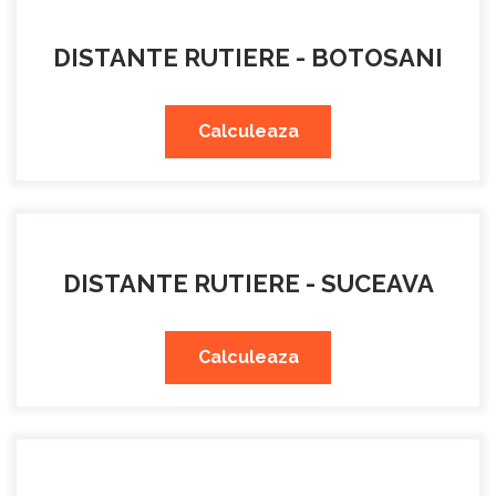
DISTANTE RUTIERE - BOTOSANI
Calculeaza
DISTANTE RUTIERE - SUCEAVA
Calculeaza