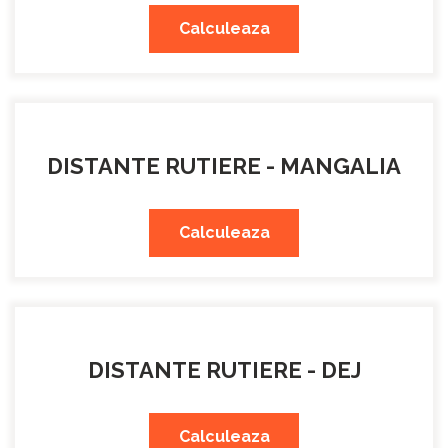
Calculeaza
DISTANTE RUTIERE - MANGALIA
Calculeaza
DISTANTE RUTIERE - DEJ
Calculeaza