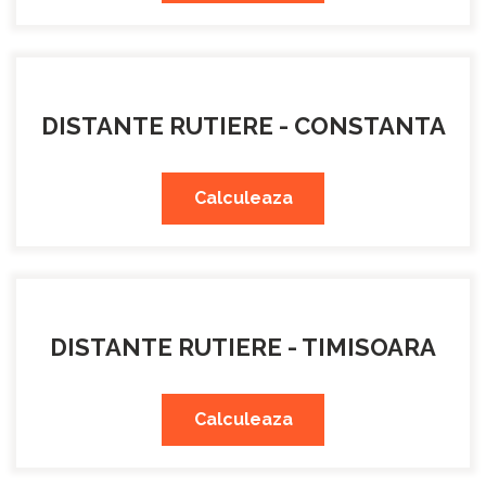
DISTANTE RUTIERE - CONSTANTA
Calculeaza
DISTANTE RUTIERE - TIMISOARA
Calculeaza