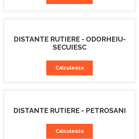
DISTANTE RUTIERE - ODORHEIU-
SECUIESC
Calculeaza
DISTANTE RUTIERE - PETROSANI
Calculeaza