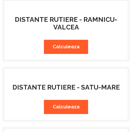
DISTANTE RUTIERE - RAMNICU-
VALCEA
Calculeaza
DISTANTE RUTIERE - SATU-MARE
Calculeaza