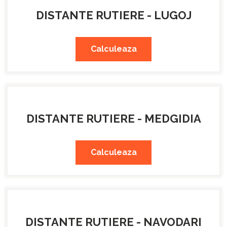
DISTANTE RUTIERE - LUGOJ
Calculeaza
DISTANTE RUTIERE - MEDGIDIA
Calculeaza
DISTANTE RUTIERE - NAVODARI