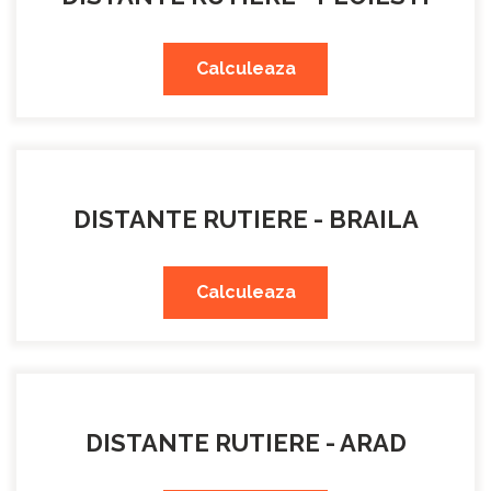
Calculeaza
DISTANTE RUTIERE - BRAILA
Calculeaza
DISTANTE RUTIERE - ARAD