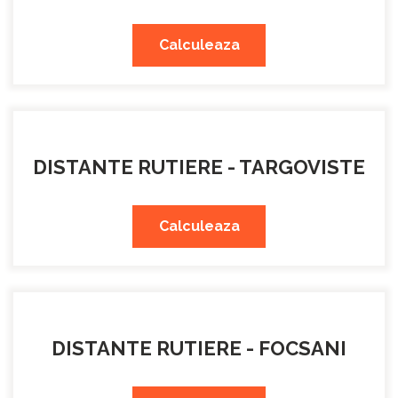
Calculeaza
DISTANTE RUTIERE - TARGOVISTE
Calculeaza
DISTANTE RUTIERE - FOCSANI