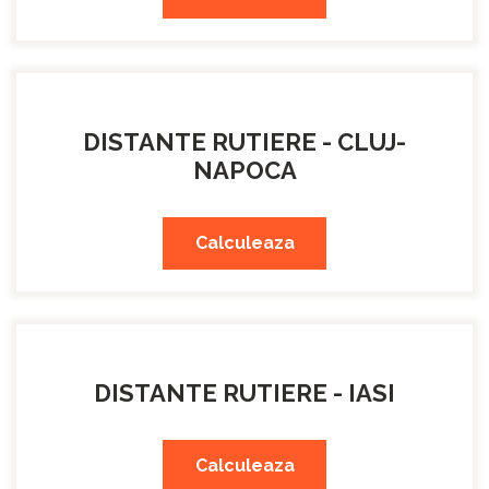
DISTANTE RUTIERE - CLUJ-
NAPOCA
Calculeaza
DISTANTE RUTIERE - IASI
Calculeaza