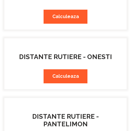
Calculeaza
DISTANTE RUTIERE - ONESTI
Calculeaza
DISTANTE RUTIERE -
PANTELIMON