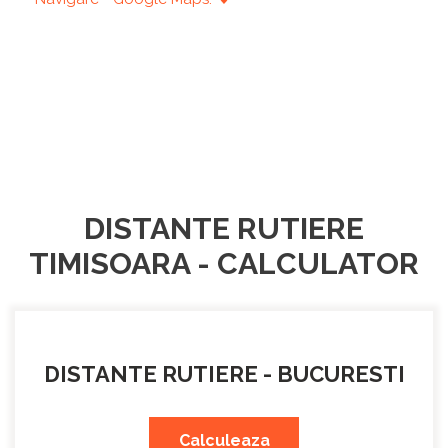
DISTANTE RUTIERE
TIMISOARA - CALCULATOR
DISTANTE RUTIERE - BUCURESTI
Calculeaza