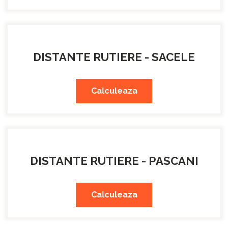
DISTANTE RUTIERE - SACELE
Calculeaza
DISTANTE RUTIERE - PASCANI
Calculeaza