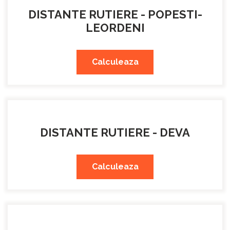
DISTANTE RUTIERE - POPESTI-
LEORDENI
Calculeaza
DISTANTE RUTIERE - DEVA
Calculeaza