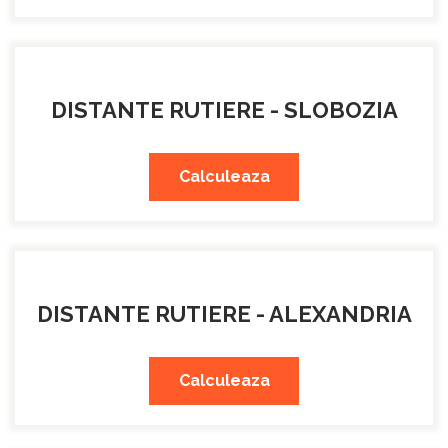
DISTANTE RUTIERE - SLOBOZIA
Calculeaza
DISTANTE RUTIERE - ALEXANDRIA
Calculeaza