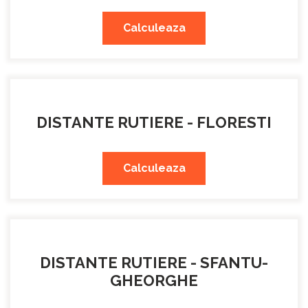
Calculeaza
DISTANTE RUTIERE - FLORESTI
Calculeaza
DISTANTE RUTIERE - SFANTU-
GHEORGHE