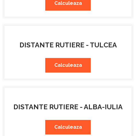
Calculeaza
DISTANTE RUTIERE - TULCEA
Calculeaza
DISTANTE RUTIERE - ALBA-IULIA
Calculeaza