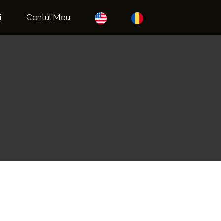
i
Contul Meu