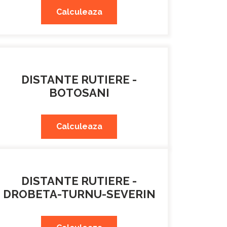
Calculeaza
DISTANTE RUTIERE -
BOTOSANI
Calculeaza
DISTANTE RUTIERE -
DROBETA-TURNU-SEVERIN