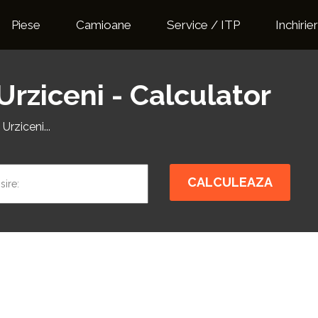
Piese
Camioane
Service / ITP
Inchirier
Urziceni - Calculator
Urziceni...
CALCULEAZA