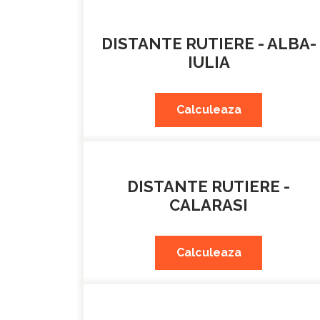
DISTANTE RUTIERE - ALBA-
IULIA
Calculeaza
DISTANTE RUTIERE -
CALARASI
Calculeaza