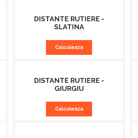
DISTANTE RUTIERE -
SLATINA
Calculeaza
DISTANTE RUTIERE -
GIURGIU
Calculeaza