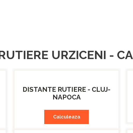
RUTIERE URZICENI - 
DISTANTE RUTIERE - CLUJ-
NAPOCA
Calculeaza