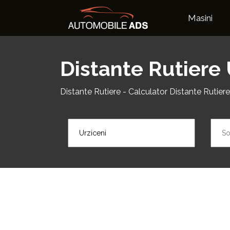
Masini
Distante Rutiere 
Distante Rutiere - Calculator Distante Rutiere 