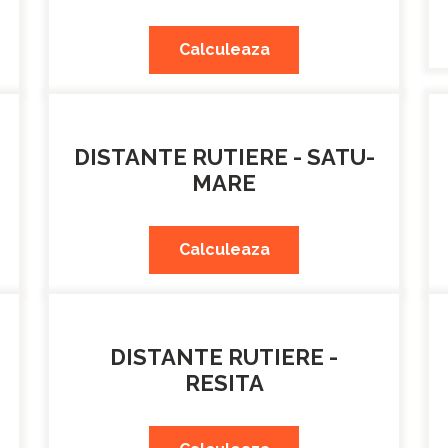
Calculeaza
DISTANTE RUTIERE - SATU-
MARE
Calculeaza
DISTANTE RUTIERE -
RESITA