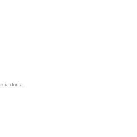
tia dorita...